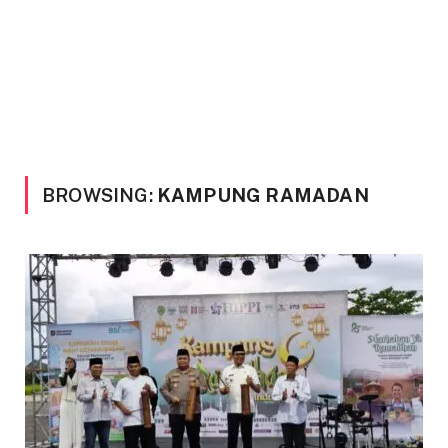
BROWSING:
KAMPUNG RAMADAN