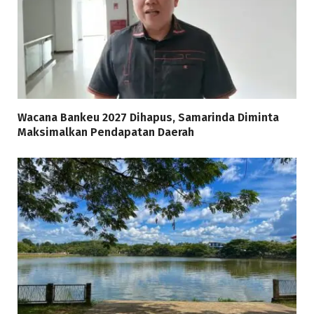
Wacana Bankeu 2027 Dihapus, Samarinda Diminta
Maksimalkan Pendapatan Daerah