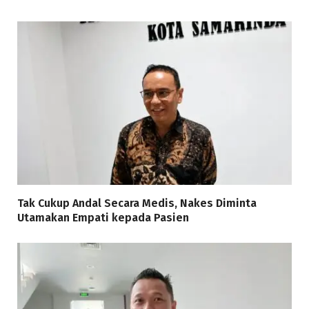
Tak Cukup Andal Secara Medis, Nakes Diminta
Utamakan Empati kepada Pasien