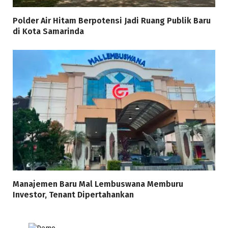
Polder Air Hitam Berpotensi Jadi Ruang Publik Baru
di Kota Samarinda
Manajemen Baru Mal Lembuswana Memburu
Investor, Tenant Dipertahankan