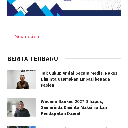
@narasi.co
BERITA TERBARU
Tak Cukup Andal Secara Medis, Nakes
Diminta Utamakan Empati kepada
Pasien
Wacana Bankeu 2027 Dihapus,
Samarinda Diminta Maksimalkan
Pendapatan Daerah