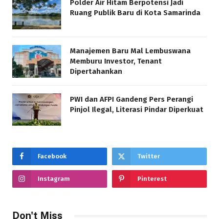
Polder Air Hitam Berpotensi Jadi
Ruang Publik Baru di Kota Samarinda
Manajemen Baru Mal Lembuswana
Memburu Investor, Tenant
Dipertahankan
PWI dan AFPI Gandeng Pers Perangi
Pinjol Ilegal, Literasi Pindar Diperkuat
Facebook
Twitter
Instagram
Pinterest
Don't Miss