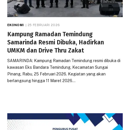
EKONOMI
25 FEBRUARI 2026
Kampung Ramadan Temindung
Samarinda Resmi Dibuka, Hadirkan
UMKM dan Drive Thru Zakat
SAMARINDA: Kampung Ramadan Temindung resmi dibuka di
kawasan Eks Bandara Temindung, Kecamatan Sungai
Pinang, Rabu, 25 Februari 2026. Kegiatan yang akan
berlangsung hingga 11 Maret 2026…