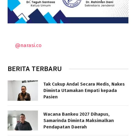
@narasi.co
BERITA TERBARU
Tak Cukup Andal Secara Medis, Nakes
Diminta Utamakan Empati kepada
Pasien
Wacana Bankeu 2027 Dihapus,
Samarinda Diminta Maksimalkan
Pendapatan Daerah