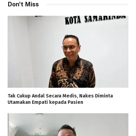
Don't Miss
Tak Cukup Andal Secara Medis, Nakes Diminta
Utamakan Empati kepada Pasien