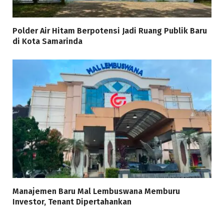
Polder Air Hitam Berpotensi Jadi Ruang Publik Baru
di Kota Samarinda
Manajemen Baru Mal Lembuswana Memburu
Investor, Tenant Dipertahankan