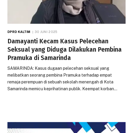
DPRD KALTIM
30 JUNI 2025
Damayanti Kecam Kasus Pelecehan
Seksual yang Diduga Dilakukan Pembina
Pramuka di Samarinda
SAMARINDA: Kasus dugaan pelecehan seksual yang
melibatkan seorang pembina Pramuka terhadap empat
remaja perempuan di sebuah sekolah menengah di Kota
Samarinda memicu keprihatinan publik. Keempat korban…