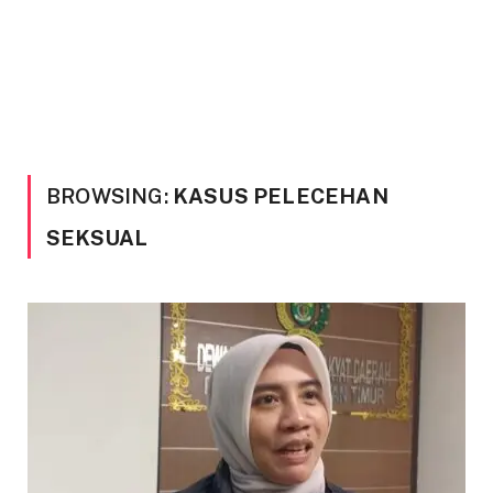
BROWSING:
KASUS PELECEHAN
SEKSUAL