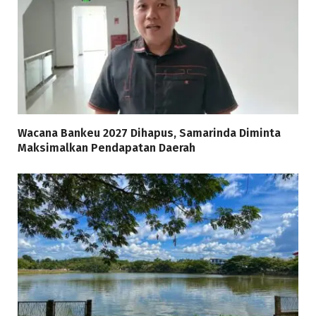
Wacana Bankeu 2027 Dihapus, Samarinda Diminta
Maksimalkan Pendapatan Daerah