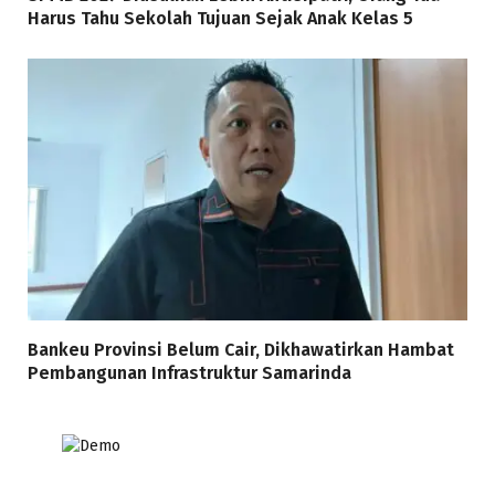
Harus Tahu Sekolah Tujuan Sejak Anak Kelas 5
Bankeu Provinsi Belum Cair, Dikhawatirkan Hambat
Pembangunan Infrastruktur Samarinda