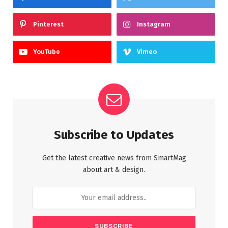
Pinterest
Instagram
YouTube
Vimeo
Subscribe to Updates
Get the latest creative news from SmartMag
about art & design.