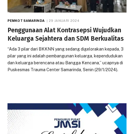
PEMKOT SAMARINDA
29 JANUARI 2024
Penggunaan Alat Kontrasepsi Wujudkan
Keluarga Sejahtera dan SDM Berkualitas
“Ada 3 pilar dari BKKNN yang sedang digelorakan kepada, 3
pilar yang ini adalah pembangunan keluarga, kependudukan
dan keluarga berencana atau Bangga Kencana,” ucapnya di
Puskesmas Trauma Center Samarinda, Senin (29/1/2024).