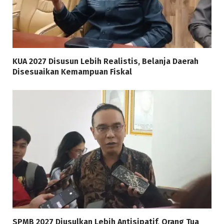
KUA 2027 Disusun Lebih Realistis, Belanja Daerah
Disesuaikan Kemampuan Fiskal
SPMB 2027 Diusulkan Lebih Antisipatif, Orang Tua