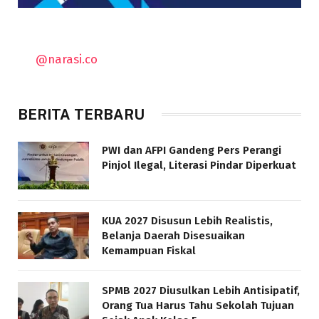
@narasi.co
BERITA TERBARU
PWI dan AFPI Gandeng Pers Perangi
Pinjol Ilegal, Literasi Pindar Diperkuat
KUA 2027 Disusun Lebih Realistis,
Belanja Daerah Disesuaikan
Kemampuan Fiskal
SPMB 2027 Diusulkan Lebih Antisipatif,
Orang Tua Harus Tahu Sekolah Tujuan