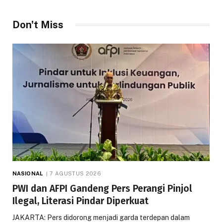
Don't Miss
NASIONAL
7 AGUSTUS 2026
PWI dan AFPI Gandeng Pers Perangi Pinjol
Ilegal, Literasi Pindar Diperkuat
JAKARTA: Pers didorong menjadi garda terdepan dalam