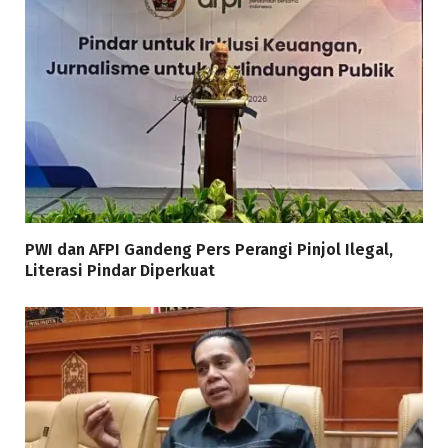
PWI dan AFPI Gandeng Pers Perangi Pinjol Ilegal,
Literasi Pindar Diperkuat