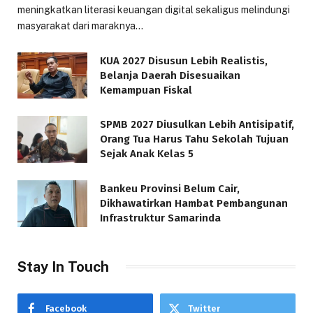
meningkatkan literasi keuangan digital sekaligus melindungi
masyarakat dari maraknya…
KUA 2027 Disusun Lebih Realistis,
Belanja Daerah Disesuaikan
Kemampuan Fiskal
SPMB 2027 Diusulkan Lebih Antisipatif,
Orang Tua Harus Tahu Sekolah Tujuan
Sejak Anak Kelas 5
Bankeu Provinsi Belum Cair,
Dikhawatirkan Hambat Pembangunan
Infrastruktur Samarinda
Stay In Touch
Facebook
Twitter