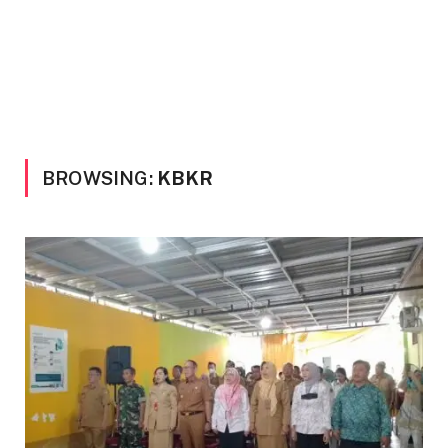
BROWSING:
KBKR