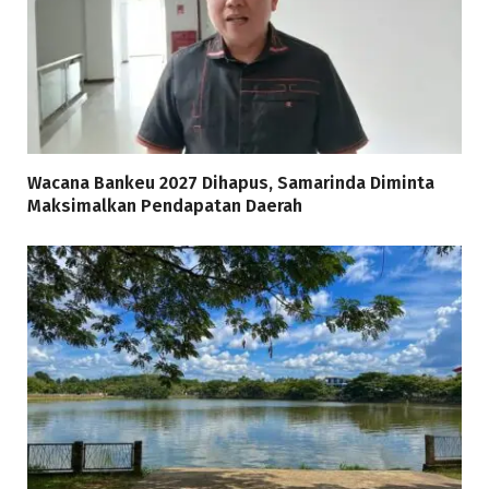
Wacana Bankeu 2027 Dihapus, Samarinda Diminta
Maksimalkan Pendapatan Daerah