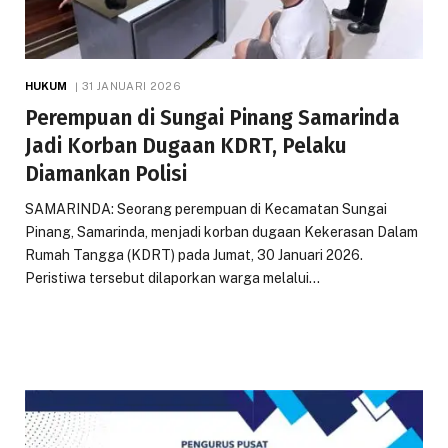
HUKUM
31 JANUARI 2026
Perempuan di Sungai Pinang Samarinda
Jadi Korban Dugaan KDRT, Pelaku
Diamankan Polisi
SAMARINDA: Seorang perempuan di Kecamatan Sungai
Pinang, Samarinda, menjadi korban dugaan Kekerasan Dalam
Rumah Tangga (KDRT) pada Jumat, 30 Januari 2026.
Peristiwa tersebut dilaporkan warga melalui…