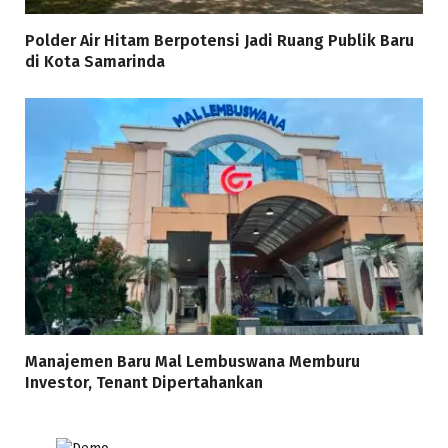
Polder Air Hitam Berpotensi Jadi Ruang Publik Baru
di Kota Samarinda
Manajemen Baru Mal Lembuswana Memburu
Investor, Tenant Dipertahankan