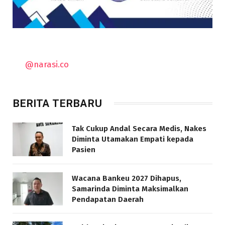
@narasi.co
BERITA TERBARU
Tak Cukup Andal Secara Medis, Nakes
Diminta Utamakan Empati kepada
Pasien
Wacana Bankeu 2027 Dihapus,
Samarinda Diminta Maksimalkan
Pendapatan Daerah