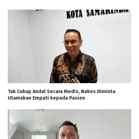
Tak Cukup Andal Secara Medis, Nakes Diminta
Utamakan Empati kepada Pasien