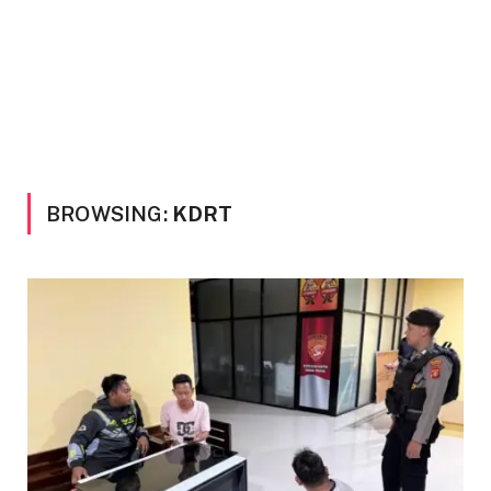
BROWSING:
KDRT