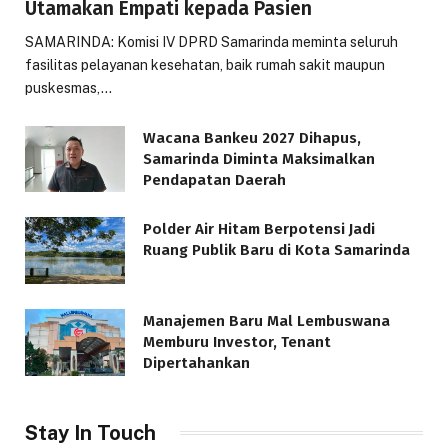
Utamakan Empati kepada Pasien
SAMARINDA: Komisi IV DPRD Samarinda meminta seluruh
fasilitas pelayanan kesehatan, baik rumah sakit maupun
puskesmas,…
Wacana Bankeu 2027 Dihapus,
Samarinda Diminta Maksimalkan
Pendapatan Daerah
Polder Air Hitam Berpotensi Jadi
Ruang Publik Baru di Kota Samarinda
Manajemen Baru Mal Lembuswana
Memburu Investor, Tenant
Dipertahankan
Stay In Touch