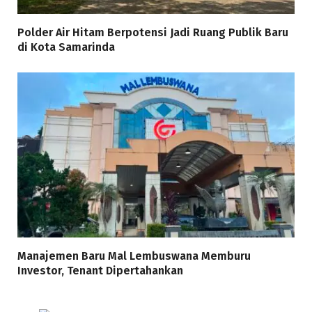
Polder Air Hitam Berpotensi Jadi Ruang Publik Baru
di Kota Samarinda
Manajemen Baru Mal Lembuswana Memburu
Investor, Tenant Dipertahankan