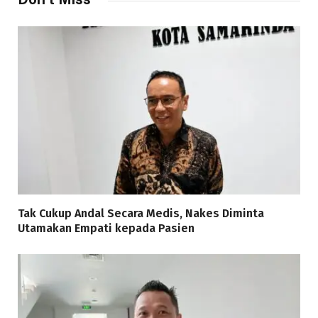
Tak Cukup Andal Secara Medis, Nakes Diminta
Utamakan Empati kepada Pasien