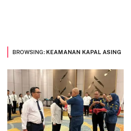
BROWSING:
KEAMANAN KAPAL ASING