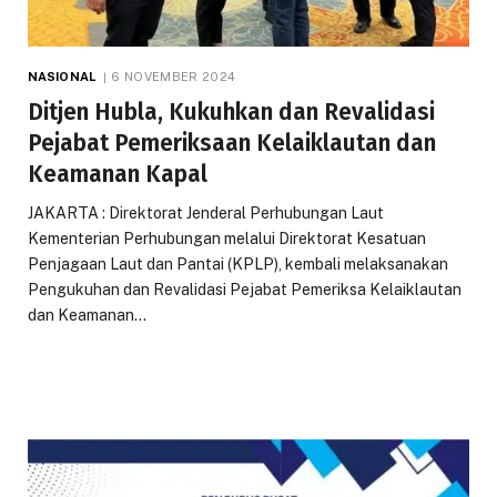
NASIONAL
6 NOVEMBER 2024
Ditjen Hubla, Kukuhkan dan Revalidasi
Pejabat Pemeriksaan Kelaiklautan dan
Keamanan Kapal
JAKARTA : Direktorat Jenderal Perhubungan Laut
Kementerian Perhubungan melalui Direktorat Kesatuan
Penjagaan Laut dan Pantai (KPLP), kembali melaksanakan
Pengukuhan dan Revalidasi Pejabat Pemeriksa Kelaiklautan
dan Keamanan…