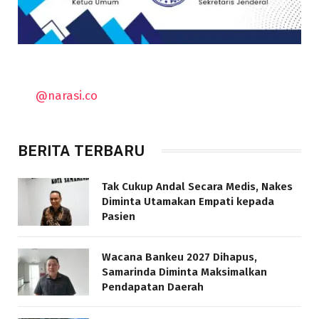
@narasi.co
BERITA TERBARU
Tak Cukup Andal Secara Medis, Nakes
Diminta Utamakan Empati kepada
Pasien
Wacana Bankeu 2027 Dihapus,
Samarinda Diminta Maksimalkan
Pendapatan Daerah