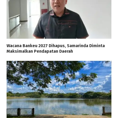
Wacana Bankeu 2027 Dihapus, Samarinda Diminta
Maksimalkan Pendapatan Daerah