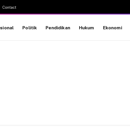
Contact
sional
Politik
Pendidikan
Hukum
Ekonomi