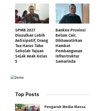
SPMB 2027
Bankeu Provinsi
Diusulkan Lebih
Belum Cair,
Antisipatif, Orang
Dikhawatirkan
Tua Harus Tahu
Hambat
Sekolah Tujuan
Pembangunan
Sejak Anak Kelas
Infrastruktur
5
Samarinda
Top Posts
Pengaruh Media Massa