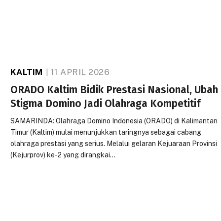
KALTIM
11 APRIL 2026
ORADO Kaltim Bidik Prestasi Nasional, Ubah
Stigma Domino Jadi Olahraga Kompetitif
SAMARINDA: Olahraga Domino Indonesia (ORADO) di Kalimantan
Timur (Kaltim) mulai menunjukkan taringnya sebagai cabang
olahraga prestasi yang serius. Melalui gelaran Kejuaraan Provinsi
(Kejurprov) ke-2 yang dirangkai…