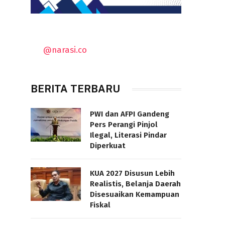
@narasi.co
BERITA TERBARU
PWI dan AFPI Gandeng
Pers Perangi Pinjol
Ilegal, Literasi Pindar
Diperkuat
KUA 2027 Disusun Lebih
Realistis, Belanja Daerah
Disesuaikan Kemampuan
Fiskal