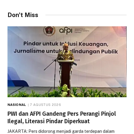
Don't Miss
NASIONAL
7 AGUSTUS 2026
PWI dan AFPI Gandeng Pers Perangi Pinjol
Ilegal, Literasi Pindar Diperkuat
JAKARTA: Pers didorong menjadi garda terdepan dalam