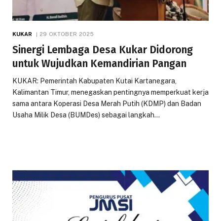
KUKAR
29 OKTOBER 2025
Sinergi Lembaga Desa Kukar Didorong
untuk Wujudkan Kemandirian Pangan
KUKAR: Pemerintah Kabupaten Kutai Kartanegara,
Kalimantan Timur, menegaskan pentingnya memperkuat kerja
sama antara Koperasi Desa Merah Putih (KDMP) dan Badan
Usaha Milik Desa (BUMDes) sebagai langkah…