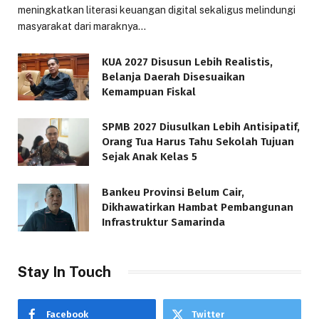
meningkatkan literasi keuangan digital sekaligus melindungi
masyarakat dari maraknya…
KUA 2027 Disusun Lebih Realistis,
Belanja Daerah Disesuaikan
Kemampuan Fiskal
SPMB 2027 Diusulkan Lebih Antisipatif,
Orang Tua Harus Tahu Sekolah Tujuan
Sejak Anak Kelas 5
Bankeu Provinsi Belum Cair,
Dikhawatirkan Hambat Pembangunan
Infrastruktur Samarinda
Stay In Touch
Facebook
Twitter