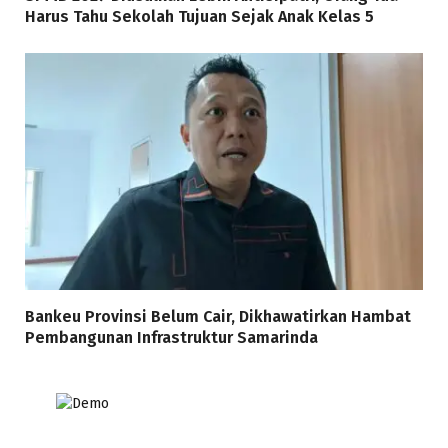
Harus Tahu Sekolah Tujuan Sejak Anak Kelas 5
Bankeu Provinsi Belum Cair, Dikhawatirkan Hambat
Pembangunan Infrastruktur Samarinda