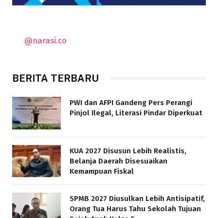
@narasi.co
BERITA TERBARU
PWI dan AFPI Gandeng Pers Perangi
Pinjol Ilegal, Literasi Pindar Diperkuat
KUA 2027 Disusun Lebih Realistis,
Belanja Daerah Disesuaikan
Kemampuan Fiskal
SPMB 2027 Diusulkan Lebih Antisipatif,
Orang Tua Harus Tahu Sekolah Tujuan