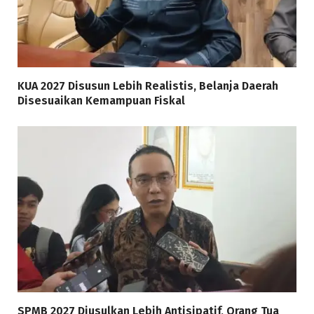
KUA 2027 Disusun Lebih Realistis, Belanja Daerah
Disesuaikan Kemampuan Fiskal
SPMB 2027 Diusulkan Lebih Antisipatif, Orang Tua