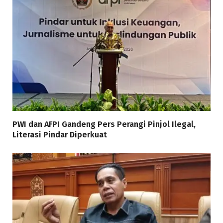
PWI dan AFPI Gandeng Pers Perangi Pinjol Ilegal,
Literasi Pindar Diperkuat