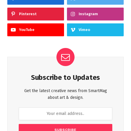
Pinterest
Instagram
YouTube
Vimeo
Subscribe to Updates
Get the latest creative news from SmartMag
about art & design.