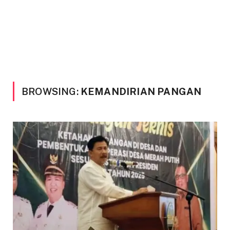
BROWSING:
KEMANDIRIAN PANGAN