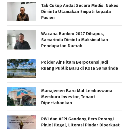
Tak Cukup Andal Secara Medis, Nakes
Diminta Utamakan Empati kepada
Pasien
Wacana Bankeu 2027 Dihapus,
Samarinda Diminta Maksimalkan
Pendapatan Daerah
Polder Air Hitam Berpotensi Jadi
Ruang Publik Baru di Kota Samarinda
Manajemen Baru Mal Lembuswana
Memburu Investor, Tenant
Dipertahankan
PWI dan AFPI Gandeng Pers Perangi
Pinjol Ilegal, Literasi Pindar Diperkuat