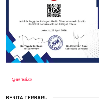
@narasi.co
BERITA TERBARU