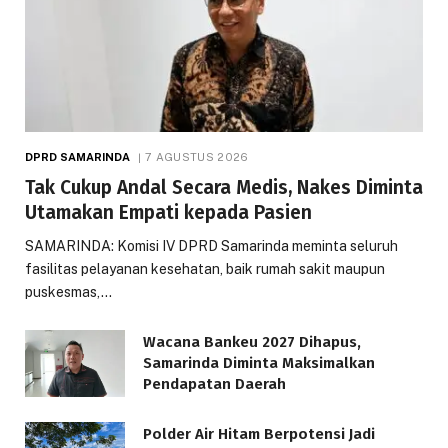
DPRD SAMARINDA
7 AGUSTUS 2026
Tak Cukup Andal Secara Medis, Nakes Diminta
Utamakan Empati kepada Pasien
SAMARINDA: Komisi IV DPRD Samarinda meminta seluruh
fasilitas pelayanan kesehatan, baik rumah sakit maupun
puskesmas,…
Wacana Bankeu 2027 Dihapus,
Samarinda Diminta Maksimalkan
Pendapatan Daerah
Polder Air Hitam Berpotensi Jadi