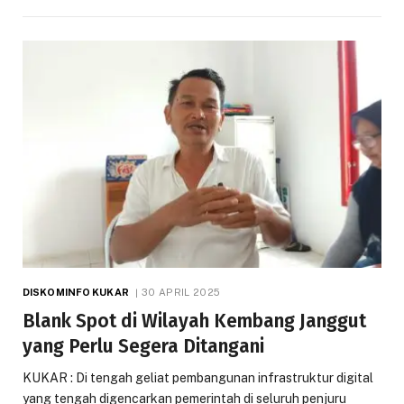
DISKOMINFO KUKAR
30 APRIL 2025
Blank Spot di Wilayah Kembang Janggut
yang Perlu Segera Ditangani
KUKAR : Di tengah geliat pembangunan infrastruktur digital
yang tengah digencarkan pemerintah di seluruh penjuru