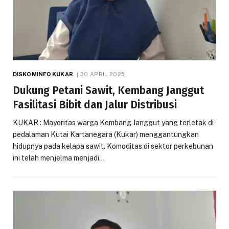
DISKOMINFO KUKAR
30 APRIL 2025
Dukung Petani Sawit, Kembang Janggut
Fasilitasi Bibit dan Jalur Distribusi
KUKAR : Mayoritas warga Kembang Janggut yang terletak di
pedalaman Kutai Kartanegara (Kukar) menggantungkan
hidupnya pada kelapa sawit. Komoditas di sektor perkebunan
ini telah menjelma menjadi…