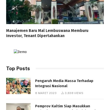
Manajemen Baru Mal Lembuswana Memburu
Investor, Tenant Dipertahankan
Top Posts
Pengaruh Media Massa Terhadap
Integrasi Nasional
8 MARET 2023
3,838
VIEWS
Pemprov Kaltim Siap Masukkan