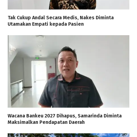
Tak Cukup Andal Secara Medis, Nakes Diminta
Utamakan Empati kepada Pasien
Wacana Bankeu 2027 Dihapus, Samarinda Diminta
Maksimalkan Pendapatan Daerah