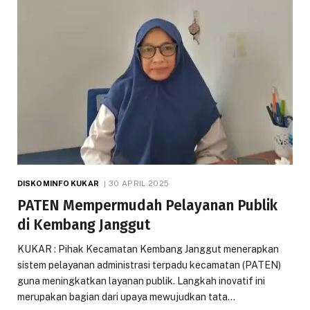
DISKOMINFO KUKAR
30 APRIL 2025
PATEN Mempermudah Pelayanan Publik
di Kembang Janggut
KUKAR : Pihak Kecamatan Kembang Janggut menerapkan
sistem pelayanan administrasi terpadu kecamatan (PATEN)
guna meningkatkan layanan publik. Langkah inovatif ini
merupakan bagian dari upaya mewujudkan tata…