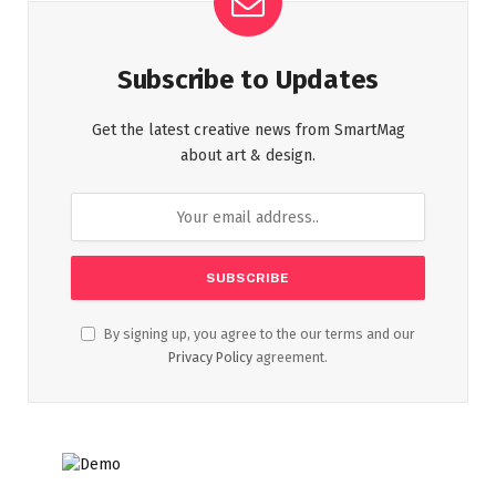
Subscribe to Updates
Get the latest creative news from SmartMag
about art & design.
By signing up, you agree to the our terms and our
Privacy Policy
agreement.