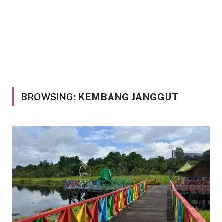
BROWSING:
KEMBANG JANGGUT