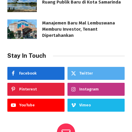
Ruang Publik Baru di Kota Samarinda
Manajemen Baru Mal Lembuswana
Memburu Investor, Tenant
Dipertahankan
Stay In Touch
Facebook
Twitter
Pinterest
Instagram
YouTube
Vimeo