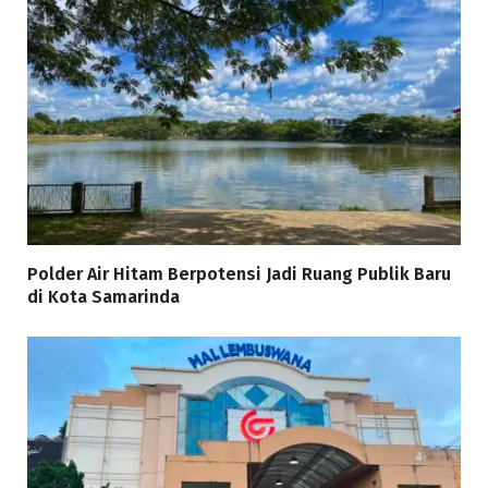
Polder Air Hitam Berpotensi Jadi Ruang Publik Baru
di Kota Samarinda