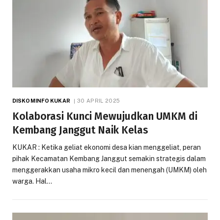
DISKOMINFO KUKAR
30 APRIL 2025
Kolaborasi Kunci Mewujudkan UMKM di
Kembang Janggut Naik Kelas
KUKAR : Ketika geliat ekonomi desa kian menggeliat, peran
pihak Kecamatan Kembang Janggut semakin strategis dalam
menggerakkan usaha mikro kecil dan menengah (UMKM) oleh
warga. Hal…