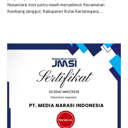
Nusantara, ironi justru masih menyelimuti Kecamatan
Kembang Janggut, Kabupaten Kutai Kartanegara,…