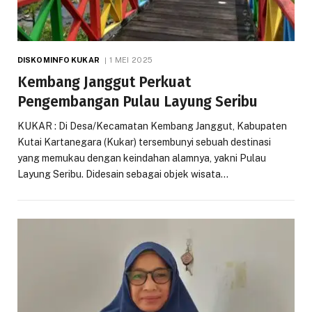
DISKOMINFO KUKAR
1 MEI 2025
Kembang Janggut Perkuat
Pengembangan Pulau Layung Seribu
KUKAR : Di Desa/Kecamatan Kembang Janggut, Kabupaten
Kutai Kartanegara (Kukar) tersembunyi sebuah destinasi
yang memukau dengan keindahan alamnya, yakni Pulau
Layung Seribu. Didesain sebagai objek wisata…