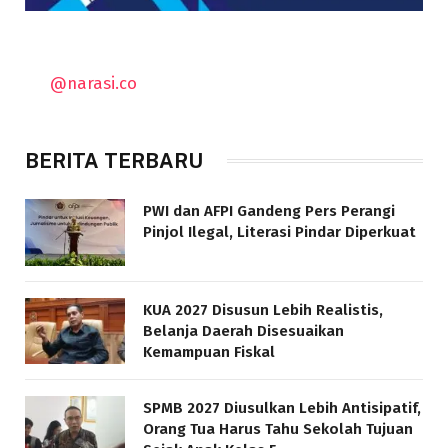
@narasi.co
BERITA TERBARU
PWI dan AFPI Gandeng Pers Perangi
Pinjol Ilegal, Literasi Pindar Diperkuat
KUA 2027 Disusun Lebih Realistis,
Belanja Daerah Disesuaikan
Kemampuan Fiskal
SPMB 2027 Diusulkan Lebih Antisipatif,
Orang Tua Harus Tahu Sekolah Tujuan