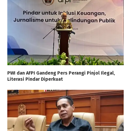
PWI dan AFPI Gandeng Pers Perangi Pinjol Ilegal,
Literasi Pindar Diperkuat