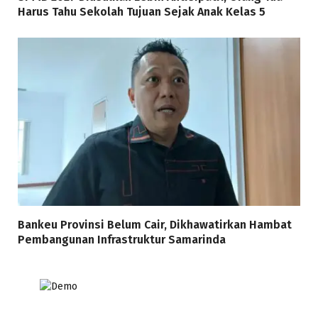
Harus Tahu Sekolah Tujuan Sejak Anak Kelas 5
Bankeu Provinsi Belum Cair, Dikhawatirkan Hambat
Pembangunan Infrastruktur Samarinda