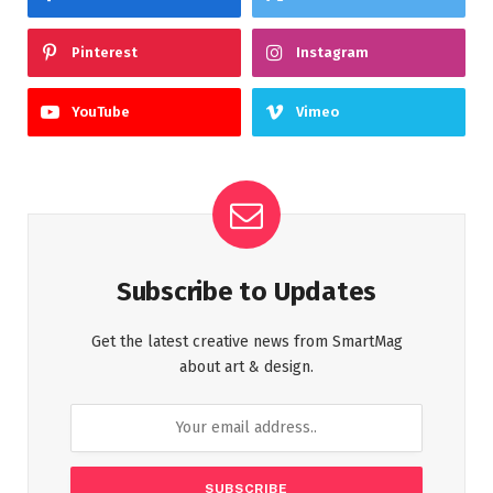
Pinterest
Instagram
YouTube
Vimeo
Subscribe to Updates
Get the latest creative news from SmartMag
about art & design.