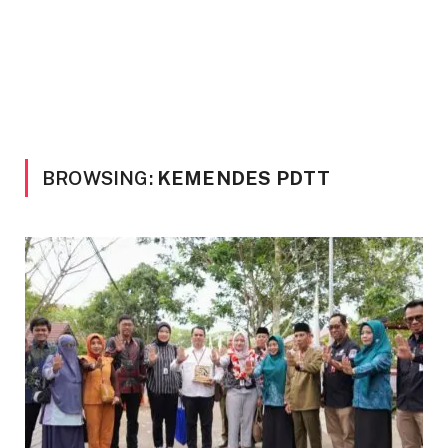
BROWSING:
KEMENDES PDTT