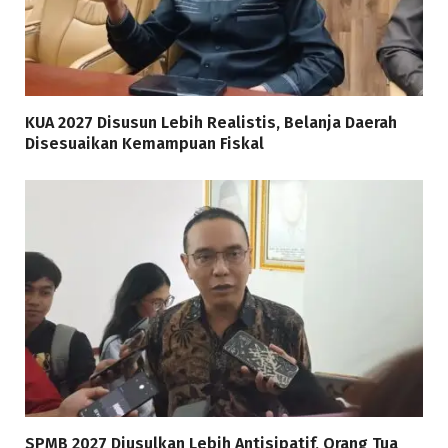
KUA 2027 Disusun Lebih Realistis, Belanja Daerah
Disesuaikan Kemampuan Fiskal
SPMB 2027 Diusulkan Lebih Antisipatif, Orang Tua