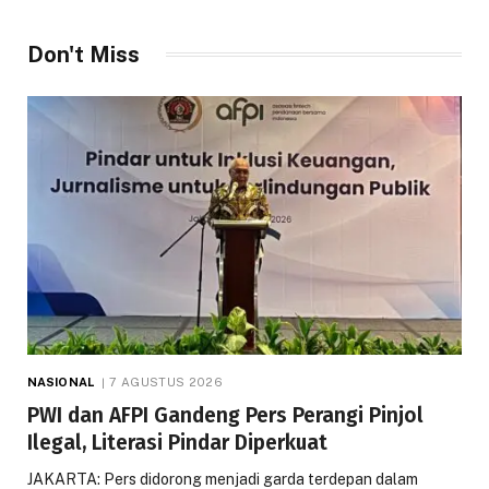
Don't Miss
NASIONAL
7 AGUSTUS 2026
PWI dan AFPI Gandeng Pers Perangi Pinjol
Ilegal, Literasi Pindar Diperkuat
JAKARTA: Pers didorong menjadi garda terdepan dalam