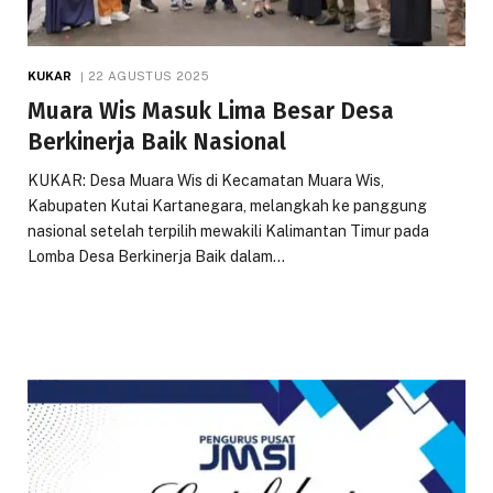
KUKAR
22 AGUSTUS 2025
Muara Wis Masuk Lima Besar Desa
Berkinerja Baik Nasional
KUKAR: Desa Muara Wis di Kecamatan Muara Wis,
Kabupaten Kutai Kartanegara, melangkah ke panggung
nasional setelah terpilih mewakili Kalimantan Timur pada
Lomba Desa Berkinerja Baik dalam…