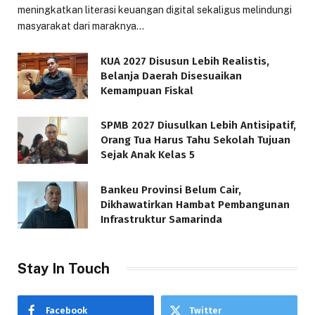
meningkatkan literasi keuangan digital sekaligus melindungi
masyarakat dari maraknya…
KUA 2027 Disusun Lebih Realistis,
Belanja Daerah Disesuaikan
Kemampuan Fiskal
SPMB 2027 Diusulkan Lebih Antisipatif,
Orang Tua Harus Tahu Sekolah Tujuan
Sejak Anak Kelas 5
Bankeu Provinsi Belum Cair,
Dikhawatirkan Hambat Pembangunan
Infrastruktur Samarinda
Stay In Touch
Facebook
Twitter