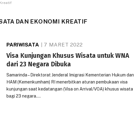
Kreatif
SATA DAN EKONOMI KREATIF
PARIWISATA
7 MARET 2022
Visa Kunjungan Khusus Wisata untuk WNA
dari 23 Negara Dibuka
Samarinda – Direktorat Jenderal Imigrasi Kementerian Hukum dan
HAM (Kemenkumham) RI menerbitkan aturan pembukaan visa
kunjungan saat kedatangan (Visa on Arrival/VOA) khusus wisata
bagi 23 negara.…