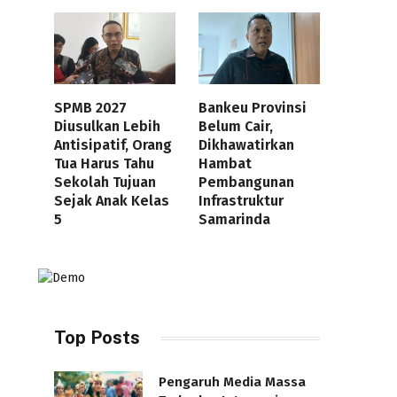
SPMB 2027
Bankeu Provinsi
Diusulkan Lebih
Belum Cair,
Antisipatif, Orang
Dikhawatirkan
Tua Harus Tahu
Hambat
Sekolah Tujuan
Pembangunan
Sejak Anak Kelas
Infrastruktur
5
Samarinda
Top Posts
Pengaruh Media Massa