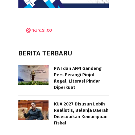
@narasi.co
BERITA TERBARU
PWI dan AFPI Gandeng
Pers Perangi Pinjol
Ilegal, Literasi Pindar
Diperkuat
KUA 2027 Disusun Lebih
Realistis, Belanja Daerah
Disesuaikan Kemampuan
Fiskal