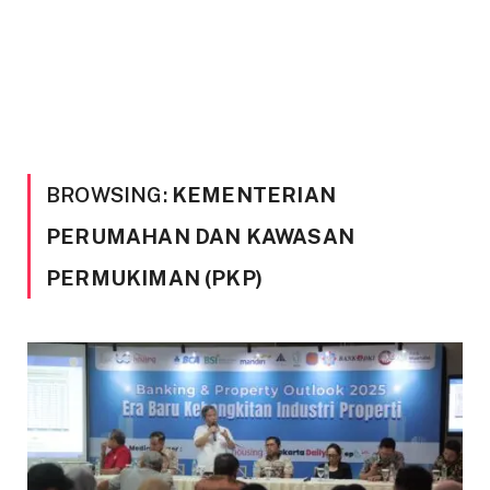
BROWSING:
KEMENTERIAN
PERUMAHAN DAN KAWASAN
PERMUKIMAN (PKP)