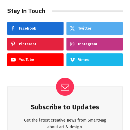
Stay In Touch
Facebook
Twitter
Pinterest
Instagram
YouTube
Vimeo
Subscribe to Updates
Get the latest creative news from SmartMag
about art & design.