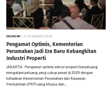
EKONOMI
12 DESEMBER 2024
Pengamat Optimis, Kementerian
Perumahan Jadi Era Baru Kebangkitan
Industri Properti
JAKARTA : Pengamat optimis sektor properti berpeluang
mengalami peluang yang cukup pesat di 2025 dengan
kehadiran Kementerian Perumahan dan Kawasan
Permukiman (PKP) yang khusus dan…