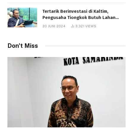
Tertarik Berinvestasi di Kaltim,
Pengusaha Tiongkok Butuh Lahan
1.000 Hektare
20 JUNI 2024
3,321
VIEWS
Don't Miss