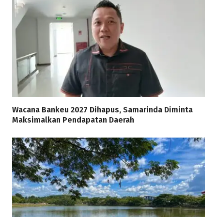
Wacana Bankeu 2027 Dihapus, Samarinda Diminta
Maksimalkan Pendapatan Daerah