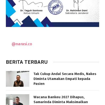
@narasi.co
BERITA TERBARU
Tak Cukup Andal Secara Medis, Nakes
Diminta Utamakan Empati kepada
Pasien
Wacana Bankeu 2027 Dihapus,
Samarinda Diminta Maksimalkan