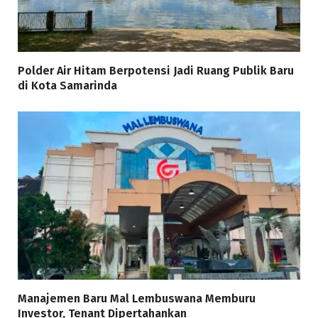
Polder Air Hitam Berpotensi Jadi Ruang Publik Baru
di Kota Samarinda
Manajemen Baru Mal Lembuswana Memburu
Investor, Tenant Dipertahankan