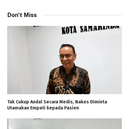
Don't Miss
Tak Cukup Andal Secara Medis, Nakes Diminta
Utamakan Empati kepada Pasien