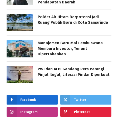
Pendapatan Daerah
Polder Air Hitam Berpotensi Jadi
Ruang Publik Baru di Kota Samarinda
Manajemen Baru Mal Lembuswana
Memburu Investor, Tenant
Dipertahankan
PWI dan AFPI Gandeng Pers Perangi
Pinjol Ilegal, Literasi Pindar Diperkuat
Facebook
Twitter
Instagram
Pinterest