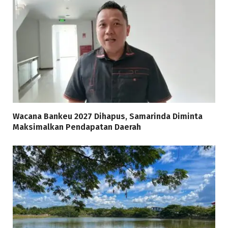
Wacana Bankeu 2027 Dihapus, Samarinda Diminta
Maksimalkan Pendapatan Daerah