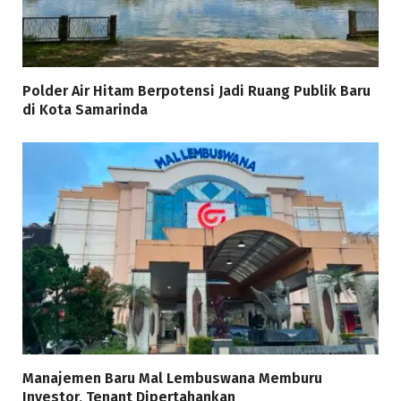
Polder Air Hitam Berpotensi Jadi Ruang Publik Baru
di Kota Samarinda
Manajemen Baru Mal Lembuswana Memburu
Investor, Tenant Dipertahankan