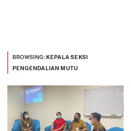
BROWSING:
KEPALA SEKSI
PENGENDALIAN MUTU