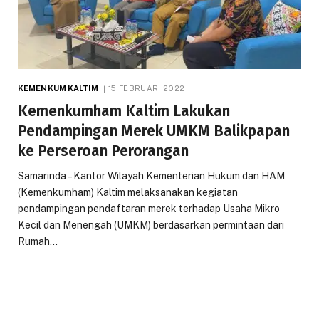
KEMENKUM KALTIM
15 FEBRUARI 2022
Kemenkumham Kaltim Lakukan
Pendampingan Merek UMKM Balikpapan
ke Perseroan Perorangan
Samarinda – Kantor Wilayah Kementerian Hukum dan HAM
(Kemenkumham) Kaltim melaksanakan kegiatan
pendampingan pendaftaran merek terhadap Usaha Mikro
Kecil dan Menengah (UMKM) berdasarkan permintaan dari
Rumah…