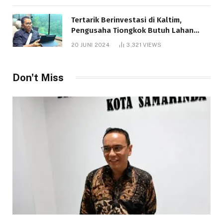
Tertarik Berinvestasi di Kaltim,
Pengusaha Tiongkok Butuh Lahan
1.000 Hektare
20 JUNI 2024
3,321
VIEWS
Don't Miss