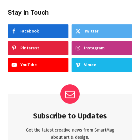
Stay In Touch
Facebook
Twitter
Pinterest
Instagram
YouTube
Vimeo
Subscribe to Updates
Get the latest creative news from SmartMag
about art & design.