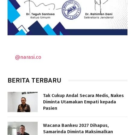
@narasi.co
BERITA TERBARU
Tak Cukup Andal Secara Medis, Nakes
Diminta Utamakan Empati kepada
Pasien
Wacana Bankeu 2027 Dihapus,
Samarinda Diminta Maksimalkan