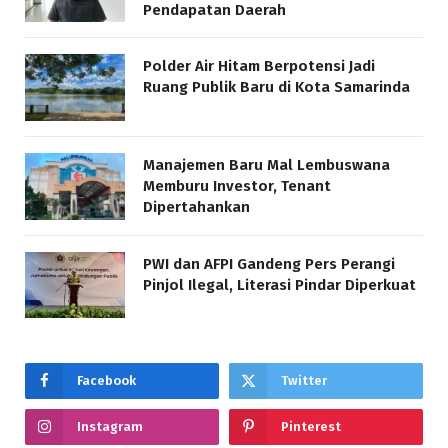
Pendapatan Daerah
Polder Air Hitam Berpotensi Jadi
Ruang Publik Baru di Kota Samarinda
Manajemen Baru Mal Lembuswana
Memburu Investor, Tenant
Dipertahankan
PWI dan AFPI Gandeng Pers Perangi
Pinjol Ilegal, Literasi Pindar Diperkuat
Facebook
Twitter
Instagram
Pinterest