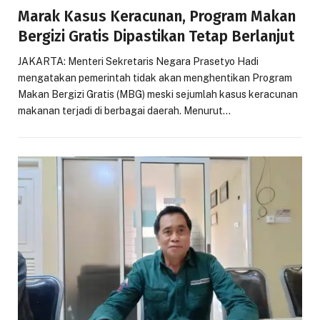
Marak Kasus Keracunan, Program Makan
Bergizi Gratis Dipastikan Tetap Berlanjut
JAKARTA: Menteri Sekretaris Negara Prasetyo Hadi
mengatakan pemerintah tidak akan menghentikan Program
Makan Bergizi Gratis (MBG) meski sejumlah kasus keracunan
makanan terjadi di berbagai daerah. Menurut…