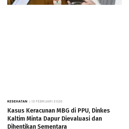
KESEHATAN
13 FEBRUARI 2026
Kasus Keracunan MBG di PPU, Dinkes
Kaltim Minta Dapur Dievaluasi dan
Dihentikan Sementara