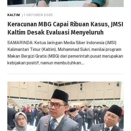
KALTIM
1 OKTOBER 2025
Keracunan MBG Capai Ribuan Kasus, JMSI
Kaltim Desak Evaluasi Menyeluruh
SAMARINDA: Ketua Jaringan Media Siber Indonesia (JMSI)
Kalimantan Timur (Kaltim), Mohammad Sukri, menilai program
Makan Bergizi Gratis (MBG) dari pemerintah pusat merupakan
kebijakan positif, namun membutuhkan…