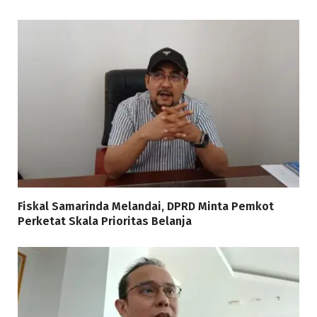
Fiskal Samarinda Melandai, DPRD Minta Pemkot
Perketat Skala Prioritas Belanja