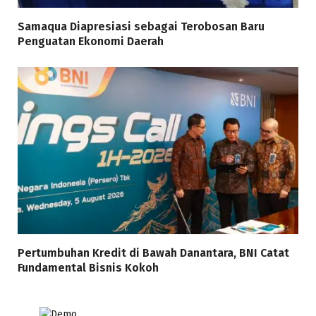
Samaqua Diapresiasi sebagai Terobosan Baru
Penguatan Ekonomi Daerah
Pertumbuhan Kredit di Bawah Danantara, BNI Catat
Fundamental Bisnis Kokoh