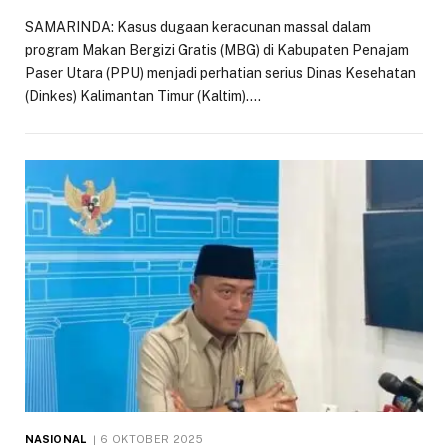
SAMARINDA: Kasus dugaan keracunan massal dalam
program Makan Bergizi Gratis (MBG) di Kabupaten Penajam
Paser Utara (PPU) menjadi perhatian serius Dinas Kesehatan
(Dinkes) Kalimantan Timur (Kaltim).…
NASIONAL
6 OKTOBER 2025