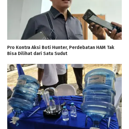
Pro Kontra Aksi Boti Hunter, Perdebatan HAM Tak
Bisa Dilihat dari Satu Sudut