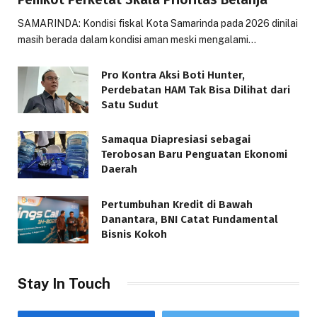
SAMARINDA: Kondisi fiskal Kota Samarinda pada 2026 dinilai
masih berada dalam kondisi aman meski mengalami…
Pro Kontra Aksi Boti Hunter,
Perdebatan HAM Tak Bisa Dilihat dari
Satu Sudut
Samaqua Diapresiasi sebagai
Terobosan Baru Penguatan Ekonomi
Daerah
Pertumbuhan Kredit di Bawah
Danantara, BNI Catat Fundamental
Bisnis Kokoh
Stay In Touch