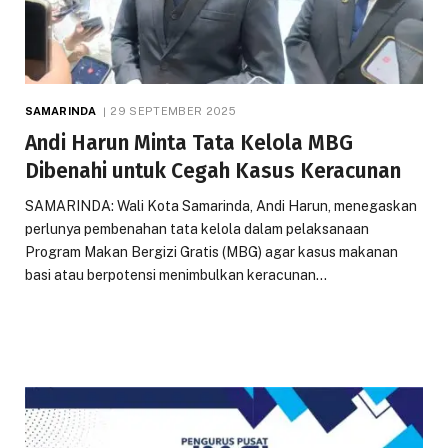
SAMARINDA
29 SEPTEMBER 2025
Andi Harun Minta Tata Kelola MBG
Dibenahi untuk Cegah Kasus Keracunan
SAMARINDA: Wali Kota Samarinda, Andi Harun, menegaskan
perlunya pembenahan tata kelola dalam pelaksanaan
Program Makan Bergizi Gratis (MBG) agar kasus makanan
basi atau berpotensi menimbulkan keracunan…