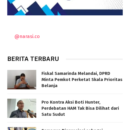
@narasi.co
BERITA TERBARU
Fiskal Samarinda Melandai, DPRD
Minta Pemkot Perketat Skala Prioritas
Belanja
Pro Kontra Aksi Boti Hunter,
Perdebatan HAM Tak Bisa Dilihat dari
Satu Sudut