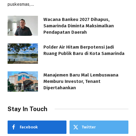
puskesmas,…
Wacana Bankeu 2027 Dihapus,
Samarinda Diminta Maksimalkan
Pendapatan Daerah
Polder Air Hitam Berpotensi Jadi
Ruang Publik Baru di Kota Samarinda
Manajemen Baru Mal Lembuswana
Memburu Investor, Tenant
Dipertahankan
Stay In Touch
Facebook
Twitter