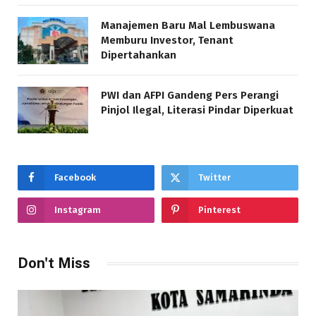
Manajemen Baru Mal Lembuswana
Memburu Investor, Tenant
Dipertahankan
PWI dan AFPI Gandeng Pers Perangi
Pinjol Ilegal, Literasi Pindar Diperkuat
Facebook
Twitter
Instagram
Pinterest
Don't Miss