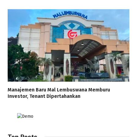
Manajemen Baru Mal Lembuswana Memburu
Investor, Tenant Dipertahankan
Top Posts