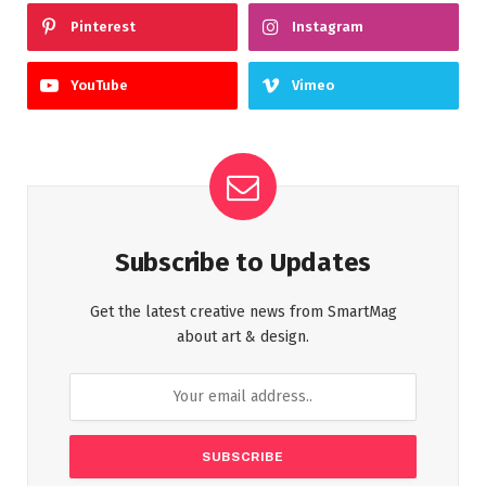
Pinterest
Instagram
YouTube
Vimeo
Subscribe to Updates
Get the latest creative news from SmartMag
about art & design.