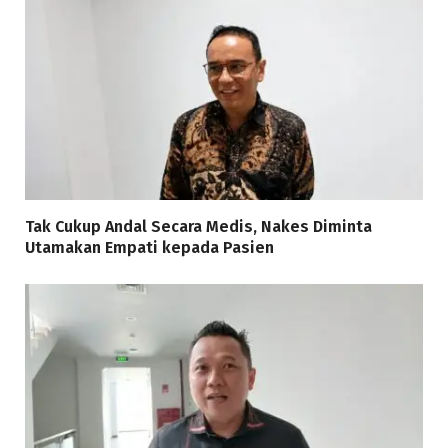
Tak Cukup Andal Secara Medis, Nakes Diminta
Utamakan Empati kepada Pasien