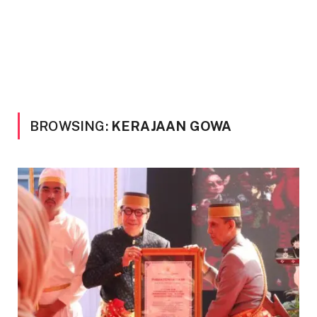
BROWSING:
KERAJAAN GOWA