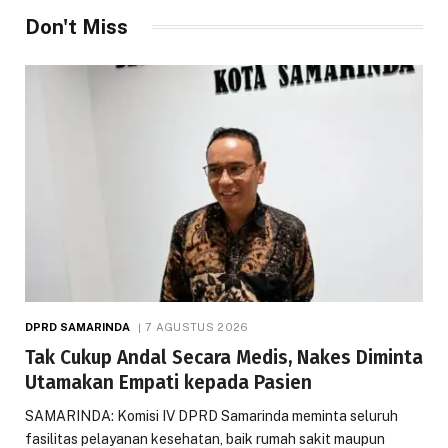
Don't Miss
DPRD SAMARINDA
7 AGUSTUS 2026
Tak Cukup Andal Secara Medis, Nakes Diminta
Utamakan Empati kepada Pasien
SAMARINDA: Komisi IV DPRD Samarinda meminta seluruh
fasilitas pelayanan kesehatan, baik rumah sakit maupun