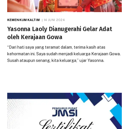
KEMENKUM KALTIM
14 JUNI 2024
Yasonna Laoly Dianugerahi Gelar Adat
oleh Kerajaan Gowa
“Dari hati saya yang teramat dalam, terima kasih atas
kehormatan ini. Saya sudah menjadi keluarga Kerajaan Gowa.
Susah ataupun senang, kita keluarga,” ujar Yasonna.