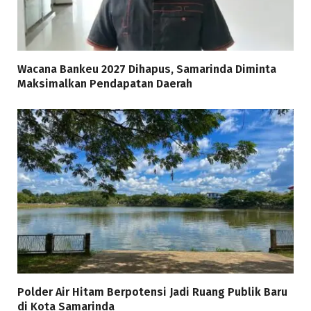
Wacana Bankeu 2027 Dihapus, Samarinda Diminta
Maksimalkan Pendapatan Daerah
Polder Air Hitam Berpotensi Jadi Ruang Publik Baru
di Kota Samarinda