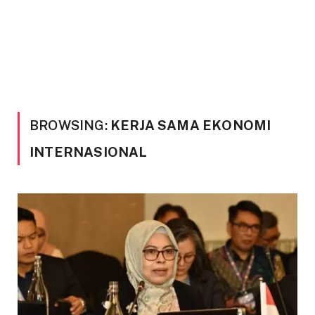
BROWSING:
KERJA SAMA EKONOMI
INTERNASIONAL