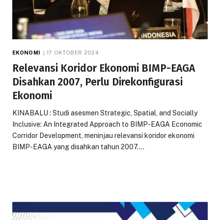
EKONOMI
17 OKTOBER 2024
Relevansi Koridor Ekonomi BIMP-EAGA
Disahkan 2007, Perlu Direkonfigurasi
Ekonomi
KINABALU : Studi asesmen Strategic, Spatial, and Socially
Inclusive: An Integrated Approach to BIMP-EAGA Economic
Corridor Development, meninjau relevansi koridor ekonomi
BIMP-EAGA yang disahkan tahun 2007.…