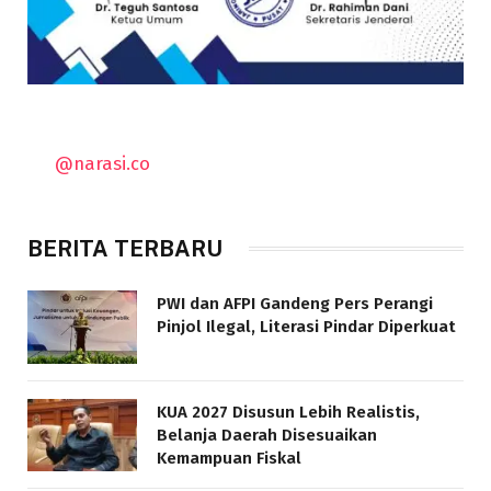
@narasi.co
BERITA TERBARU
PWI dan AFPI Gandeng Pers Perangi
Pinjol Ilegal, Literasi Pindar Diperkuat
KUA 2027 Disusun Lebih Realistis,
Belanja Daerah Disesuaikan
Kemampuan Fiskal