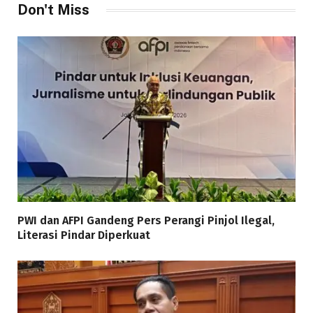
Don't Miss
PWI dan AFPI Gandeng Pers Perangi Pinjol Ilegal,
Literasi Pindar Diperkuat