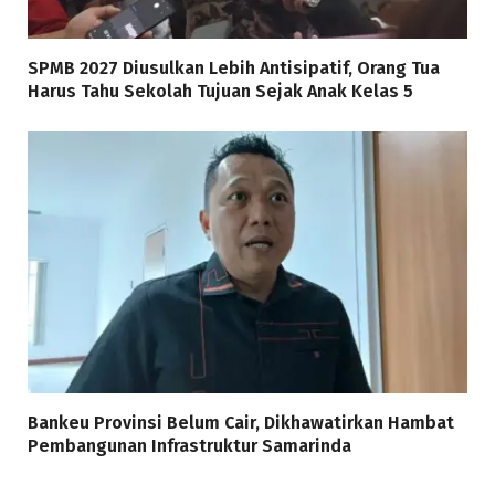
SPMB 2027 Diusulkan Lebih Antisipatif, Orang Tua
Harus Tahu Sekolah Tujuan Sejak Anak Kelas 5
Bankeu Provinsi Belum Cair, Dikhawatirkan Hambat
Pembangunan Infrastruktur Samarinda