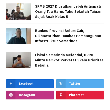
SPMB 2027 Diusulkan Lebih Antisipatif,
Orang Tua Harus Tahu Sekolah Tujuan
Sejak Anak Kelas 5
Bankeu Provinsi Belum Cair,
Dikhawatirkan Hambat Pembangunan
Infrastruktur Samarinda
Fiskal Samarinda Melandai, DPRD
Minta Pemkot Perketat Skala Prioritas
Belanja
Facebook
Twitter
Instagram
Pinterest