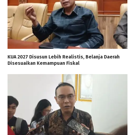
KUA 2027 Disusun Lebih Realistis, Belanja Daerah
Disesuaikan Kemampuan Fiskal