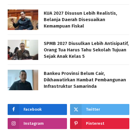
KUA 2027 Disusun Lebih Realistis,
Belanja Daerah Disesuaikan
Kemampuan Fiskal
SPMB 2027 Diusulkan Lebih Antisipatif,
Orang Tua Harus Tahu Sekolah Tujuan
Sejak Anak Kelas 5
Bankeu Provinsi Belum Cair,
Dikhawatirkan Hambat Pembangunan
Infrastruktur Samarinda
Facebook
Twitter
Instagram
Pinterest