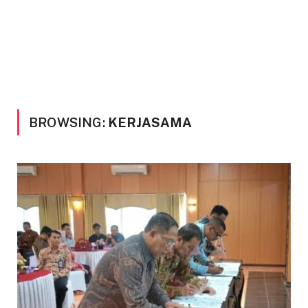
BROWSING:
KERJASAMA