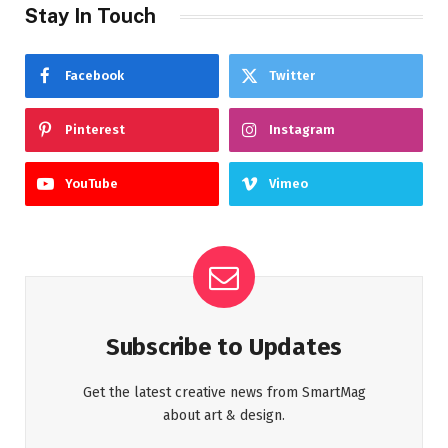
Stay In Touch
Facebook
Twitter
Pinterest
Instagram
YouTube
Vimeo
Subscribe to Updates
Get the latest creative news from SmartMag
about art & design.