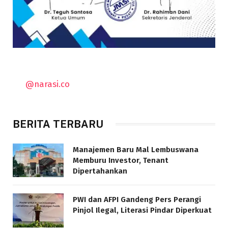
@narasi.co
BERITA TERBARU
Manajemen Baru Mal Lembuswana
Memburu Investor, Tenant
Dipertahankan
PWI dan AFPI Gandeng Pers Perangi
Pinjol Ilegal, Literasi Pindar Diperkuat