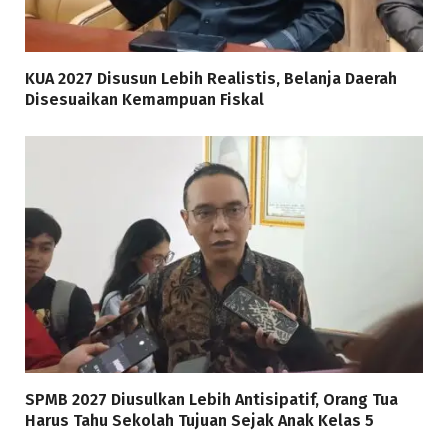
KUA 2027 Disusun Lebih Realistis, Belanja Daerah
Disesuaikan Kemampuan Fiskal
SPMB 2027 Diusulkan Lebih Antisipatif, Orang Tua
Harus Tahu Sekolah Tujuan Sejak Anak Kelas 5