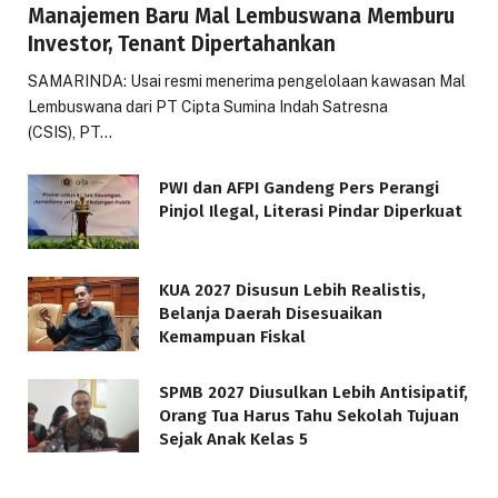
Manajemen Baru Mal Lembuswana Memburu
Investor, Tenant Dipertahankan
SAMARINDA: Usai resmi menerima pengelolaan kawasan Mal
Lembuswana dari PT Cipta Sumina Indah Satresna
(CSIS), PT…
PWI dan AFPI Gandeng Pers Perangi
Pinjol Ilegal, Literasi Pindar Diperkuat
KUA 2027 Disusun Lebih Realistis,
Belanja Daerah Disesuaikan
Kemampuan Fiskal
SPMB 2027 Diusulkan Lebih Antisipatif,
Orang Tua Harus Tahu Sekolah Tujuan
Sejak Anak Kelas 5