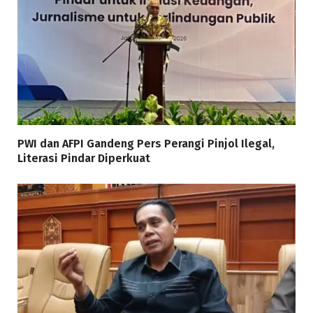
PWI dan AFPI Gandeng Pers Perangi Pinjol Ilegal,
Literasi Pindar Diperkuat