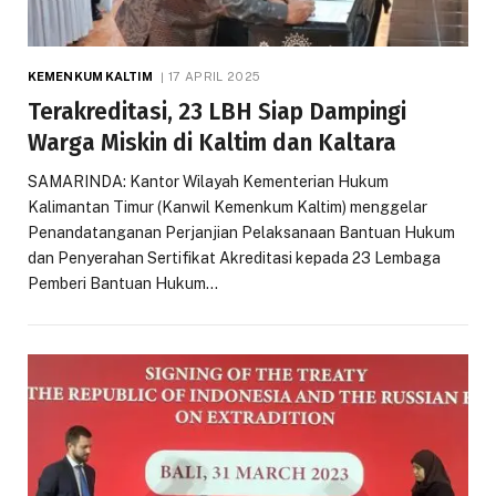
KEMENKUM KALTIM
17 APRIL 2025
Terakreditasi, 23 LBH Siap Dampingi
Warga Miskin di Kaltim dan Kaltara
SAMARINDA: Kantor Wilayah Kementerian Hukum
Kalimantan Timur (Kanwil Kemenkum Kaltim) menggelar
Penandatanganan Perjanjian Pelaksanaan Bantuan Hukum
dan Penyerahan Sertifikat Akreditasi kepada 23 Lembaga
Pemberi Bantuan Hukum…