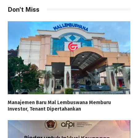
Don't Miss
Manajemen Baru Mal Lembuswana Memburu
Investor, Tenant Dipertahankan