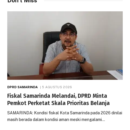
Don't Miss
DPRD SAMARINDA
5 AGUSTUS 2026
Fiskal Samarinda Melandai, DPRD Minta
Pemkot Perketat Skala Prioritas Belanja
SAMARINDA: Kondisi fiskal Kota Samarinda pada 2026 dinilai
masih berada dalam kondisi aman meski mengalami…