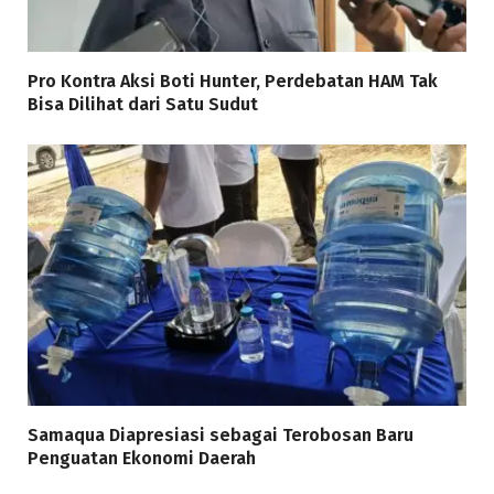
Pro Kontra Aksi Boti Hunter, Perdebatan HAM Tak
Bisa Dilihat dari Satu Sudut
Samaqua Diapresiasi sebagai Terobosan Baru
Penguatan Ekonomi Daerah