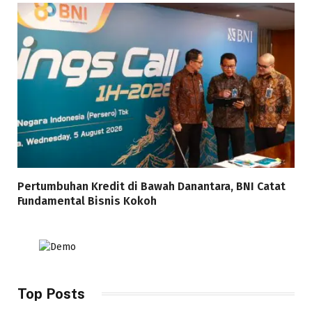
Pertumbuhan Kredit di Bawah Danantara, BNI Catat
Fundamental Bisnis Kokoh
Top Posts