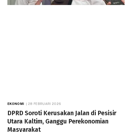
EKONOMI
28 FEBRUARI 2026
DPRD Soroti Kerusakan Jalan di Pesisir
Utara Kaltim, Ganggu Perekonomian
Masyarakat