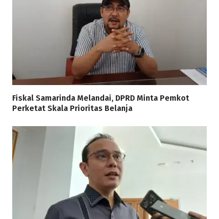
Fiskal Samarinda Melandai, DPRD Minta Pemkot
Perketat Skala Prioritas Belanja