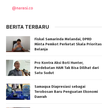
@narasi.co
BERITA TERBARU
Fiskal Samarinda Melandai, DPRD
Minta Pemkot Perketat Skala Prioritas
Belanja
Pro Kontra Aksi Boti Hunter,
Perdebatan HAM Tak Bisa Dilihat dari
Satu Sudut
Samaqua Diapresiasi sebagai
Terobosan Baru Penguatan Ekonomi
Daerah