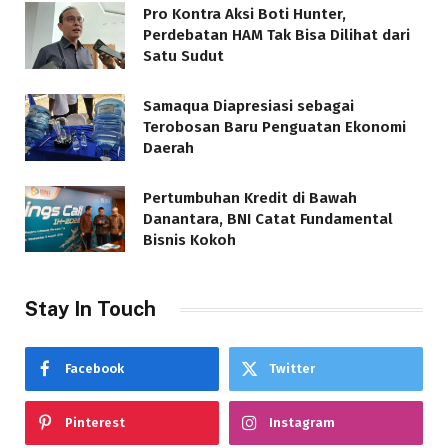
Pro Kontra Aksi Boti Hunter,
Perdebatan HAM Tak Bisa Dilihat dari
Satu Sudut
Samaqua Diapresiasi sebagai
Terobosan Baru Penguatan Ekonomi
Daerah
Pertumbuhan Kredit di Bawah
Danantara, BNI Catat Fundamental
Bisnis Kokoh
Stay In Touch
Facebook
Twitter
Pinterest
Instagram