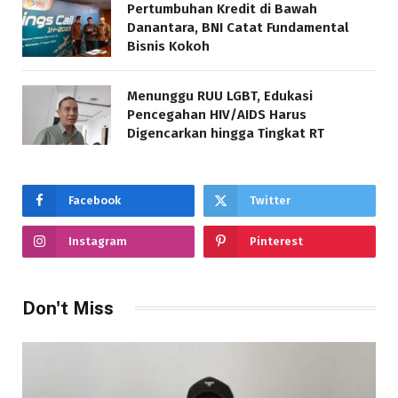
Pertumbuhan Kredit di Bawah
Danantara, BNI Catat Fundamental
Bisnis Kokoh
Menunggu RUU LGBT, Edukasi
Pencegahan HIV/AIDS Harus
Digencarkan hingga Tingkat RT
Facebook
Twitter
Instagram
Pinterest
Don't Miss