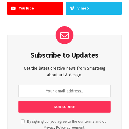
YouTube
Vimeo
Subscribe to Updates
Get the latest creative news from SmartMag
about art & design.
By signing up, you agree to the our terms and our
Privacy Policy
agreement.