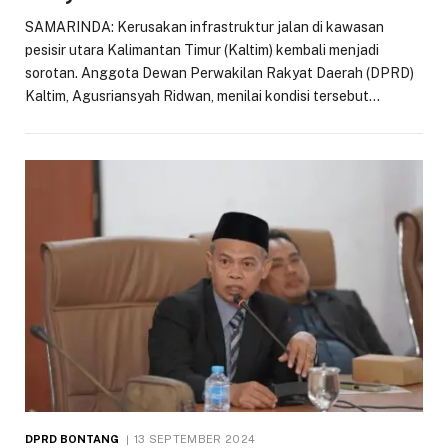
SAMARINDA: Kerusakan infrastruktur jalan di kawasan
pesisir utara Kalimantan Timur (Kaltim) kembali menjadi
sorotan. Anggota Dewan Perwakilan Rakyat Daerah (DPRD)
Kaltim, Agusriansyah Ridwan, menilai kondisi tersebut…
DPRD BONTANG
13 SEPTEMBER 2024