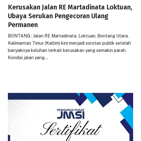
Kerusakan Jalan RE Martadinata Loktuan,
Ubaya Serukan Pengecoran Ulang
Permanen
BONTANG : Jalan RE Martadinata, Loktuan, Bontang Utara,
Kalimantan Timur (Kaltim) kini menjadi sorotan publik setelah
banyaknya keluhan terkait kerusakan yang semakin parah.
Kondisi jalan yang…