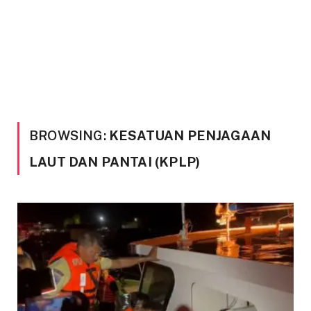
BROWSING:
KESATUAN PENJAGAAN
LAUT DAN PANTAI (KPLP)