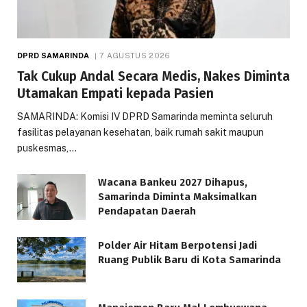
DPRD SAMARINDA
7 AGUSTUS 2026
Tak Cukup Andal Secara Medis, Nakes Diminta
Utamakan Empati kepada Pasien
SAMARINDA: Komisi IV DPRD Samarinda meminta seluruh
fasilitas pelayanan kesehatan, baik rumah sakit maupun
puskesmas,…
Wacana Bankeu 2027 Dihapus,
Samarinda Diminta Maksimalkan
Pendapatan Daerah
Polder Air Hitam Berpotensi Jadi
Ruang Publik Baru di Kota Samarinda