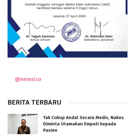
@narasi.co
BERITA TERBARU
Tak Cukup Andal Secara Medis, Nakes
Diminta Utamakan Empati kepada
Pasien