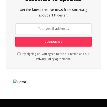
Get the latest creative news from SmartMag
about art & design.
By signing up, you agree to the our terms and our
Privacy Policy
agreement.