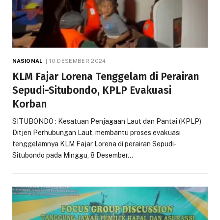
NASIONAL
10 DESEMBER 2024
KLM Fajar Lorena Tenggelam di Perairan
Sepudi-Situbondo, KPLP Evakuasi
Korban
SITUBONDO : Kesatuan Penjagaan Laut dan Pantai (KPLP)
Ditjen Perhubungan Laut, membantu proses evakuasi
tenggelamnya KLM Fajar Lorena di perairan Sepudi-
Situbondo pada Minggu, 8 Desember…