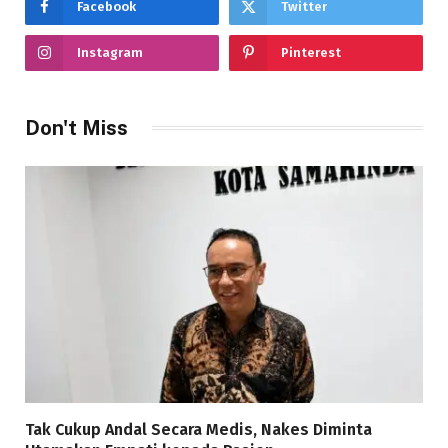
Facebook
Twitter
Instagram
Pinterest
Don't Miss
Tak Cukup Andal Secara Medis, Nakes Diminta