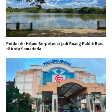
Polder Air Hitam Berpotensi Jadi Ruang Publik Baru
di Kota Samarinda