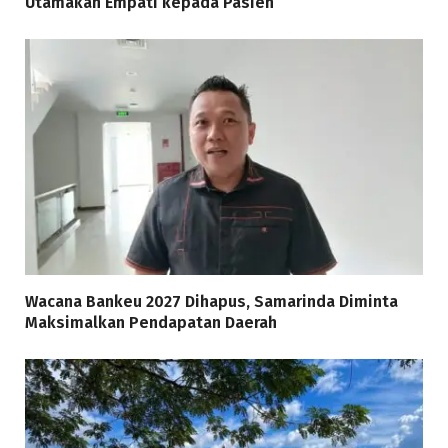
Utamakan Empati kepada Pasien
Wacana Bankeu 2027 Dihapus, Samarinda Diminta
Maksimalkan Pendapatan Daerah