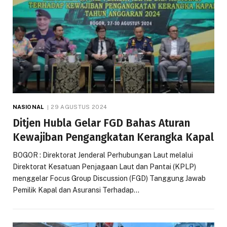
NASIONAL
29 AGUSTUS 2024
Ditjen Hubla Gelar FGD Bahas Aturan
Kewajiban Pengangkatan Kerangka Kapal
BOGOR : Direktorat Jenderal Perhubungan Laut melalui
Direktorat Kesatuan Penjagaan Laut dan Pantai (KPLP)
menggelar Focus Group Discussion (FGD) Tanggung Jawab
Pemilik Kapal dan Asuransi Terhadap…