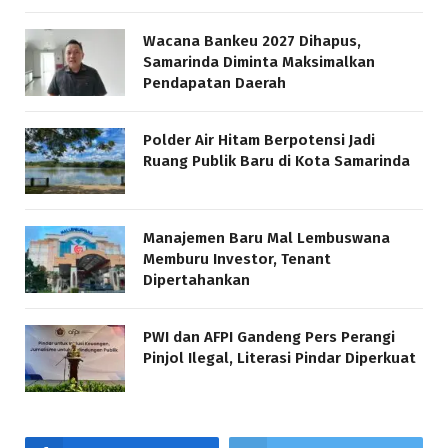
Wacana Bankeu 2027 Dihapus,
Samarinda Diminta Maksimalkan
Pendapatan Daerah
Polder Air Hitam Berpotensi Jadi
Ruang Publik Baru di Kota Samarinda
Manajemen Baru Mal Lembuswana
Memburu Investor, Tenant
Dipertahankan
PWI dan AFPI Gandeng Pers Perangi
Pinjol Ilegal, Literasi Pindar Diperkuat