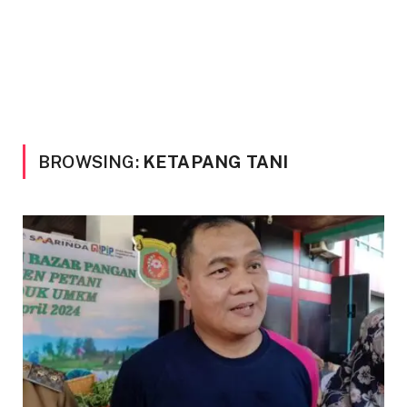
BROWSING:
KETAPANG TANI