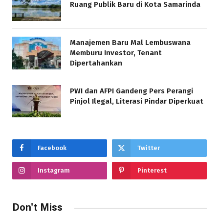
Ruang Publik Baru di Kota Samarinda
Manajemen Baru Mal Lembuswana
Memburu Investor, Tenant
Dipertahankan
PWI dan AFPI Gandeng Pers Perangi
Pinjol Ilegal, Literasi Pindar Diperkuat
Facebook
Twitter
Instagram
Pinterest
Don't Miss