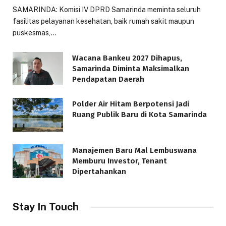
SAMARINDA: Komisi IV DPRD Samarinda meminta seluruh
fasilitas pelayanan kesehatan, baik rumah sakit maupun
puskesmas,…
Wacana Bankeu 2027 Dihapus,
Samarinda Diminta Maksimalkan
Pendapatan Daerah
Polder Air Hitam Berpotensi Jadi
Ruang Publik Baru di Kota Samarinda
Manajemen Baru Mal Lembuswana
Memburu Investor, Tenant
Dipertahankan
Stay In Touch