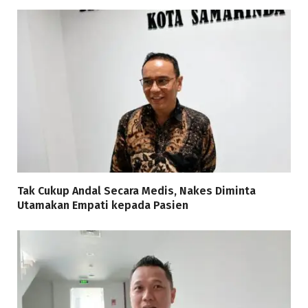
Tak Cukup Andal Secara Medis, Nakes Diminta
Utamakan Empati kepada Pasien