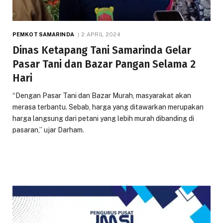
PEMKOT SAMARINDA
2 APRIL 2024
Dinas Ketapang Tani Samarinda Gelar
Pasar Tani dan Bazar Pangan Selama 2
Hari
“Dengan Pasar Tani dan Bazar Murah, masyarakat akan
merasa terbantu. Sebab, harga yang ditawarkan merupakan
harga langsung dari petani yang lebih murah dibanding di
pasaran,” ujar Darham.