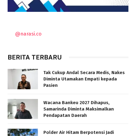
@narasi.co
BERITA TERBARU
Tak Cukup Andal Secara Medis, Nakes
Diminta Utamakan Empati kepada
Pasien
Wacana Bankeu 2027 Dihapus,
Samarinda Diminta Maksimalkan
Pendapatan Daerah
Polder Air Hitam Berpotensi Jadi