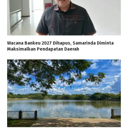
Wacana Bankeu 2027 Dihapus, Samarinda Diminta
Maksimalkan Pendapatan Daerah