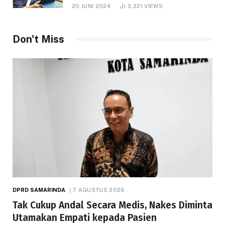
1.000 Hektare
20 JUNI 2024
3,321
VIEWS
Don't Miss
DPRD SAMARINDA
7 AGUSTUS 2026
Tak Cukup Andal Secara Medis, Nakes Diminta
Utamakan Empati kepada Pasien