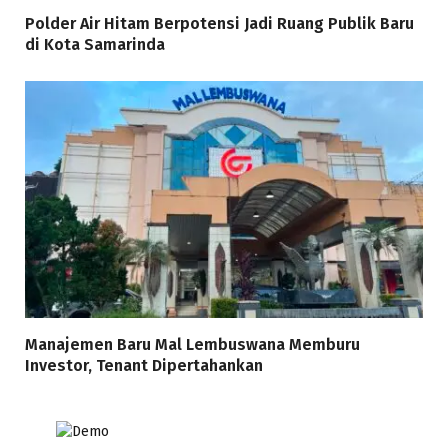
Polder Air Hitam Berpotensi Jadi Ruang Publik Baru
di Kota Samarinda
Manajemen Baru Mal Lembuswana Memburu
Investor, Tenant Dipertahankan