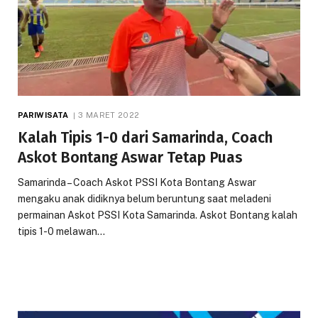
PARIWISATA
3 MARET 2022
Kalah Tipis 1-0 dari Samarinda, Coach
Askot Bontang Aswar Tetap Puas
Samarinda – Coach Askot PSSI Kota Bontang Aswar
mengaku anak didiknya belum beruntung saat meladeni
permainan Askot PSSI Kota Samarinda. Askot Bontang kalah
tipis 1-0 melawan…