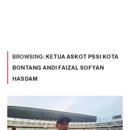
BROWSING:
KETUA ASKOT PSSI KOTA
BONTANG ANDI FAIZAL SOFYAN
HASDAM