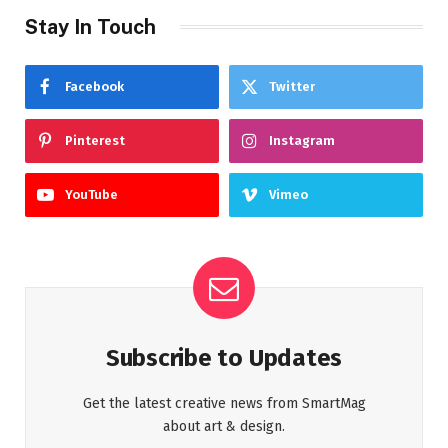
Stay In Touch
Facebook
Twitter
Pinterest
Instagram
YouTube
Vimeo
Subscribe to Updates
Get the latest creative news from SmartMag
about art & design.