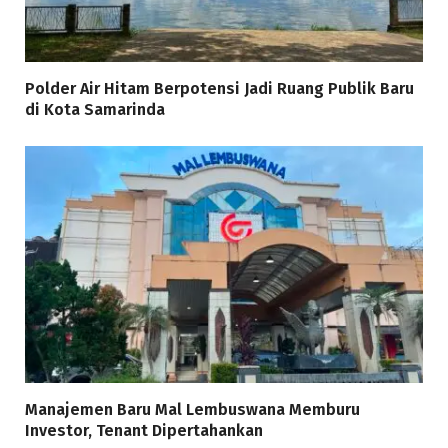
Polder Air Hitam Berpotensi Jadi Ruang Publik Baru
di Kota Samarinda
Manajemen Baru Mal Lembuswana Memburu
Investor, Tenant Dipertahankan