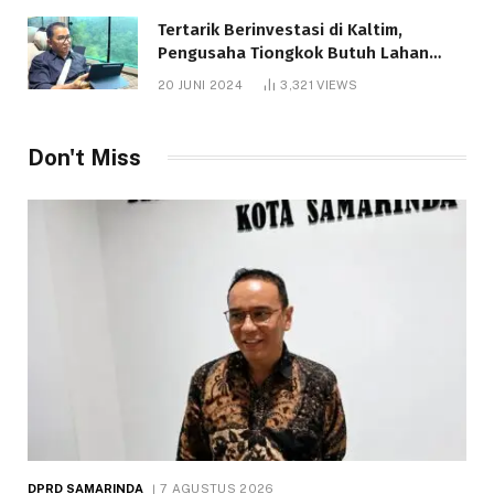
Tertarik Berinvestasi di Kaltim,
Pengusaha Tiongkok Butuh Lahan
1.000 Hektare
20 JUNI 2024
3,321
VIEWS
Don't Miss
DPRD SAMARINDA
7 AGUSTUS 2026