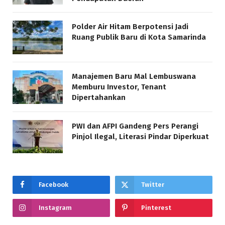
Polder Air Hitam Berpotensi Jadi
Ruang Publik Baru di Kota Samarinda
Manajemen Baru Mal Lembuswana
Memburu Investor, Tenant
Dipertahankan
PWI dan AFPI Gandeng Pers Perangi
Pinjol Ilegal, Literasi Pindar Diperkuat
Facebook
Twitter
Instagram
Pinterest