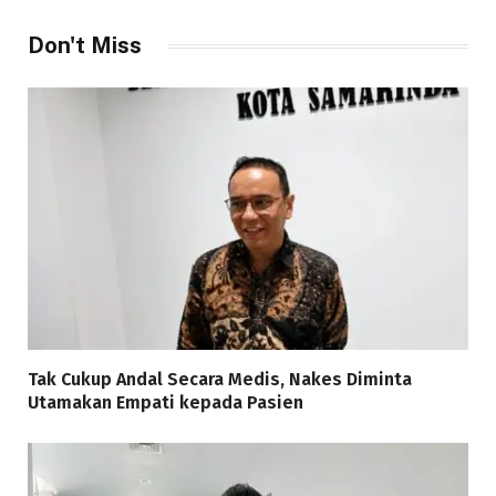
Don't Miss
Tak Cukup Andal Secara Medis, Nakes Diminta
Utamakan Empati kepada Pasien