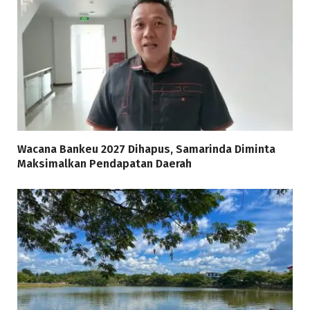
Wacana Bankeu 2027 Dihapus, Samarinda Diminta
Maksimalkan Pendapatan Daerah