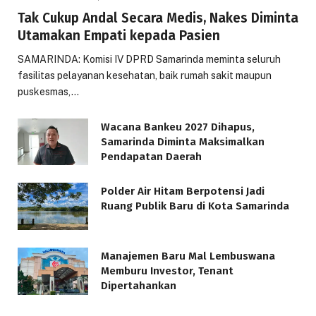
Tak Cukup Andal Secara Medis, Nakes Diminta
Utamakan Empati kepada Pasien
SAMARINDA: Komisi IV DPRD Samarinda meminta seluruh
fasilitas pelayanan kesehatan, baik rumah sakit maupun
puskesmas,…
Wacana Bankeu 2027 Dihapus,
Samarinda Diminta Maksimalkan
Pendapatan Daerah
Polder Air Hitam Berpotensi Jadi
Ruang Publik Baru di Kota Samarinda
Manajemen Baru Mal Lembuswana
Memburu Investor, Tenant
Dipertahankan