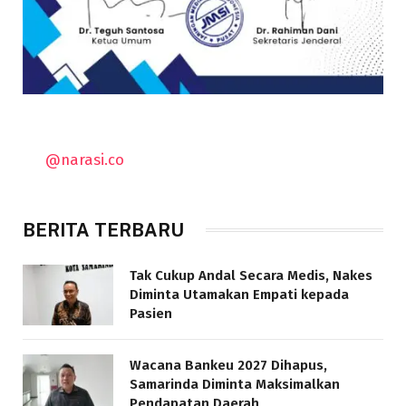
@narasi.co
BERITA TERBARU
Tak Cukup Andal Secara Medis, Nakes
Diminta Utamakan Empati kepada
Pasien
Wacana Bankeu 2027 Dihapus,
Samarinda Diminta Maksimalkan
Pendapatan Daerah