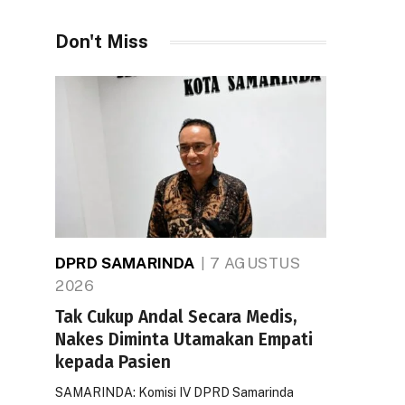
Don't Miss
DPRD SAMARINDA
7 AGUSTUS
2026
Tak Cukup Andal Secara Medis,
Nakes Diminta Utamakan Empati
kepada Pasien
SAMARINDA: Komisi IV DPRD Samarinda