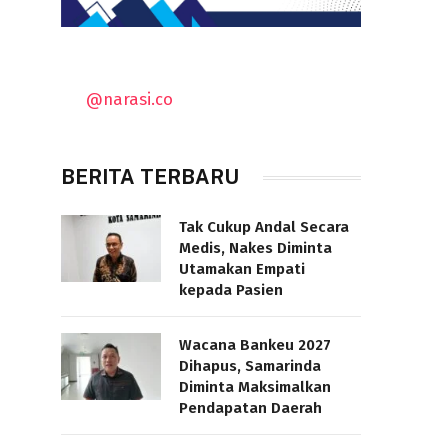
@narasi.co
BERITA TERBARU
Tak Cukup Andal Secara
Medis, Nakes Diminta
Utamakan Empati
kepada Pasien
Wacana Bankeu 2027
Dihapus, Samarinda
Diminta Maksimalkan
Pendapatan Daerah