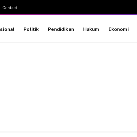
Contact
sional
Politik
Pendidikan
Hukum
Ekonomi