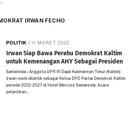
ho
EMOKRAT IRWAN FECHO
POLITIK
11 MARET 2022
Irwan Siap Bawa Perahu Demokrat Kaltim
untuk Kemenangan AHY Sebagai Presiden
Samarinda – Anggota DPR RI Dapil Kalimantan Timur (Kaltim)
Irwan resmi dilantik sebagai Ketua DPD Partai Demokrat Kaltim
periode 2022-2027 di Hotel Mercure Samarinda. Acara
pelantikan…