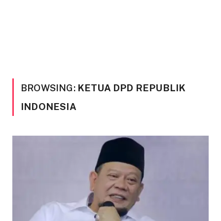
BROWSING:
KETUA DPD REPUBLIK
INDONESIA