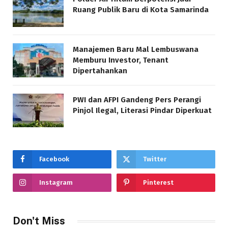
Ruang Publik Baru di Kota Samarinda
Manajemen Baru Mal Lembuswana
Memburu Investor, Tenant
Dipertahankan
PWI dan AFPI Gandeng Pers Perangi
Pinjol Ilegal, Literasi Pindar Diperkuat
Facebook
Twitter
Instagram
Pinterest
Don't Miss