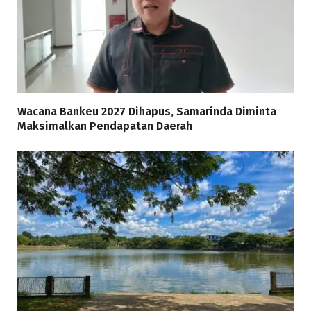
Wacana Bankeu 2027 Dihapus, Samarinda Diminta
Maksimalkan Pendapatan Daerah