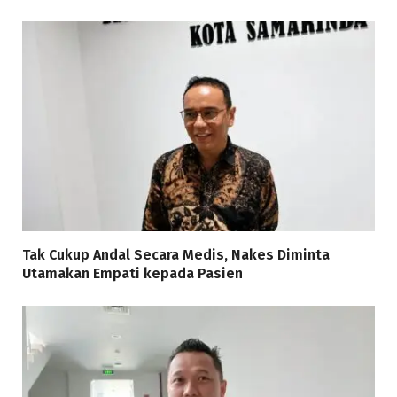
Tak Cukup Andal Secara Medis, Nakes Diminta
Utamakan Empati kepada Pasien