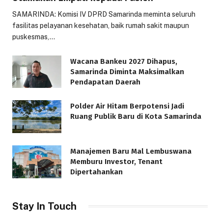
SAMARINDA: Komisi IV DPRD Samarinda meminta seluruh
fasilitas pelayanan kesehatan, baik rumah sakit maupun
puskesmas,…
Wacana Bankeu 2027 Dihapus,
Samarinda Diminta Maksimalkan
Pendapatan Daerah
Polder Air Hitam Berpotensi Jadi
Ruang Publik Baru di Kota Samarinda
Manajemen Baru Mal Lembuswana
Memburu Investor, Tenant
Dipertahankan
Stay In Touch