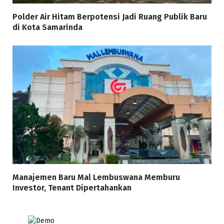
Polder Air Hitam Berpotensi Jadi Ruang Publik Baru
di Kota Samarinda
Manajemen Baru Mal Lembuswana Memburu
Investor, Tenant Dipertahankan