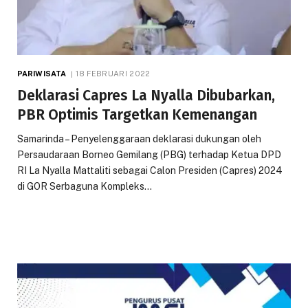
PARIWISATA
18 FEBRUARI 2022
Deklarasi Capres La Nyalla Dibubarkan,
PBR Optimis Targetkan Kemenangan
Samarinda – Penyelenggaraan deklarasi dukungan oleh
Persaudaraan Borneo Gemilang (PBG) terhadap Ketua DPD
RI La Nyalla Mattaliti sebagai Calon Presiden (Capres) 2024
di GOR Serbaguna Kompleks…