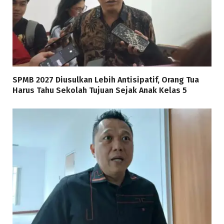
SPMB 2027 Diusulkan Lebih Antisipatif, Orang Tua
Harus Tahu Sekolah Tujuan Sejak Anak Kelas 5