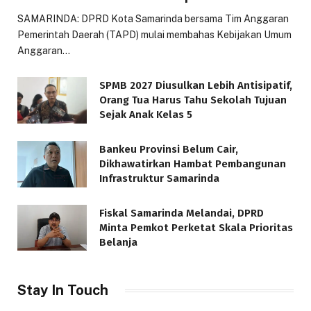
SAMARINDA: DPRD Kota Samarinda bersama Tim Anggaran
Pemerintah Daerah (TAPD) mulai membahas Kebijakan Umum
Anggaran…
SPMB 2027 Diusulkan Lebih Antisipatif,
Orang Tua Harus Tahu Sekolah Tujuan
Sejak Anak Kelas 5
Bankeu Provinsi Belum Cair,
Dikhawatirkan Hambat Pembangunan
Infrastruktur Samarinda
Fiskal Samarinda Melandai, DPRD
Minta Pemkot Perketat Skala Prioritas
Belanja
Stay In Touch