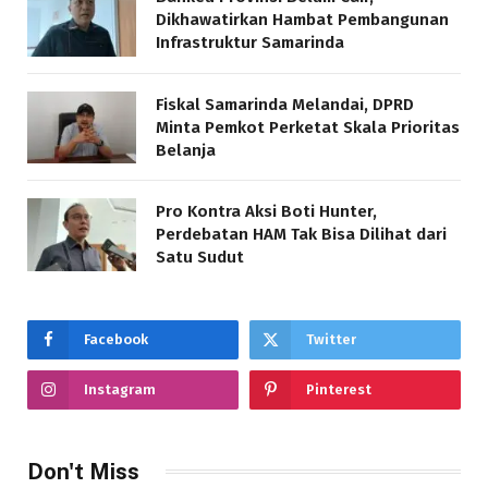
Dikhawatirkan Hambat Pembangunan
Infrastruktur Samarinda
Fiskal Samarinda Melandai, DPRD
Minta Pemkot Perketat Skala Prioritas
Belanja
Pro Kontra Aksi Boti Hunter,
Perdebatan HAM Tak Bisa Dilihat dari
Satu Sudut
Facebook
Twitter
Instagram
Pinterest
Don't Miss