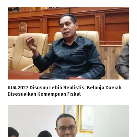
KUA 2027 Disusun Lebih Realistis, Belanja Daerah
Disesuaikan Kemampuan Fiskal