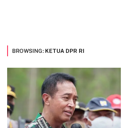
BROWSING:
KETUA DPR RI