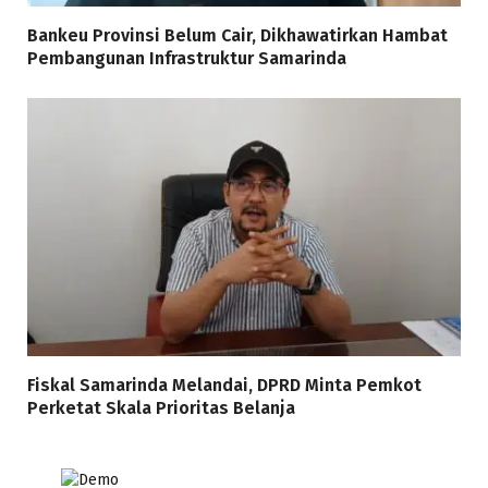
Bankeu Provinsi Belum Cair, Dikhawatirkan Hambat
Pembangunan Infrastruktur Samarinda
Fiskal Samarinda Melandai, DPRD Minta Pemkot
Perketat Skala Prioritas Belanja