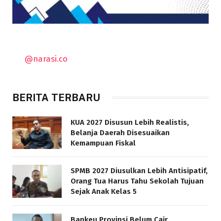
@narasi.co
BERITA TERBARU
KUA 2027 Disusun Lebih Realistis,
Belanja Daerah Disesuaikan
Kemampuan Fiskal
SPMB 2027 Diusulkan Lebih Antisipatif,
Orang Tua Harus Tahu Sekolah Tujuan
Sejak Anak Kelas 5
Bankeu Provinsi Belum Cair,