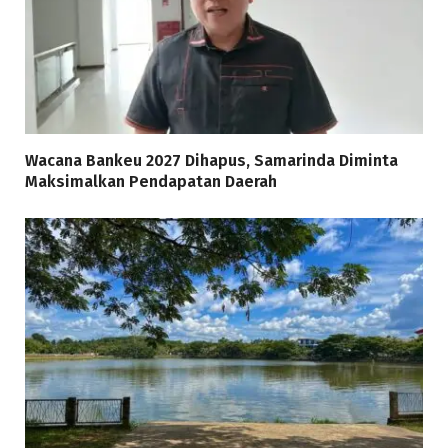
Wacana Bankeu 2027 Dihapus, Samarinda Diminta
Maksimalkan Pendapatan Daerah