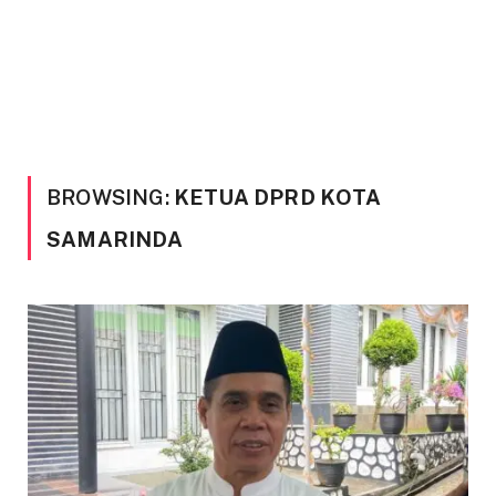
BROWSING:
KETUA DPRD KOTA
SAMARINDA