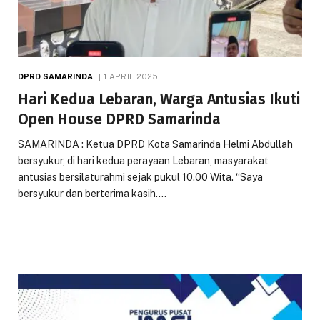
DPRD SAMARINDA
1 APRIL 2025
Hari Kedua Lebaran, Warga Antusias Ikuti
Open House DPRD Samarinda
SAMARINDA : Ketua DPRD Kota Samarinda Helmi Abdullah
bersyukur, di hari kedua perayaan Lebaran, masyarakat
antusias bersilaturahmi sejak pukul 10.00 Wita. “Saya
bersyukur dan berterima kasih.…