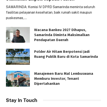
SAMARINDA: Komisi IV DPRD Samarinda meminta seluruh
fasilitas pelayanan kesehatan, baik rumah sakit maupun
puskesmas,…
Wacana Bankeu 2027 Dihapus,
Samarinda Diminta Maksimalkan
Pendapatan Daerah
Polder Air Hitam Berpotensi Jadi
Ruang Publik Baru di Kota Samarinda
Manajemen Baru Mal Lembuswana
Memburu Investor, Tenant
Dipertahankan
Stay In Touch