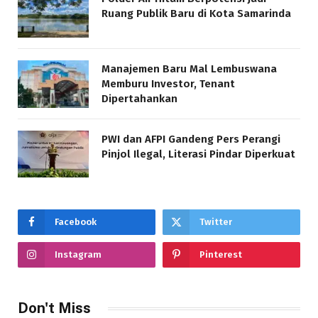
Ruang Publik Baru di Kota Samarinda
Manajemen Baru Mal Lembuswana
Memburu Investor, Tenant
Dipertahankan
PWI dan AFPI Gandeng Pers Perangi
Pinjol Ilegal, Literasi Pindar Diperkuat
Facebook
Twitter
Instagram
Pinterest
Don't Miss