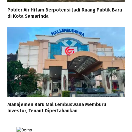
Polder Air Hitam Berpotensi Jadi Ruang Publik Baru
di Kota Samarinda
Manajemen Baru Mal Lembuswana Memburu
Investor, Tenant Dipertahankan