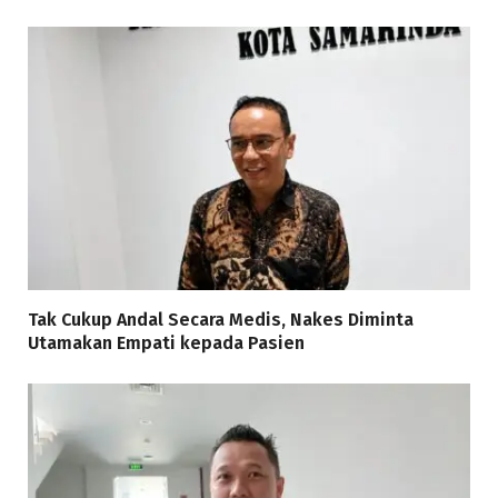
Tak Cukup Andal Secara Medis, Nakes Diminta
Utamakan Empati kepada Pasien