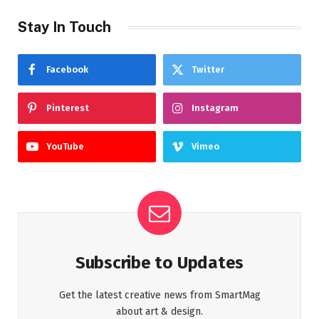
Stay In Touch
Facebook
Twitter
Pinterest
Instagram
YouTube
Vimeo
Subscribe to Updates
Get the latest creative news from SmartMag
about art & design.