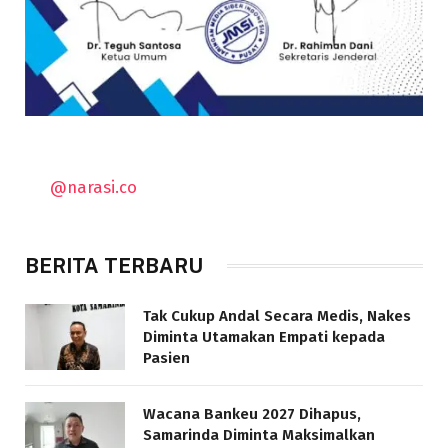
@narasi.co
BERITA TERBARU
Tak Cukup Andal Secara Medis, Nakes
Diminta Utamakan Empati kepada
Pasien
Wacana Bankeu 2027 Dihapus,
Samarinda Diminta Maksimalkan