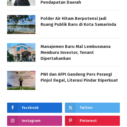
Pendapatan Daerah
Polder Air Hitam Berpotensi Jadi
Ruang Publik Baru di Kota Samarinda
Manajemen Baru Mal Lembuswana
Memburu Investor, Tenant
Dipertahankan
PWI dan AFPI Gandeng Pers Perangi
Pinjol Ilegal, Literasi Pindar Diperkuat
Facebook
Twitter
Instagram
Pinterest