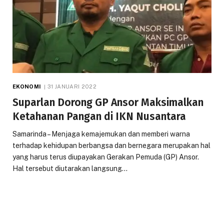
EKONOMI
31 JANUARI 2022
Suparlan Dorong GP Ansor Maksimalkan
Ketahanan Pangan di IKN Nusantara
Samarinda – Menjaga kemajemukan dan memberi warna
terhadap kehidupan berbangsa dan bernegara merupakan hal
yang harus terus diupayakan Gerakan Pemuda (GP) Ansor.
Hal tersebut diutarakan langsung…