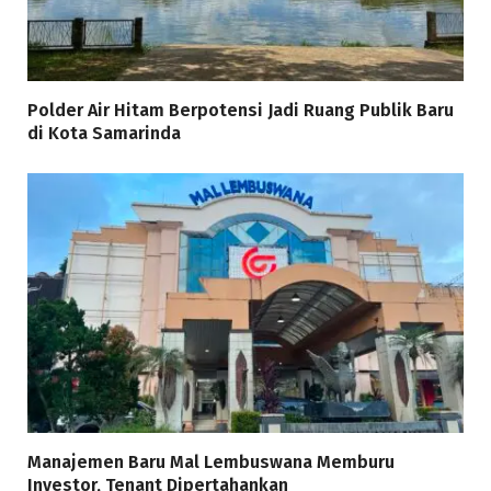
Polder Air Hitam Berpotensi Jadi Ruang Publik Baru
di Kota Samarinda
Manajemen Baru Mal Lembuswana Memburu
Investor, Tenant Dipertahankan