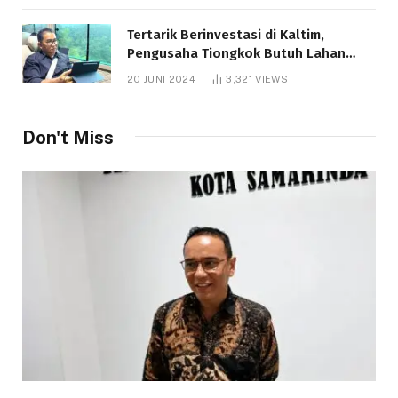
Tertarik Berinvestasi di Kaltim,
Pengusaha Tiongkok Butuh Lahan
1.000 Hektare
20 JUNI 2024
3,321
VIEWS
Don't Miss