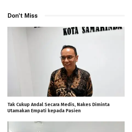
Don't Miss
Tak Cukup Andal Secara Medis, Nakes Diminta
Utamakan Empati kepada Pasien