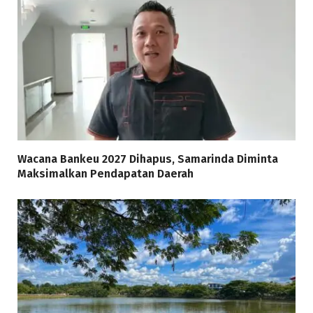
Wacana Bankeu 2027 Dihapus, Samarinda Diminta
Maksimalkan Pendapatan Daerah