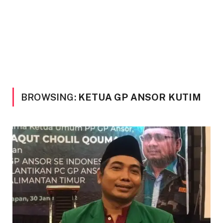
BROWSING:
KETUA GP ANSOR KUTIM