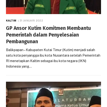
KALTIM
31 JANUARI 2022
GP Ansor Kutim Komitmen Membantu
Pemerintah dalam Penyelesaian
Pembangunan
Balikpapan – Kabupaten Kutai Timur (Kutim) menjadi salah
satu kota penyangga ibu kota Nusantara setelah Pemerintah
RI menetapkan Kaltim sebagai ibu kota negara (IKN)
Indonesia yang…