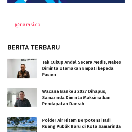
@narasi.co
BERITA TERBARU
Tak Cukup Andal Secara Medis, Nakes
Diminta Utamakan Empati kepada
Pasien
Wacana Bankeu 2027 Dihapus,
Samarinda Diminta Maksimalkan
Pendapatan Daerah
Polder Air Hitam Berpotensi Jadi
Ruang Publik Baru di Kota Samarinda