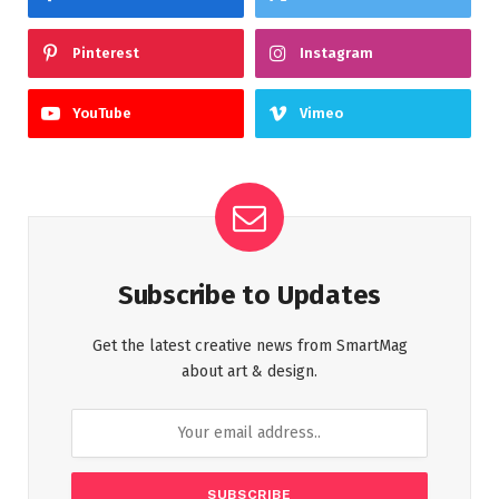
Pinterest
Instagram
YouTube
Vimeo
Subscribe to Updates
Get the latest creative news from SmartMag
about art & design.