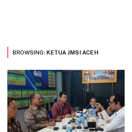
BROWSING:
KETUA JMSI ACEH