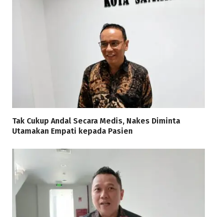
Tak Cukup Andal Secara Medis, Nakes Diminta
Utamakan Empati kepada Pasien