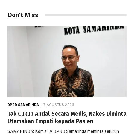
Don't Miss
DPRD SAMARINDA
7 AGUSTUS 2026
Tak Cukup Andal Secara Medis, Nakes Diminta
Utamakan Empati kepada Pasien
SAMARINDA: Komisi IV DPRD Samarinda meminta seluruh