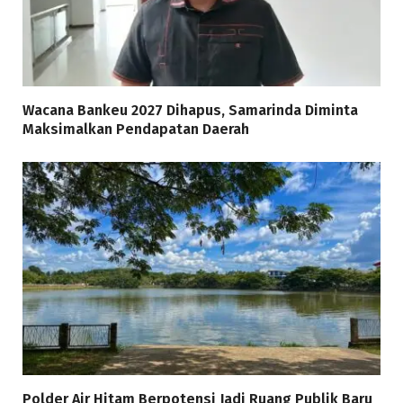
Wacana Bankeu 2027 Dihapus, Samarinda Diminta
Maksimalkan Pendapatan Daerah
Polder Air Hitam Berpotensi Jadi Ruang Publik Baru