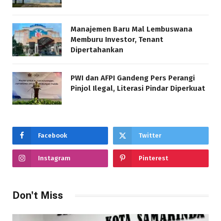
Manajemen Baru Mal Lembuswana
Memburu Investor, Tenant
Dipertahankan
PWI dan AFPI Gandeng Pers Perangi
Pinjol Ilegal, Literasi Pindar Diperkuat
Facebook
Twitter
Instagram
Pinterest
Don't Miss