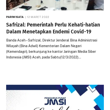
PARIWISATA
12 MARET 2022
Safrizal: Pemerintah Perlu Kehati-hatian
Dalam Menetapkan Endemi Covid-19
Banda Aceh – Safrizal, Direktur Jenderal Bina Administrasi
Wilayah (Bina Adwil) Kementerian Dalam Negeri
(Kemendagri), berkunjung ke kantor Jaringan Media Siber
Indonesia (JMSI) Aceh, pada Sabtu(12/3/2022)…