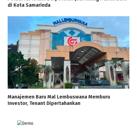
di Kota Samarinda
Manajemen Baru Mal Lembuswana Memburu
Investor, Tenant Dipertahankan