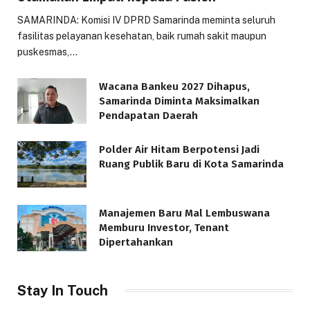
SAMARINDA: Komisi IV DPRD Samarinda meminta seluruh
fasilitas pelayanan kesehatan, baik rumah sakit maupun
puskesmas,…
Wacana Bankeu 2027 Dihapus,
Samarinda Diminta Maksimalkan
Pendapatan Daerah
Polder Air Hitam Berpotensi Jadi
Ruang Publik Baru di Kota Samarinda
Manajemen Baru Mal Lembuswana
Memburu Investor, Tenant
Dipertahankan
Stay In Touch