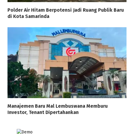
Polder Air Hitam Berpotensi Jadi Ruang Publik Baru
di Kota Samarinda
Manajemen Baru Mal Lembuswana Memburu
Investor, Tenant Dipertahankan