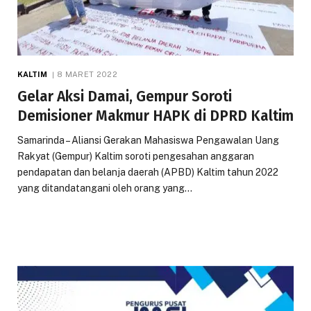
KALTIM
8 MARET 2022
Gelar Aksi Damai, Gempur Soroti
Demisioner Makmur HAPK di DPRD Kaltim
Samarinda – Aliansi Gerakan Mahasiswa Pengawalan Uang
Rakyat (Gempur) Kaltim soroti pengesahan anggaran
pendapatan dan belanja daerah (APBD) Kaltim tahun 2022
yang ditandatangani oleh orang yang…