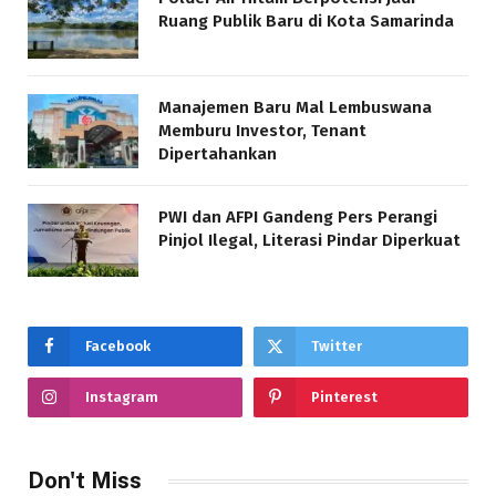
Ruang Publik Baru di Kota Samarinda
Manajemen Baru Mal Lembuswana
Memburu Investor, Tenant
Dipertahankan
PWI dan AFPI Gandeng Pers Perangi
Pinjol Ilegal, Literasi Pindar Diperkuat
Facebook
Twitter
Instagram
Pinterest
Don't Miss