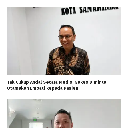
Tak Cukup Andal Secara Medis, Nakes Diminta
Utamakan Empati kepada Pasien