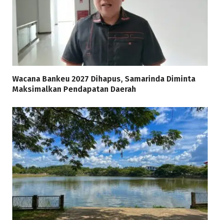
Wacana Bankeu 2027 Dihapus, Samarinda Diminta
Maksimalkan Pendapatan Daerah