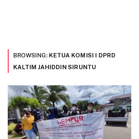
BROWSING:
KETUA KOMISI I DPRD
KALTIM JAHIDDIN SIRUNTU