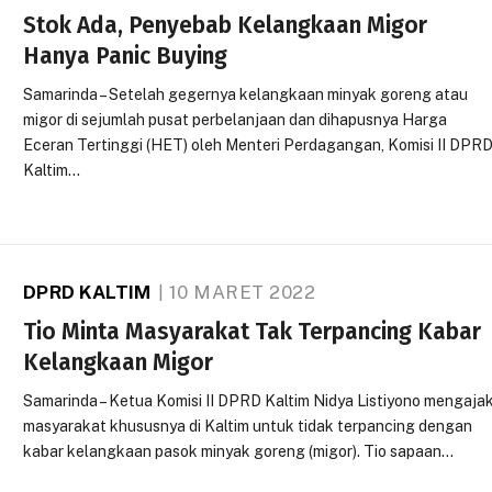
Stok Ada, Penyebab Kelangkaan Migor
Hanya Panic Buying
Samarinda – Setelah gegernya kelangkaan minyak goreng atau
migor di sejumlah pusat perbelanjaan dan dihapusnya Harga
Eceran Tertinggi (HET) oleh Menteri Perdagangan, Komisi II DPR
Kaltim…
DPRD KALTIM
10 MARET 2022
Tio Minta Masyarakat Tak Terpancing Kabar
Kelangkaan Migor
Samarinda – Ketua Komisi II DPRD Kaltim Nidya Listiyono mengaja
masyarakat khususnya di Kaltim untuk tidak terpancing dengan
kabar kelangkaan pasok minyak goreng (migor). Tio sapaan…