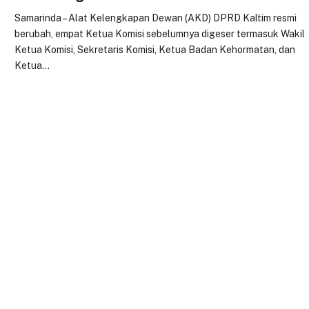
Samarinda – Alat Kelengkapan Dewan (AKD) DPRD Kaltim resmi
berubah, empat Ketua Komisi sebelumnya digeser termasuk Wakil
Ketua Komisi, Sekretaris Komisi, Ketua Badan Kehormatan, dan
Ketua…