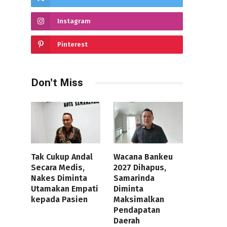
Instagram
Pinterest
Don't Miss
Tak Cukup Andal
Wacana Bankeu
Secara Medis,
2027 Dihapus,
Nakes Diminta
Samarinda
Utamakan Empati
Diminta
kepada Pasien
Maksimalkan
Pendapatan
Daerah