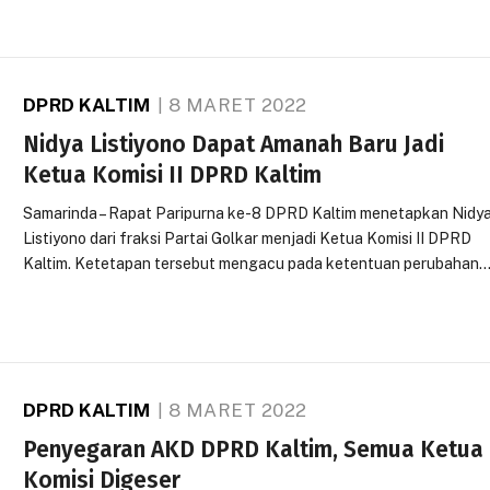
DPRD KALTIM
8 MARET 2022
Nidya Listiyono Dapat Amanah Baru Jadi
Ketua Komisi II DPRD Kaltim
Samarinda – Rapat Paripurna ke-8 DPRD Kaltim menetapkan Nidy
Listiyono dari fraksi Partai Golkar menjadi Ketua Komisi II DPRD
Kaltim. Ketetapan tersebut mengacu pada ketentuan perubahan
DPRD KALTIM
8 MARET 2022
Penyegaran AKD DPRD Kaltim, Semua Ketua
Komisi Digeser