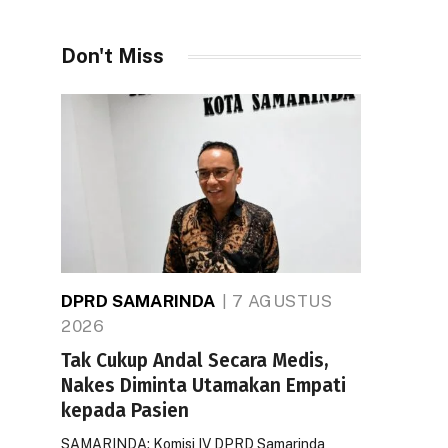
Don't Miss
DPRD SAMARINDA
7 AGUSTUS
2026
Tak Cukup Andal Secara Medis,
Nakes Diminta Utamakan Empati
kepada Pasien
SAMARINDA: Komisi IV DPRD Samarinda