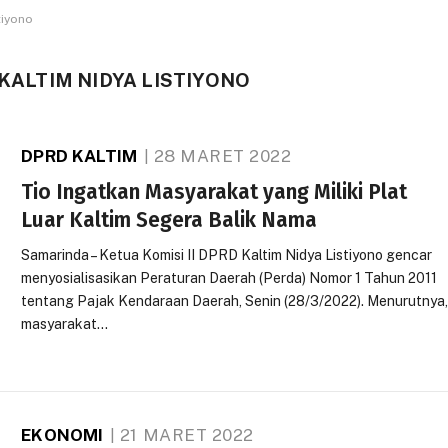
tiyono
 KALTIM NIDYA LISTIYONO
DPRD KALTIM
28 MARET 2022
Tio Ingatkan Masyarakat yang Miliki Plat
Luar Kaltim Segera Balik Nama
Samarinda – Ketua Komisi II DPRD Kaltim Nidya Listiyono gencar
menyosialisasikan Peraturan Daerah (Perda) Nomor 1 Tahun 2011
tentang Pajak Kendaraan Daerah, Senin (28/3/2022). Menurutnya
masyarakat…
EKONOMI
21 MARET 2022