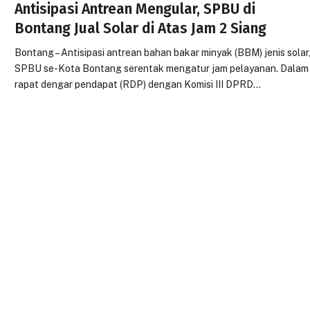
Antisipasi Antrean Mengular, SPBU di
Bontang Jual Solar di Atas Jam 2 Siang
Bontang – Antisipasi antrean bahan bakar minyak (BBM) jenis solar
SPBU se-Kota Bontang serentak mengatur jam pelayanan. Dalam
rapat dengar pendapat (RDP) dengan Komisi III DPRD…