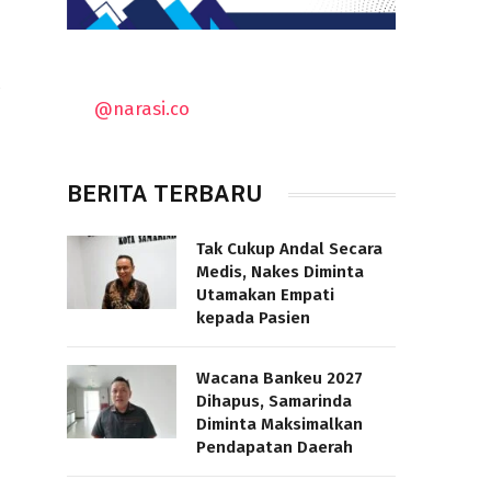
,
@narasi.co
BERITA TERBARU
Tak Cukup Andal Secara
Medis, Nakes Diminta
Utamakan Empati
kepada Pasien
Wacana Bankeu 2027
Dihapus, Samarinda
Diminta Maksimalkan
Pendapatan Daerah