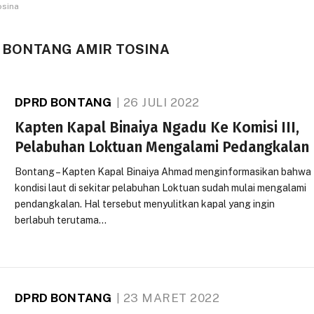
osina
RD BONTANG AMIR TOSINA
DPRD BONTANG
26 JULI 2022
Kapten Kapal Binaiya Ngadu Ke Komisi III,
Pelabuhan Loktuan Mengalami Pedangkalan
Bontang – Kapten Kapal Binaiya Ahmad menginformasikan bahwa
kondisi laut di sekitar pelabuhan Loktuan sudah mulai mengalami
pendangkalan. Hal tersebut menyulitkan kapal yang ingin
berlabuh terutama…
DPRD BONTANG
23 MARET 2022