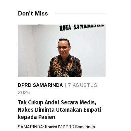
Don't Miss
DPRD SAMARINDA
7 AGUSTUS
2026
Tak Cukup Andal Secara Medis,
Nakes Diminta Utamakan Empati
kepada Pasien
SAMARINDA: Komisi IV DPRD Samarinda