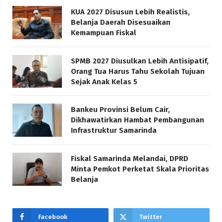
KUA 2027 Disusun Lebih Realistis,
Belanja Daerah Disesuaikan
Kemampuan Fiskal
SPMB 2027 Diusulkan Lebih Antisipatif,
Orang Tua Harus Tahu Sekolah Tujuan
Sejak Anak Kelas 5
Bankeu Provinsi Belum Cair,
Dikhawatirkan Hambat Pembangunan
Infrastruktur Samarinda
Fiskal Samarinda Melandai, DPRD
Minta Pemkot Perketat Skala Prioritas
Belanja
Facebook
Twitter