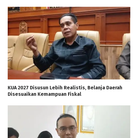
KUA 2027 Disusun Lebih Realistis, Belanja Daerah
Disesuaikan Kemampuan Fiskal