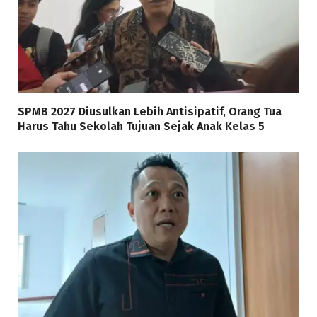
SPMB 2027 Diusulkan Lebih Antisipatif, Orang Tua
Harus Tahu Sekolah Tujuan Sejak Anak Kelas 5