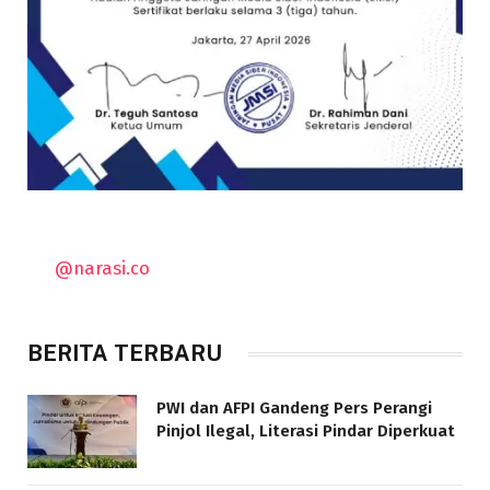
@narasi.co
BERITA TERBARU
PWI dan AFPI Gandeng Pers Perangi
Pinjol Ilegal, Literasi Pindar Diperkuat