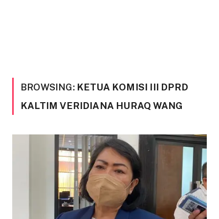
BROWSING:
KETUA KOMISI III DPRD
KALTIM VERIDIANA HURAQ WANG