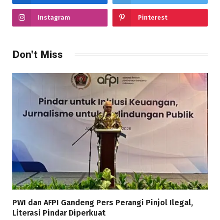
Instagram
Pinterest
Don't Miss
PWI dan AFPI Gandeng Pers Perangi Pinjol Ilegal,
Literasi Pindar Diperkuat