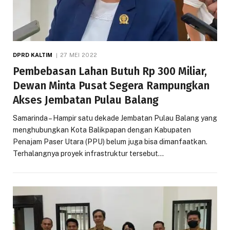
DPRD KALTIM
27 MEI 2022
Pembebasan Lahan Butuh Rp 300 Miliar,
Dewan Minta Pusat Segera Rampungkan
Akses Jembatan Pulau Balang
Samarinda – Hampir satu dekade Jembatan Pulau Balang yang
menghubungkan Kota Balikpapan dengan Kabupaten
Penajam Paser Utara (PPU) belum juga bisa dimanfaatkan.
Terhalangnya proyek infrastruktur tersebut…