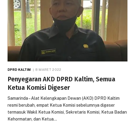
DPRD KALTIM
8 MARET 2022
Penyegaran AKD DPRD Kaltim, Semua
Ketua Komisi Digeser
Samarinda – Alat Kelengkapan Dewan (AKD) DPRD Kaltim
resmi berubah, empat Ketua Komisi sebelumnya digeser
termasuk Wakil Ketua Komisi, Sekretaris Komisi, Ketua Badan
Kehormatan, dan Ketua…