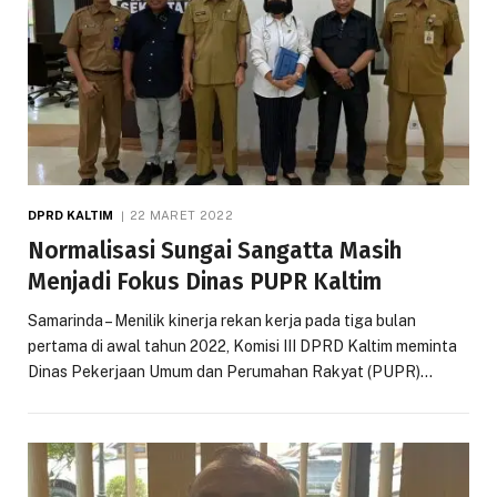
DPRD KALTIM
22 MARET 2022
Normalisasi Sungai Sangatta Masih
Menjadi Fokus Dinas PUPR Kaltim
Samarinda – Menilik kinerja rekan kerja pada tiga bulan
pertama di awal tahun 2022, Komisi III DPRD Kaltim meminta
Dinas Pekerjaan Umum dan Perumahan Rakyat (PUPR)…