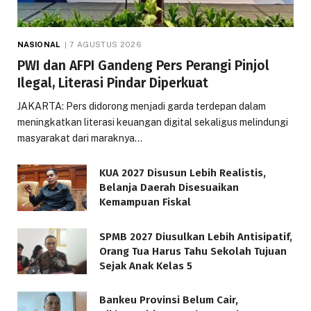
NASIONAL
7 AGUSTUS 2026
PWI dan AFPI Gandeng Pers Perangi Pinjol
Ilegal, Literasi Pindar Diperkuat
JAKARTA: Pers didorong menjadi garda terdepan dalam
meningkatkan literasi keuangan digital sekaligus melindungi
masyarakat dari maraknya…
KUA 2027 Disusun Lebih Realistis,
Belanja Daerah Disesuaikan
Kemampuan Fiskal
SPMB 2027 Diusulkan Lebih Antisipatif,
Orang Tua Harus Tahu Sekolah Tujuan
Sejak Anak Kelas 5
Bankeu Provinsi Belum Cair,