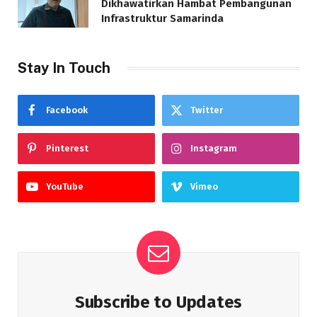
Dikhawatirkan Hambat Pembangunan
Infrastruktur Samarinda
Stay In Touch
Facebook
Twitter
Pinterest
Instagram
YouTube
Vimeo
Subscribe to Updates