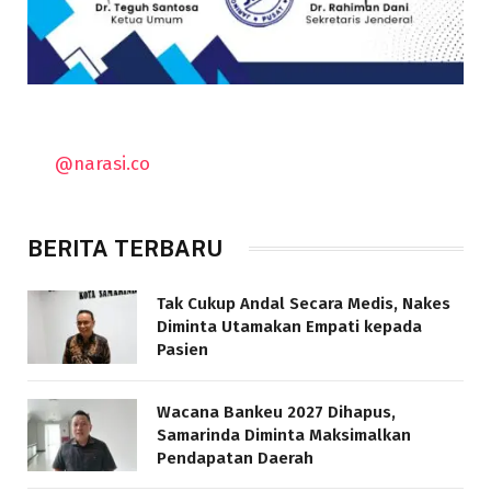
@narasi.co
BERITA TERBARU
Tak Cukup Andal Secara Medis, Nakes
Diminta Utamakan Empati kepada
Pasien
Wacana Bankeu 2027 Dihapus,
Samarinda Diminta Maksimalkan
Pendapatan Daerah