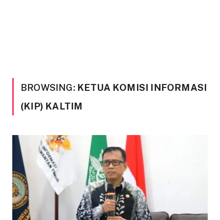
BROWSING:
KETUA KOMISI INFORMASI
(KIP) KALTIM