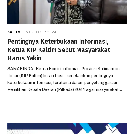
KALTIM
15 OKTOBER 2024
Pentingnya Keterbukaan Informasi,
Ketua KIP Kaltim Sebut Masyarakat
Harus Yakin
SAMARINDA : Ketua Komisi Informasi Provinsi Kalimantan
Timur (KIP Kaltim) Imran Duse menekankan pentingnya
keterbukaan informasi, terutama dalam penyelenggaraan
Pemilihan Kepala Daerah (Pilkada) 2024 agar masyarakat…