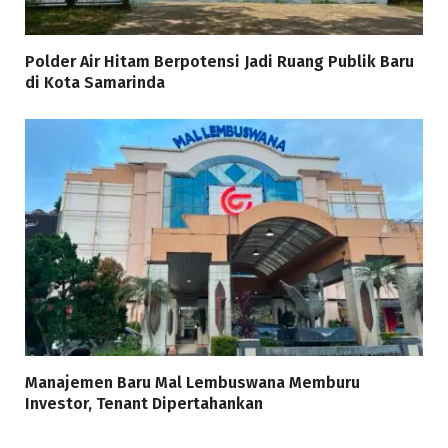
Polder Air Hitam Berpotensi Jadi Ruang Publik Baru
di Kota Samarinda
Manajemen Baru Mal Lembuswana Memburu
Investor, Tenant Dipertahankan