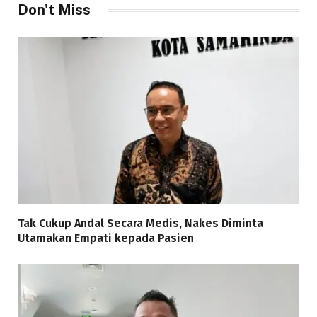
Don't Miss
Tak Cukup Andal Secara Medis, Nakes Diminta
Utamakan Empati kepada Pasien