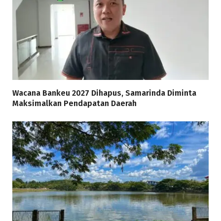
Wacana Bankeu 2027 Dihapus, Samarinda Diminta
Maksimalkan Pendapatan Daerah