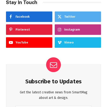
Stay In Touch
Facebook
Twitter
Pinterest
Instagram
YouTube
Vimeo
Subscribe to Updates
Get the latest creative news from SmartMag
about art & design.