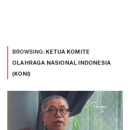
BROWSING:
KETUA KOMITE
OLAHRAGA NASIONAL INDONESIA
(KONI)