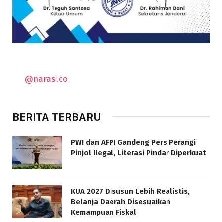
@narasi.co
BERITA TERBARU
PWI dan AFPI Gandeng Pers Perangi
Pinjol Ilegal, Literasi Pindar Diperkuat
KUA 2027 Disusun Lebih Realistis,
Belanja Daerah Disesuaikan
Kemampuan Fiskal