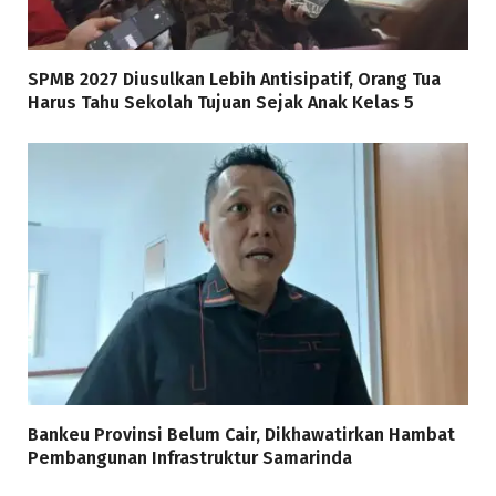
SPMB 2027 Diusulkan Lebih Antisipatif, Orang Tua
Harus Tahu Sekolah Tujuan Sejak Anak Kelas 5
Bankeu Provinsi Belum Cair, Dikhawatirkan Hambat
Pembangunan Infrastruktur Samarinda