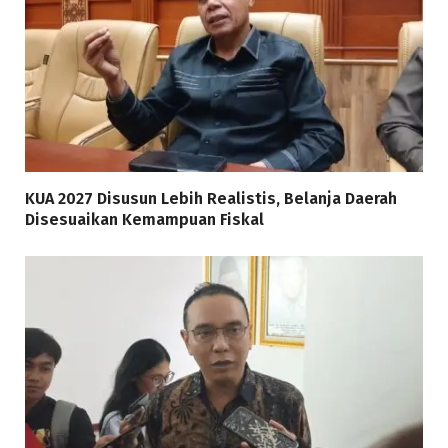
KUA 2027 Disusun Lebih Realistis, Belanja Daerah
Disesuaikan Kemampuan Fiskal