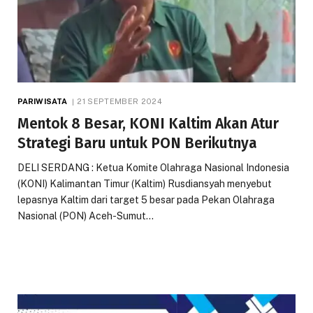
PARIWISATA
21 SEPTEMBER 2024
Mentok 8 Besar, KONI Kaltim Akan Atur
Strategi Baru untuk PON Berikutnya
DELI SERDANG : Ketua Komite Olahraga Nasional Indonesia
(KONI) Kalimantan Timur (Kaltim) Rusdiansyah menyebut
lepasnya Kaltim dari target 5 besar pada Pekan Olahraga
Nasional (PON) Aceh-Sumut…