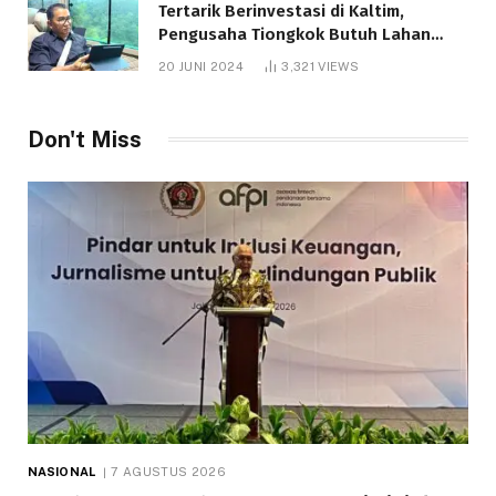
Tertarik Berinvestasi di Kaltim,
Pengusaha Tiongkok Butuh Lahan
1.000 Hektare
20 JUNI 2024
3,321
VIEWS
Don't Miss
NASIONAL
7 AGUSTUS 2026