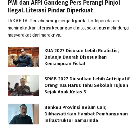
PWI dan AFPI Gandeng Pers Perangi Pinjol
Ilegal, Literasi Pindar Diperkuat
JAKARTA: Pers didorong menjadi garda terdepan dalam
meningkatkan literasi keuangan digital sekaligus melindungi
masyarakat dari maraknya…
KUA 2027 Disusun Lebih Realistis,
Belanja Daerah Disesuaikan
Kemampuan Fiskal
SPMB 2027 Diusulkan Lebih Antisipatif,
Orang Tua Harus Tahu Sekolah Tujuan
Sejak Anak Kelas 5
Bankeu Provinsi Belum Cair,
Dikhawatirkan Hambat Pembangunan
Infrastruktur Samarinda