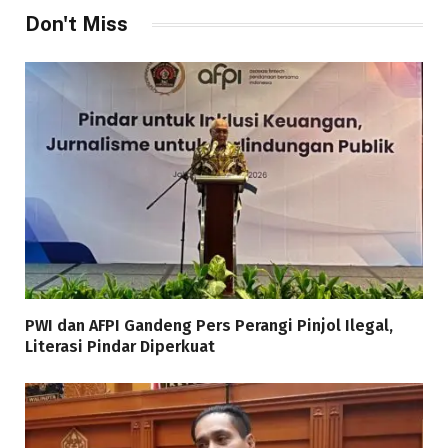
Don't Miss
PWI dan AFPI Gandeng Pers Perangi Pinjol Ilegal,
Literasi Pindar Diperkuat