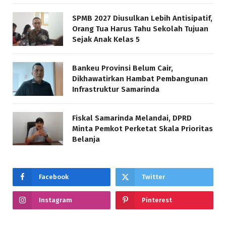
SPMB 2027 Diusulkan Lebih Antisipatif,
Orang Tua Harus Tahu Sekolah Tujuan
Sejak Anak Kelas 5
Bankeu Provinsi Belum Cair,
Dikhawatirkan Hambat Pembangunan
Infrastruktur Samarinda
Fiskal Samarinda Melandai, DPRD
Minta Pemkot Perketat Skala Prioritas
Belanja
Facebook
Twitter
Instagram
Pinterest