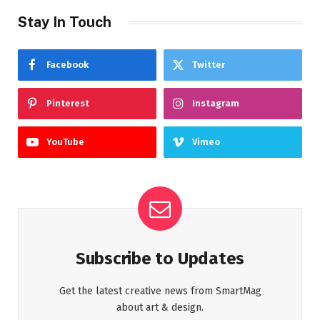
Stay In Touch
Facebook
Twitter
Pinterest
Instagram
YouTube
Vimeo
Subscribe to Updates
Get the latest creative news from SmartMag
about art & design.