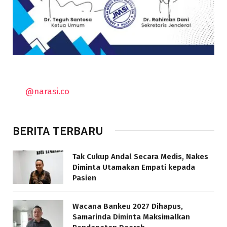
@narasi.co
BERITA TERBARU
Tak Cukup Andal Secara Medis, Nakes
Diminta Utamakan Empati kepada
Pasien
Wacana Bankeu 2027 Dihapus,
Samarinda Diminta Maksimalkan