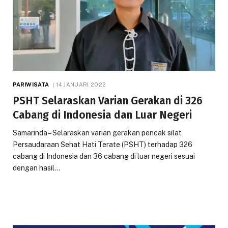
PARIWISATA
14 JANUARI 2022
PSHT Selaraskan Varian Gerakan di 326
Cabang di Indonesia dan Luar Negeri
Samarinda – Selaraskan varian gerakan pencak silat
Persaudaraan Sehat Hati Terate (PSHT) terhadap 326
cabang di Indonesia dan 36 cabang di luar negeri sesuai
dengan hasil…