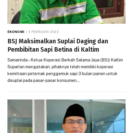
EKONOMI
4 FEBRUARI 2022
BSJ Maksimalkan Suplai Daging dan
Pembibitan Sapi Betina di Kaltim
Samarinda – Ketua Koperasi Berkah Salama Jaya (BSJ) Kaltim
Suparlan mengatakan, pihaknya telah memiliki koperasi
kemitraan peternak penggemuk sapi 3 bulan panen untuk
disuplai pada pasar-pasar konsumen…