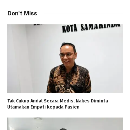
Don't Miss
Tak Cukup Andal Secara Medis, Nakes Diminta
Utamakan Empati kepada Pasien