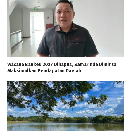
Wacana Bankeu 2027 Dihapus, Samarinda Diminta
Maksimalkan Pendapatan Daerah