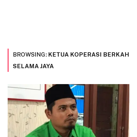
BROWSING:
KETUA KOPERASI BERKAH
SELAMA JAYA