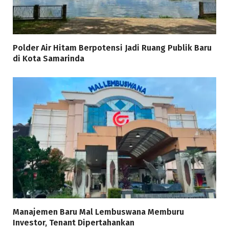
Polder Air Hitam Berpotensi Jadi Ruang Publik Baru
di Kota Samarinda
Manajemen Baru Mal Lembuswana Memburu
Investor, Tenant Dipertahankan