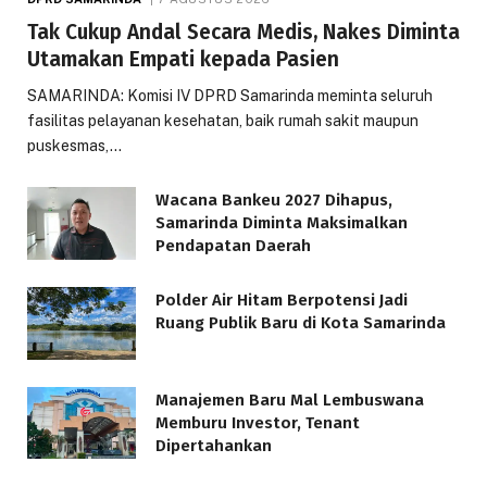
Tak Cukup Andal Secara Medis, Nakes Diminta
Utamakan Empati kepada Pasien
SAMARINDA: Komisi IV DPRD Samarinda meminta seluruh
fasilitas pelayanan kesehatan, baik rumah sakit maupun
puskesmas,…
Wacana Bankeu 2027 Dihapus,
Samarinda Diminta Maksimalkan
Pendapatan Daerah
Polder Air Hitam Berpotensi Jadi
Ruang Publik Baru di Kota Samarinda
Manajemen Baru Mal Lembuswana
Memburu Investor, Tenant
Dipertahankan