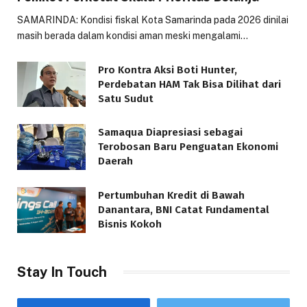
SAMARINDA: Kondisi fiskal Kota Samarinda pada 2026 dinilai
masih berada dalam kondisi aman meski mengalami…
Pro Kontra Aksi Boti Hunter,
Perdebatan HAM Tak Bisa Dilihat dari
Satu Sudut
Samaqua Diapresiasi sebagai
Terobosan Baru Penguatan Ekonomi
Daerah
Pertumbuhan Kredit di Bawah
Danantara, BNI Catat Fundamental
Bisnis Kokoh
Stay In Touch