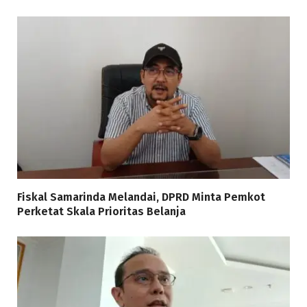
Fiskal Samarinda Melandai, DPRD Minta Pemkot
Perketat Skala Prioritas Belanja