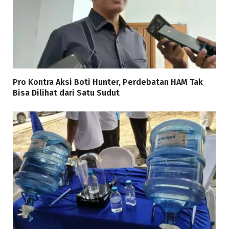
Pro Kontra Aksi Boti Hunter, Perdebatan HAM Tak
Bisa Dilihat dari Satu Sudut