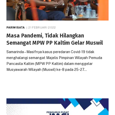
PARIWISATA
21 FEBRUARI 2022
Masa Pandemi, Tidak Hilangkan
Semangat MPW PP Kaltim Gelar Muswil
Samarinda – Masifnya kasus peredaran Covid-19 tidak
menghalangi semangat Majelis Pimpinan Wilayah Pemuda
Pancasila Kaltim (MPW PP Kaltim) dalam menggelar
Musyawarah Wilayah (Muswil) ke-8 pada 25-27…