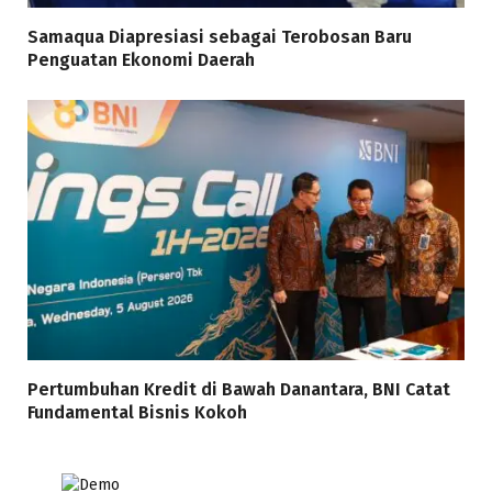
Samaqua Diapresiasi sebagai Terobosan Baru
Penguatan Ekonomi Daerah
Pertumbuhan Kredit di Bawah Danantara, BNI Catat
Fundamental Bisnis Kokoh