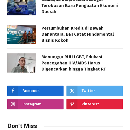
Terobosan Baru Penguatan Ekonomi
Daerah
Pertumbuhan Kredit di Bawah
Danantara, BNI Catat Fundamental
Bisnis Kokoh
Menunggu RUU LGBT, Edukasi
Pencegahan HIV/AIDS Harus
Digencarkan hingga Tingkat RT
Facebook
Twitter
Instagram
Pinterest
Don't Miss