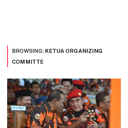
BROWSING:
KETUA ORGANIZING
COMMITTE