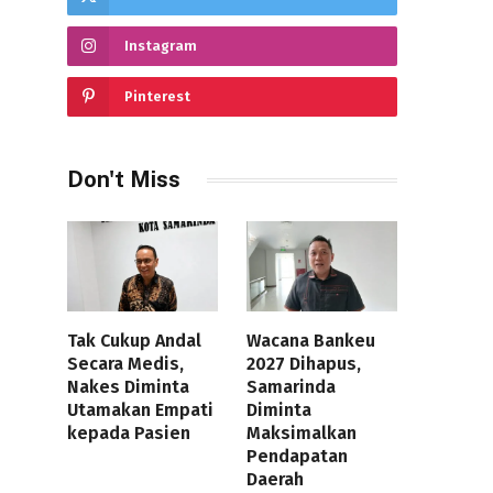
Instagram
Pinterest
Don't Miss
Tak Cukup Andal
Wacana Bankeu
Secara Medis,
2027 Dihapus,
Nakes Diminta
Samarinda
Utamakan Empati
Diminta
kepada Pasien
Maksimalkan
Pendapatan
Daerah