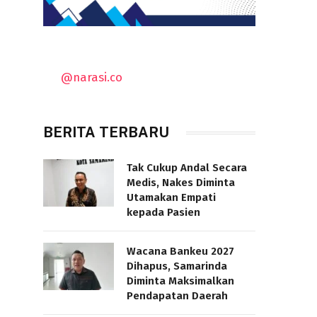
@narasi.co
BERITA TERBARU
Tak Cukup Andal Secara
Medis, Nakes Diminta
Utamakan Empati
kepada Pasien
Wacana Bankeu 2027
Dihapus, Samarinda
Diminta Maksimalkan
Pendapatan Daerah