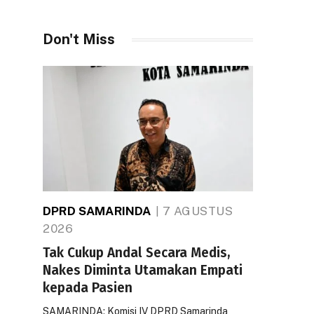
Don't Miss
DPRD SAMARINDA
7 AGUSTUS
2026
Tak Cukup Andal Secara Medis,
Nakes Diminta Utamakan Empati
kepada Pasien
SAMARINDA: Komisi IV DPRD Samarinda