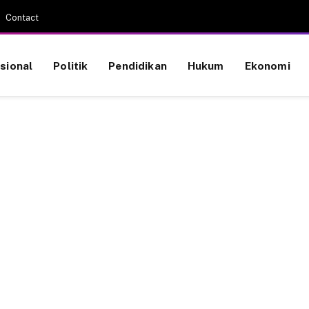
Contact
sional
Politik
Pendidikan
Hukum
Ekonomi