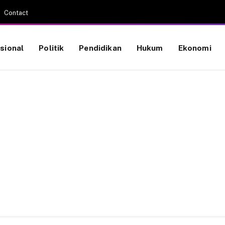
Contact
sional
Politik
Pendidikan
Hukum
Ekonomi