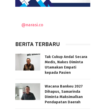
@narasi.co
BERITA TERBARU
Tak Cukup Andal Secara
Medis, Nakes Diminta
Utamakan Empati
kepada Pasien
Wacana Bankeu 2027
Dihapus, Samarinda
Diminta Maksimalkan
Pendapatan Daerah