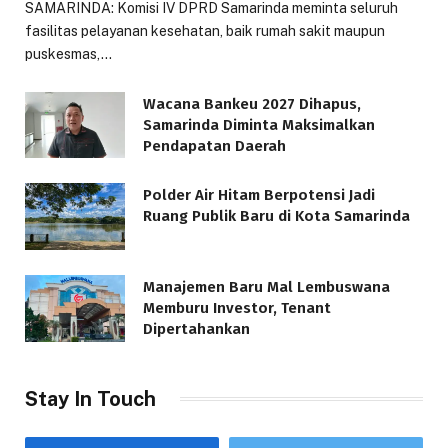
SAMARINDA: Komisi IV DPRD Samarinda meminta seluruh
fasilitas pelayanan kesehatan, baik rumah sakit maupun
puskesmas,…
Wacana Bankeu 2027 Dihapus,
Samarinda Diminta Maksimalkan
Pendapatan Daerah
Polder Air Hitam Berpotensi Jadi
Ruang Publik Baru di Kota Samarinda
Manajemen Baru Mal Lembuswana
Memburu Investor, Tenant
Dipertahankan
Stay In Touch