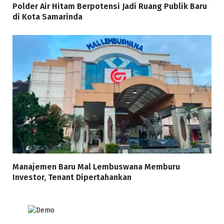
Polder Air Hitam Berpotensi Jadi Ruang Publik Baru
di Kota Samarinda
Manajemen Baru Mal Lembuswana Memburu
Investor, Tenant Dipertahankan