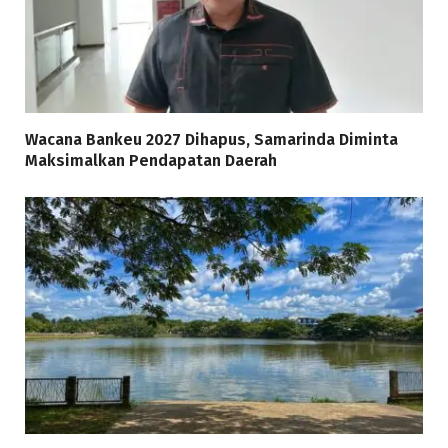
Wacana Bankeu 2027 Dihapus, Samarinda Diminta
Maksimalkan Pendapatan Daerah