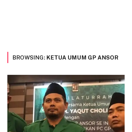
BROWSING:
KETUA UMUM GP ANSOR