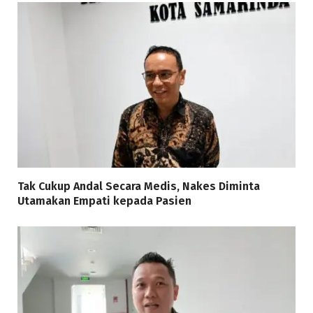
Tak Cukup Andal Secara Medis, Nakes Diminta
Utamakan Empati kepada Pasien