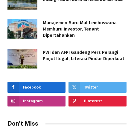
Manajemen Baru Mal Lembuswana
Memburu Investor, Tenant
Dipertahankan
PWI dan AFPI Gandeng Pers Perangi
Pinjol Ilegal, Literasi Pindar Diperkuat
Facebook
Twitter
Instagram
Pinterest
Don't Miss