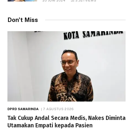
20 JUNI 2024
3,321
VIEWS
Don't Miss
DPRD SAMARINDA
7 AGUSTUS 2026
Tak Cukup Andal Secara Medis, Nakes Diminta
Utamakan Empati kepada Pasien