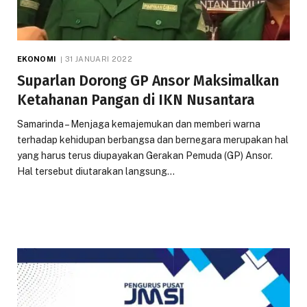
EKONOMI
31 JANUARI 2022
Suparlan Dorong GP Ansor Maksimalkan
Ketahanan Pangan di IKN Nusantara
Samarinda – Menjaga kemajemukan dan memberi warna
terhadap kehidupan berbangsa dan bernegara merupakan hal
yang harus terus diupayakan Gerakan Pemuda (GP) Ansor.
Hal tersebut diutarakan langsung…