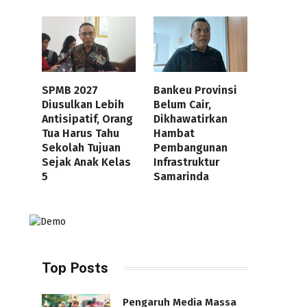
SPMB 2027
Bankeu Provinsi
Diusulkan Lebih
Belum Cair,
Antisipatif, Orang
Dikhawatirkan
Tua Harus Tahu
Hambat
Sekolah Tujuan
Pembangunan
Sejak Anak Kelas
Infrastruktur
5
Samarinda
Top Posts
Pengaruh Media Massa