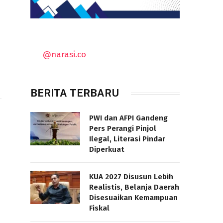
@narasi.co
BERITA TERBARU
PWI dan AFPI Gandeng
Pers Perangi Pinjol
Ilegal, Literasi Pindar
Diperkuat
KUA 2027 Disusun Lebih
Realistis, Belanja Daerah
Disesuaikan Kemampuan
Fiskal