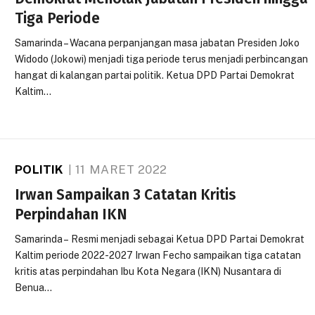
Tiga Periode
Samarinda – Wacana perpanjangan masa jabatan Presiden Joko
Widodo (Jokowi) menjadi tiga periode terus menjadi perbincangan
hangat di kalangan partai politik. Ketua DPD Partai Demokrat
Kaltim…
POLITIK
11 MARET 2022
Irwan Sampaikan 3 Catatan Kritis
Perpindahan IKN
Samarinda – Resmi menjadi sebagai Ketua DPD Partai Demokrat
Kaltim periode 2022-2027 Irwan Fecho sampaikan tiga catatan
kritis atas perpindahan Ibu Kota Negara (IKN) Nusantara di
Benua…