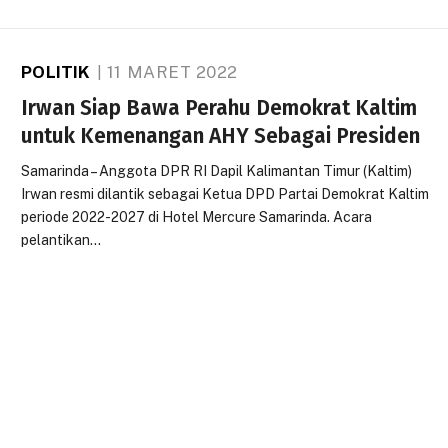
POLITIK
11 MARET 2022
Irwan Siap Bawa Perahu Demokrat Kaltim
untuk Kemenangan AHY Sebagai Presiden
Samarinda – Anggota DPR RI Dapil Kalimantan Timur (Kaltim)
Irwan resmi dilantik sebagai Ketua DPD Partai Demokrat Kaltim
periode 2022-2027 di Hotel Mercure Samarinda. Acara
pelantikan…