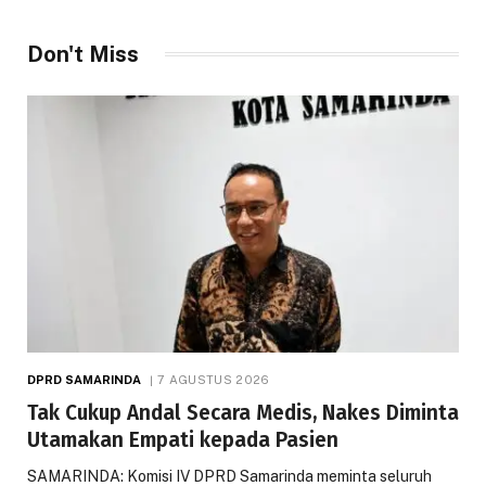
Don't Miss
DPRD SAMARINDA
7 AGUSTUS 2026
Tak Cukup Andal Secara Medis, Nakes Diminta
Utamakan Empati kepada Pasien
SAMARINDA: Komisi IV DPRD Samarinda meminta seluruh