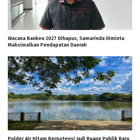
Wacana Bankeu 2027 Dihapus, Samarinda Diminta
Maksimalkan Pendapatan Daerah
Polder Air Hitam Berpotensi Jadi Ruang Publik Baru