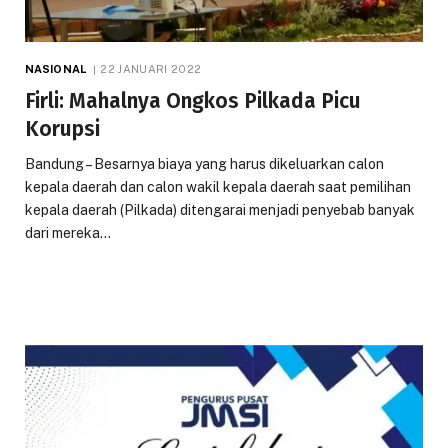
NASIONAL
22 JANUARI 2022
Firli: Mahalnya Ongkos Pilkada Picu
Korupsi
Bandung – Besarnya biaya yang harus dikeluarkan calon
kepala daerah dan calon wakil kepala daerah saat pemilihan
kepala daerah (Pilkada) ditengarai menjadi penyebab banyak
dari mereka…