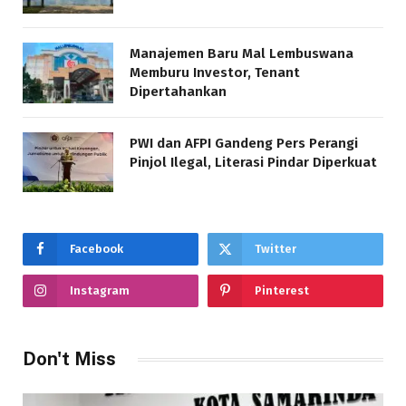
Manajemen Baru Mal Lembuswana
Memburu Investor, Tenant
Dipertahankan
PWI dan AFPI Gandeng Pers Perangi
Pinjol Ilegal, Literasi Pindar Diperkuat
Facebook
Twitter
Instagram
Pinterest
Don't Miss