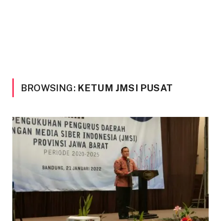
BROWSING:
KETUM JMSI PUSAT