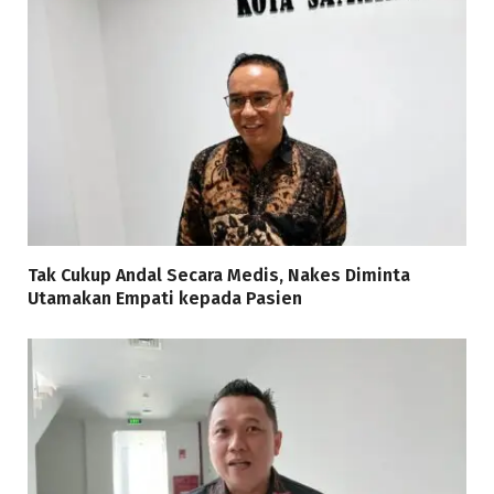
Tak Cukup Andal Secara Medis, Nakes Diminta
Utamakan Empati kepada Pasien