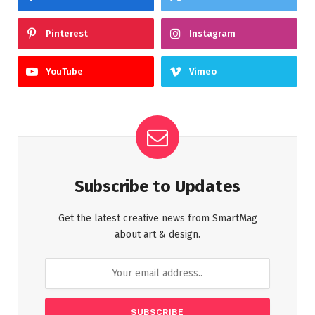
Pinterest
Instagram
YouTube
Vimeo
Subscribe to Updates
Get the latest creative news from SmartMag
about art & design.