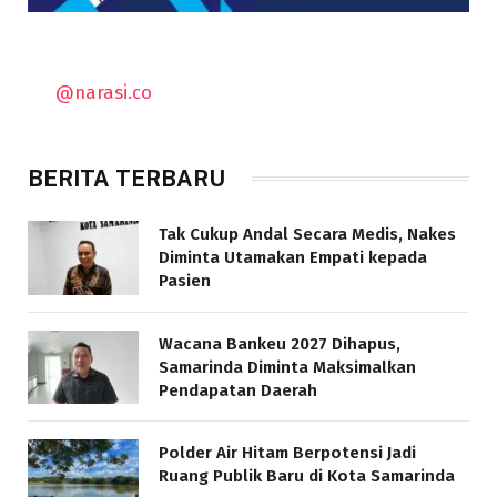
@narasi.co
BERITA TERBARU
Tak Cukup Andal Secara Medis, Nakes
Diminta Utamakan Empati kepada
Pasien
Wacana Bankeu 2027 Dihapus,
Samarinda Diminta Maksimalkan
Pendapatan Daerah
Polder Air Hitam Berpotensi Jadi
Ruang Publik Baru di Kota Samarinda