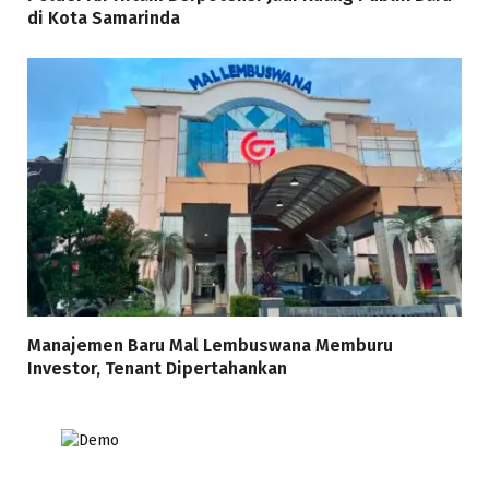
di Kota Samarinda
Manajemen Baru Mal Lembuswana Memburu
Investor, Tenant Dipertahankan