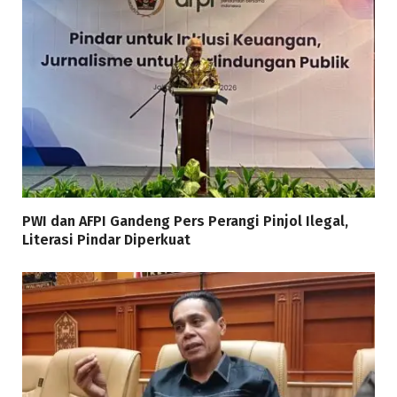
PWI dan AFPI Gandeng Pers Perangi Pinjol Ilegal,
Literasi Pindar Diperkuat