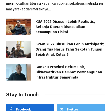
meningkatkan literasi keuangan digital sekaligus melindungi
masyarakat dari maraknya…
KUA 2027 Disusun Lebih Realistis,
Belanja Daerah Disesuaikan
Kemampuan Fiskal
SPMB 2027 Diusulkan Lebih Antisipatif,
Orang Tua Harus Tahu Sekolah Tujuan
Sejak Anak Kelas 5
Bankeu Provinsi Belum Cair,
Dikhawatirkan Hambat Pembangunan
Infrastruktur Samarinda
Stay In Touch
Facebook
Twitter