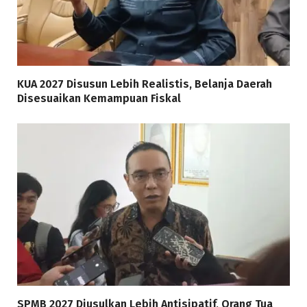
KUA 2027 Disusun Lebih Realistis, Belanja Daerah
Disesuaikan Kemampuan Fiskal
SPMB 2027 Diusulkan Lebih Antisipatif, Orang Tua