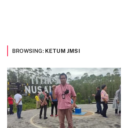
BROWSING:
KETUM JMSI