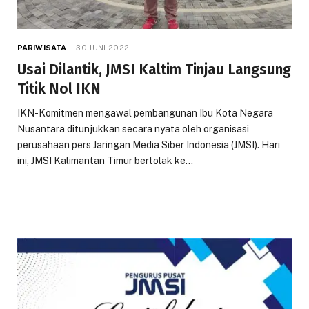
PARIWISATA
30 JUNI 2022
Usai Dilantik, JMSI Kaltim Tinjau Langsung
Titik Nol IKN
IKN-Komitmen mengawal pembangunan Ibu Kota Negara
Nusantara ditunjukkan secara nyata oleh organisasi
perusahaan pers Jaringan Media Siber Indonesia (JMSI). Hari
ini, JMSI Kalimantan Timur bertolak ke…