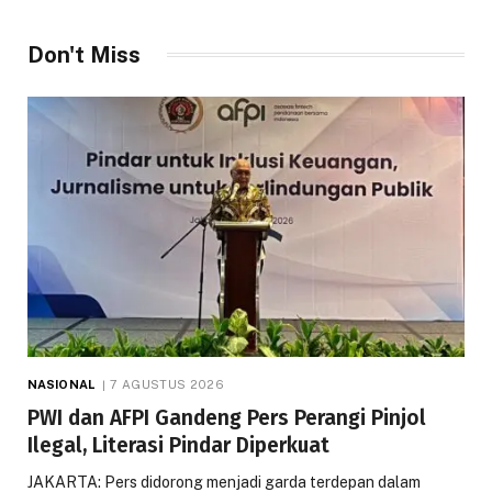
Don't Miss
NASIONAL
7 AGUSTUS 2026
PWI dan AFPI Gandeng Pers Perangi Pinjol
Ilegal, Literasi Pindar Diperkuat
JAKARTA: Pers didorong menjadi garda terdepan dalam