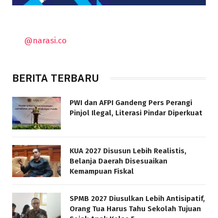
@narasi.co
BERITA TERBARU
PWI dan AFPI Gandeng Pers Perangi
Pinjol Ilegal, Literasi Pindar Diperkuat
KUA 2027 Disusun Lebih Realistis,
Belanja Daerah Disesuaikan
Kemampuan Fiskal
SPMB 2027 Diusulkan Lebih Antisipatif,
Orang Tua Harus Tahu Sekolah Tujuan