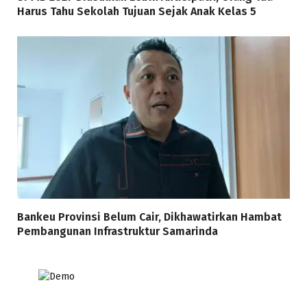
Harus Tahu Sekolah Tujuan Sejak Anak Kelas 5
Bankeu Provinsi Belum Cair, Dikhawatirkan Hambat
Pembangunan Infrastruktur Samarinda