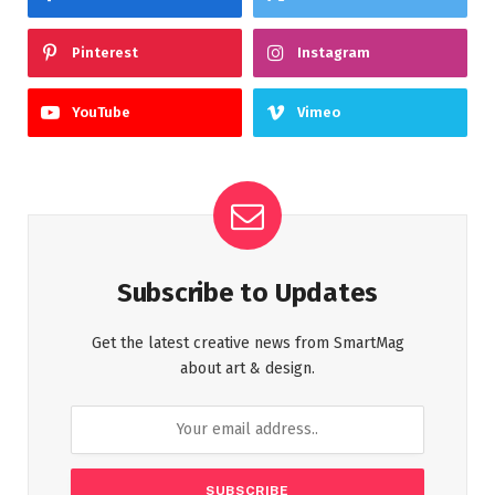
Pinterest
Instagram
YouTube
Vimeo
Subscribe to Updates
Get the latest creative news from SmartMag
about art & design.