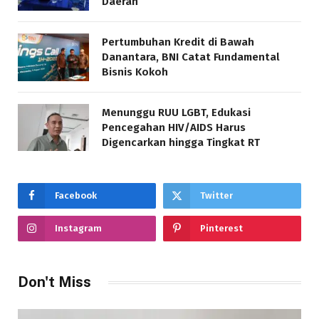
Daerah
Pertumbuhan Kredit di Bawah
Danantara, BNI Catat Fundamental
Bisnis Kokoh
Menunggu RUU LGBT, Edukasi
Pencegahan HIV/AIDS Harus
Digencarkan hingga Tingkat RT
Facebook
Twitter
Instagram
Pinterest
Don't Miss