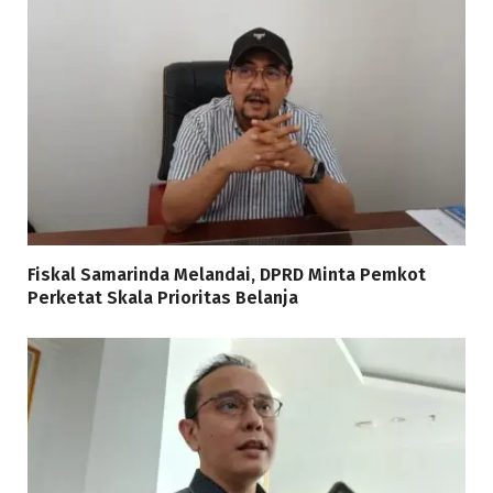
Fiskal Samarinda Melandai, DPRD Minta Pemkot
Perketat Skala Prioritas Belanja