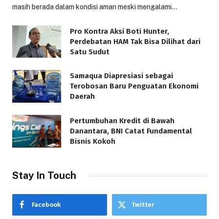
masih berada dalam kondisi aman meski mengalami…
Pro Kontra Aksi Boti Hunter,
Perdebatan HAM Tak Bisa Dilihat dari
Satu Sudut
Samaqua Diapresiasi sebagai
Terobosan Baru Penguatan Ekonomi
Daerah
Pertumbuhan Kredit di Bawah
Danantara, BNI Catat Fundamental
Bisnis Kokoh
Stay In Touch
Facebook
Twitter