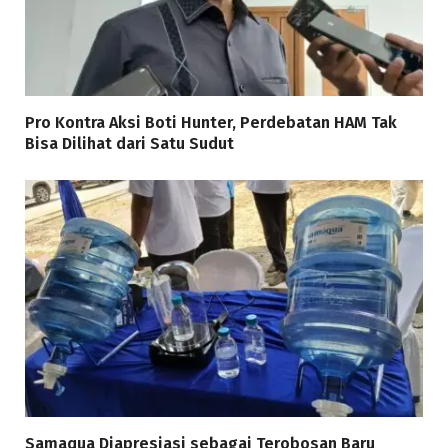
Pro Kontra Aksi Boti Hunter, Perdebatan HAM Tak
Bisa Dilihat dari Satu Sudut
Samaqua Diapresiasi sebagai Terobosan Baru