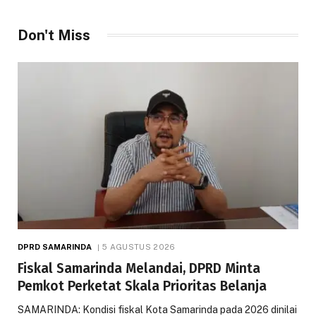
Don't Miss
DPRD SAMARINDA
5 AGUSTUS 2026
Fiskal Samarinda Melandai, DPRD Minta
Pemkot Perketat Skala Prioritas Belanja
SAMARINDA: Kondisi fiskal Kota Samarinda pada 2026 dinilai