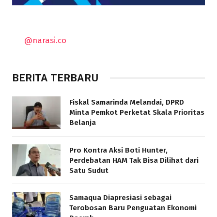
@narasi.co
BERITA TERBARU
Fiskal Samarinda Melandai, DPRD
Minta Pemkot Perketat Skala Prioritas
Belanja
Pro Kontra Aksi Boti Hunter,
Perdebatan HAM Tak Bisa Dilihat dari
Satu Sudut
Samaqua Diapresiasi sebagai
Terobosan Baru Penguatan Ekonomi