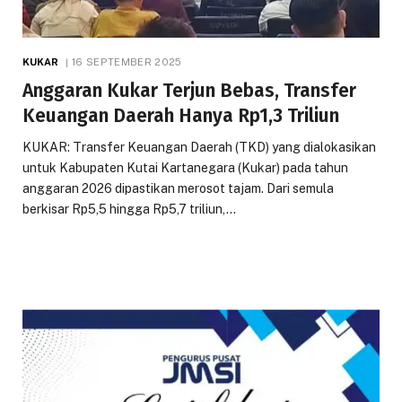
KUKAR
16 SEPTEMBER 2025
Anggaran Kukar Terjun Bebas, Transfer
Keuangan Daerah Hanya Rp1,3 Triliun
KUKAR: Transfer Keuangan Daerah (TKD) yang dialokasikan
untuk Kabupaten Kutai Kartanegara (Kukar) pada tahun
anggaran 2026 dipastikan merosot tajam. Dari semula
berkisar Rp5,5 hingga Rp5,7 triliun,…