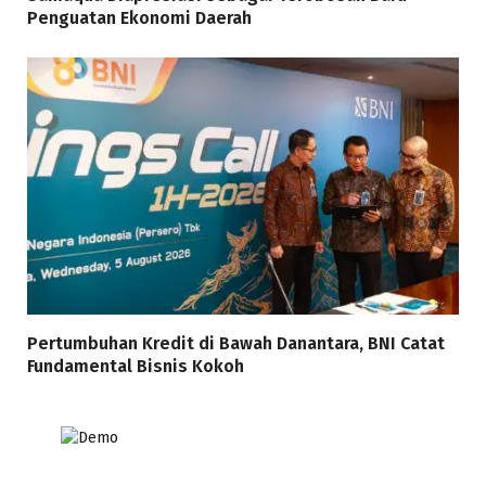
Penguatan Ekonomi Daerah
Pertumbuhan Kredit di Bawah Danantara, BNI Catat
Fundamental Bisnis Kokoh