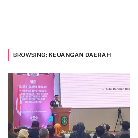
BROWSING:
KEUANGAN DAERAH