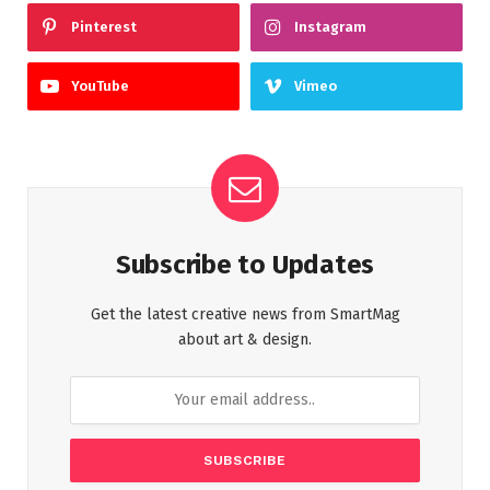
Pinterest
Instagram
YouTube
Vimeo
Subscribe to Updates
Get the latest creative news from SmartMag
about art & design.