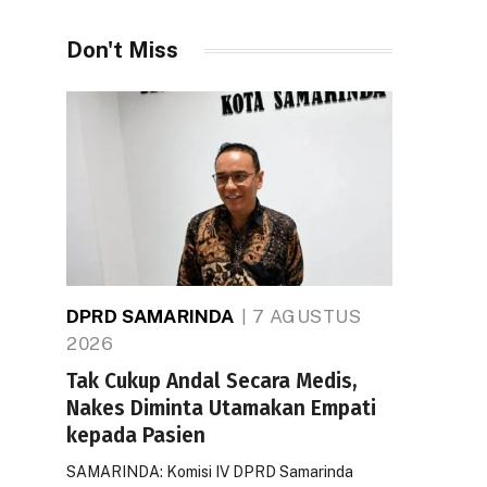
Don't Miss
DPRD SAMARINDA
7 AGUSTUS
2026
Tak Cukup Andal Secara Medis,
Nakes Diminta Utamakan Empati
kepada Pasien
SAMARINDA: Komisi IV DPRD Samarinda