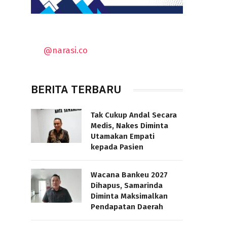
@narasi.co
BERITA TERBARU
Tak Cukup Andal Secara
Medis, Nakes Diminta
Utamakan Empati
kepada Pasien
Wacana Bankeu 2027
Dihapus, Samarinda
Diminta Maksimalkan
Pendapatan Daerah