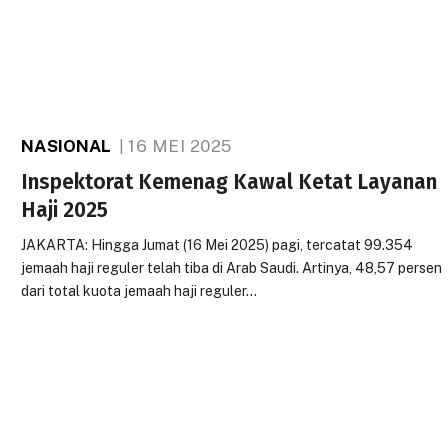
NASIONAL
16 MEI 2025
Inspektorat Kemenag Kawal Ketat Layanan
Haji 2025
JAKARTA: Hingga Jumat (16 Mei 2025) pagi, tercatat 99.354
jemaah haji reguler telah tiba di Arab Saudi. Artinya, 48,57 persen
dari total kuota jemaah haji reguler…