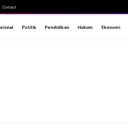
Contact
sional
Politik
Pendidikan
Hukum
Ekonomi