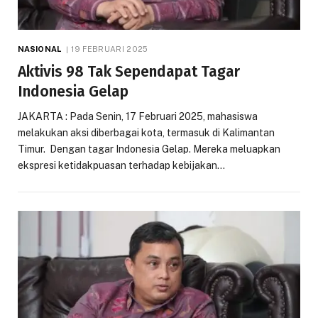
NASIONAL
19 FEBRUARI 2025
Aktivis 98 Tak Sependapat Tagar
Indonesia Gelap
JAKARTA : Pada Senin, 17 Februari 2025, mahasiswa
melakukan aksi diberbagai kota, termasuk di Kalimantan
Timur. Dengan tagar Indonesia Gelap. Mereka meluapkan
ekspresi ketidakpuasan terhadap kebijakan…