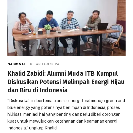
NASIONAL
10 JANUARI 2024
Khalid Zabidi: Alumni Muda ITB Kumpul
Diskusikan Potensi Melimpah Energi Hijau
dan Biru di Indonesia
“Diskusi kali ini bertema transisi energi fosil menuju green and
blue energy yang potensinya berlimpah di Indonesia, proses
hilirisasi menjadi hal yang penting dan perlu diberi dorongan
kuat untuk mewujudkan ketahanan dan keamanan energi
Indonesia,” ungkap Khalid.