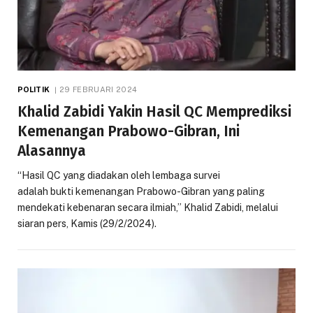
POLITIK
29 FEBRUARI 2024
Khalid Zabidi Yakin Hasil QC Memprediksi
Kemenangan Prabowo-Gibran, Ini
Alasannya
“Hasil QC yang diadakan oleh lembaga survei
adalah bukti kemenangan Prabowo-Gibran yang paling
mendekati kebenaran secara ilmiah,” Khalid Zabidi, melalui
siaran pers, Kamis (29/2/2024).