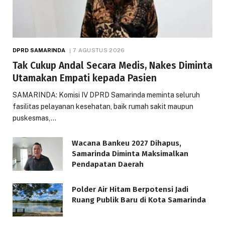
DPRD SAMARINDA
7 AGUSTUS 2026
Tak Cukup Andal Secara Medis, Nakes Diminta
Utamakan Empati kepada Pasien
SAMARINDA: Komisi IV DPRD Samarinda meminta seluruh
fasilitas pelayanan kesehatan, baik rumah sakit maupun
puskesmas,…
Wacana Bankeu 2027 Dihapus,
Samarinda Diminta Maksimalkan
Pendapatan Daerah
Polder Air Hitam Berpotensi Jadi
Ruang Publik Baru di Kota Samarinda