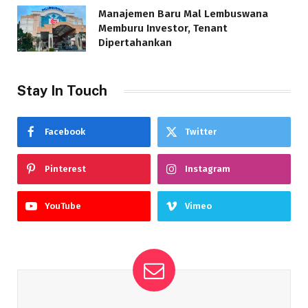
Manajemen Baru Mal Lembuswana
Memburu Investor, Tenant
Dipertahankan
Stay In Touch
Facebook
Twitter
Pinterest
Instagram
YouTube
Vimeo