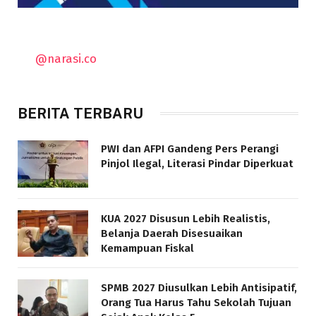
@narasi.co
BERITA TERBARU
PWI dan AFPI Gandeng Pers Perangi
Pinjol Ilegal, Literasi Pindar Diperkuat
KUA 2027 Disusun Lebih Realistis,
Belanja Daerah Disesuaikan
Kemampuan Fiskal
SPMB 2027 Diusulkan Lebih Antisipatif,
Orang Tua Harus Tahu Sekolah Tujuan