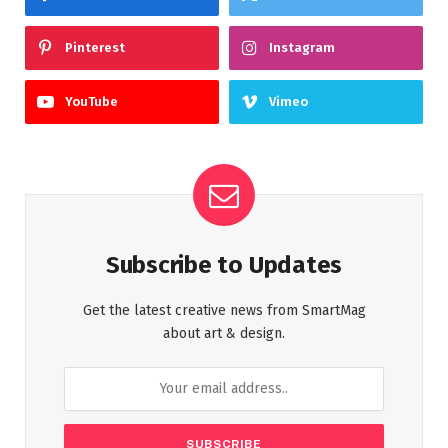
Pinterest
Instagram
YouTube
Vimeo
Subscribe to Updates
Get the latest creative news from SmartMag
about art & design.