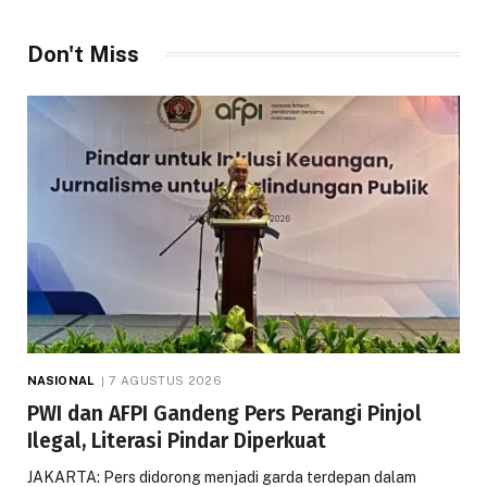
Don't Miss
NASIONAL
7 AGUSTUS 2026
PWI dan AFPI Gandeng Pers Perangi Pinjol
Ilegal, Literasi Pindar Diperkuat
JAKARTA: Pers didorong menjadi garda terdepan dalam