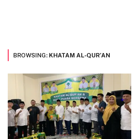
BROWSING:
KHATAM AL-QUR’AN