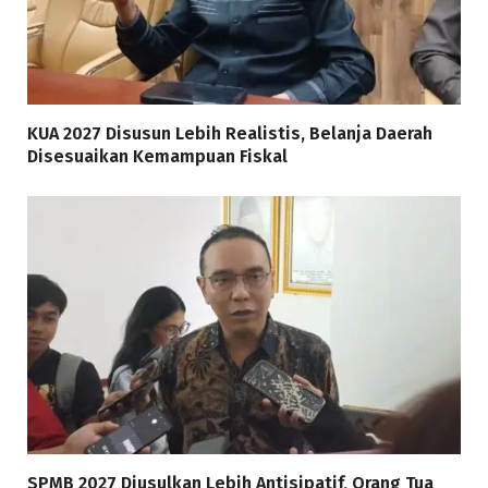
KUA 2027 Disusun Lebih Realistis, Belanja Daerah
Disesuaikan Kemampuan Fiskal
SPMB 2027 Diusulkan Lebih Antisipatif, Orang Tua