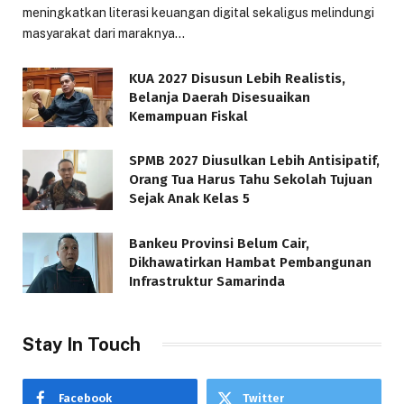
meningkatkan literasi keuangan digital sekaligus melindungi
masyarakat dari maraknya…
KUA 2027 Disusun Lebih Realistis,
Belanja Daerah Disesuaikan
Kemampuan Fiskal
SPMB 2027 Diusulkan Lebih Antisipatif,
Orang Tua Harus Tahu Sekolah Tujuan
Sejak Anak Kelas 5
Bankeu Provinsi Belum Cair,
Dikhawatirkan Hambat Pembangunan
Infrastruktur Samarinda
Stay In Touch
Facebook
Twitter