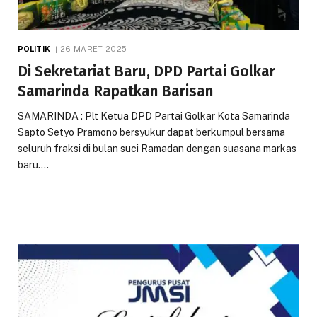
POLITIK
26 MARET 2025
Di Sekretariat Baru, DPD Partai Golkar
Samarinda Rapatkan Barisan
SAMARINDA : Plt Ketua DPD Partai Golkar Kota Samarinda
Sapto Setyo Pramono bersyukur dapat berkumpul bersama
seluruh fraksi di bulan suci Ramadan dengan suasana markas
baru.…