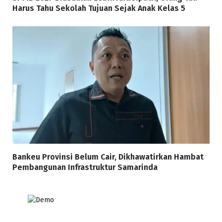
Harus Tahu Sekolah Tujuan Sejak Anak Kelas 5
Bankeu Provinsi Belum Cair, Dikhawatirkan Hambat
Pembangunan Infrastruktur Samarinda