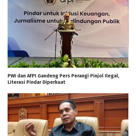
PWI dan AFPI Gandeng Pers Perangi Pinjol Ilegal,
Literasi Pindar Diperkuat