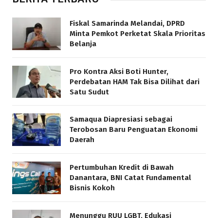
Fiskal Samarinda Melandai, DPRD
Minta Pemkot Perketat Skala Prioritas
Belanja
Pro Kontra Aksi Boti Hunter,
Perdebatan HAM Tak Bisa Dilihat dari
Satu Sudut
Samaqua Diapresiasi sebagai
Terobosan Baru Penguatan Ekonomi
Daerah
Pertumbuhan Kredit di Bawah
Danantara, BNI Catat Fundamental
Bisnis Kokoh
Menunggu RUU LGBT, Edukasi