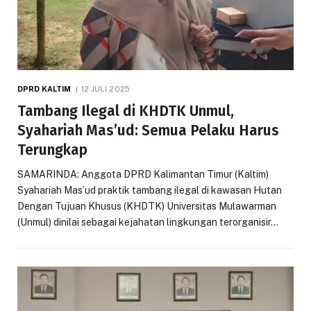
DPRD KALTIM
12 JULI 2025
Tambang Ilegal di KHDTK Unmul,
Syahariah Mas’ud: Semua Pelaku Harus
Terungkap
SAMARINDA: Anggota DPRD Kalimantan Timur (Kaltim)
Syahariah Mas’ud praktik tambang ilegal di kawasan Hutan
Dengan Tujuan Khusus (KHDTK) Universitas Mulawarman
(Unmul) dinilai sebagai kejahatan lingkungan terorganisir…