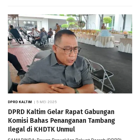
DPRD KALTIM
5 MEI 2025
DPRD Kaltim Gelar Rapat Gabungan
Komisi Bahas Penanganan Tambang
Ilegal di KHDTK Unmul