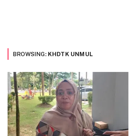
BROWSING:
KHDTK UNMUL