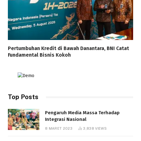
Pertumbuhan Kredit di Bawah Danantara, BNI Catat
Fundamental Bisnis Kokoh
Top Posts
Pengaruh Media Massa Terhadap
Integrasi Nasional
8 MARET 2023
3,838
VIEWS