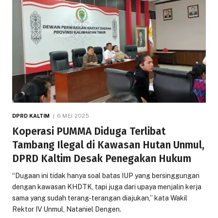
DPRD KALTIM
6 MEI 2025
Koperasi PUMMA Diduga Terlibat
Tambang Ilegal di Kawasan Hutan Unmul,
DPRD Kaltim Desak Penegakan Hukum
“Dugaan ini tidak hanya soal batas IUP yang bersinggungan
dengan kawasan KHDTK, tapi juga dari upaya menjalin kerja
sama yang sudah terang-terangan diajukan,” kata Wakil
Rektor IV Unmul, Nataniel Dengen.