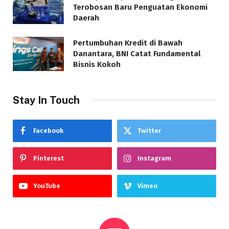
Terobosan Baru Penguatan Ekonomi
Daerah
Pertumbuhan Kredit di Bawah
Danantara, BNI Catat Fundamental
Bisnis Kokoh
Stay In Touch
Facebook
Twitter
Pinterest
Instagram
YouTube
Vimeo