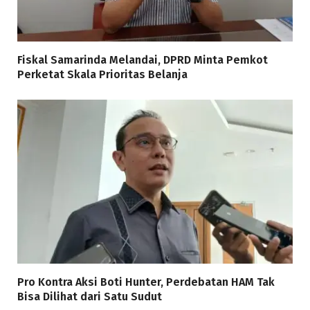
Fiskal Samarinda Melandai, DPRD Minta Pemkot
Perketat Skala Prioritas Belanja
Pro Kontra Aksi Boti Hunter, Perdebatan HAM Tak
Bisa Dilihat dari Satu Sudut