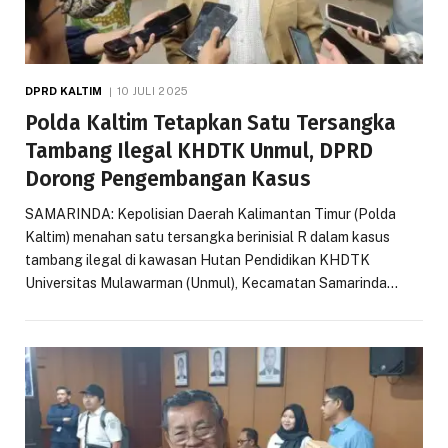
DPRD KALTIM
10 JULI 2025
Polda Kaltim Tetapkan Satu Tersangka
Tambang Ilegal KHDTK Unmul, DPRD
Dorong Pengembangan Kasus
SAMARINDA: Kepolisian Daerah Kalimantan Timur (Polda
Kaltim) menahan satu tersangka berinisial R dalam kasus
tambang ilegal di kawasan Hutan Pendidikan KHDTK
Universitas Mulawarman (Unmul), Kecamatan Samarinda…