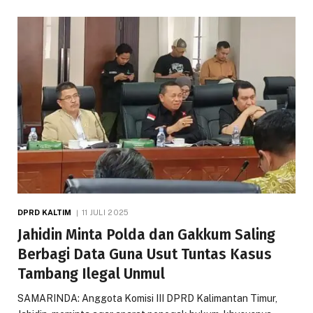
DPRD KALTIM
11 JULI 2025
Jahidin Minta Polda dan Gakkum Saling
Berbagi Data Guna Usut Tuntas Kasus
Tambang Ilegal Unmul
SAMARINDA: Anggota Komisi III DPRD Kalimantan Timur,