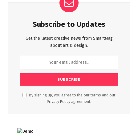
Subscribe to Updates
Get the latest creative news from SmartMag
about art & design.
By signing up, you agree to the our terms and our
Privacy Policy
agreement.