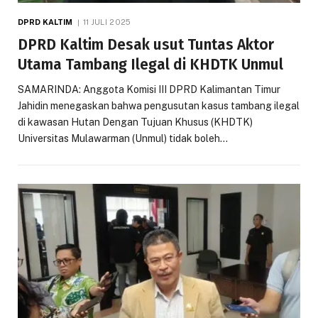
DPRD KALTIM
11 JULI 2025
DPRD Kaltim Desak usut Tuntas Aktor
Utama Tambang Ilegal di KHDTK Unmul
SAMARINDA: Anggota Komisi III DPRD Kalimantan Timur
Jahidin menegaskan bahwa pengusutan kasus tambang ilegal
di kawasan Hutan Dengan Tujuan Khusus (KHDTK)
Universitas Mulawarman (Unmul) tidak boleh…