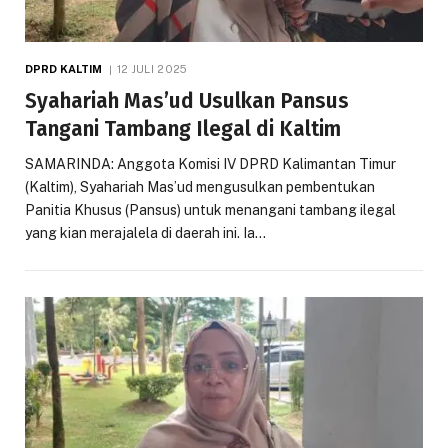
DPRD KALTIM
12 JULI 2025
Syahariah Mas’ud Usulkan Pansus
Tangani Tambang Ilegal di Kaltim
SAMARINDA: Anggota Komisi IV DPRD Kalimantan Timur
(Kaltim), Syahariah Mas’ud mengusulkan pembentukan
Panitia Khusus (Pansus) untuk menangani tambang ilegal
yang kian merajalela di daerah ini. Ia…