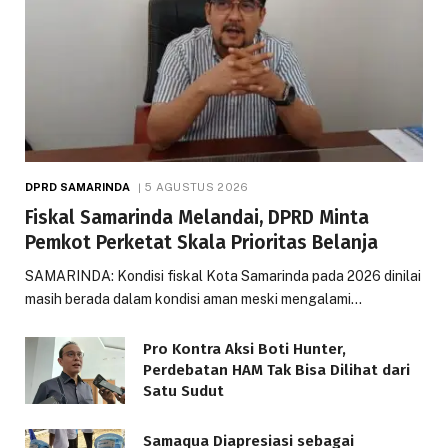
DPRD SAMARINDA
5 AGUSTUS 2026
Fiskal Samarinda Melandai, DPRD Minta
Pemkot Perketat Skala Prioritas Belanja
SAMARINDA: Kondisi fiskal Kota Samarinda pada 2026 dinilai
masih berada dalam kondisi aman meski mengalami…
Pro Kontra Aksi Boti Hunter,
Perdebatan HAM Tak Bisa Dilihat dari
Satu Sudut
Samaqua Diapresiasi sebagai