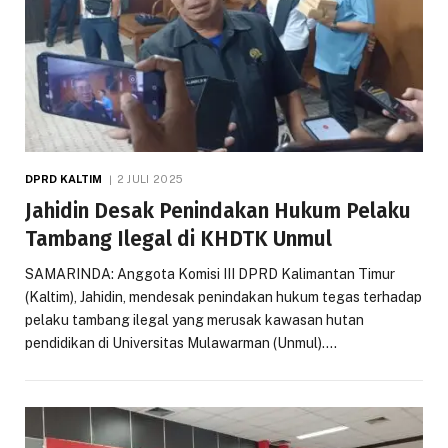
DPRD KALTIM
2 JULI 2025
Jahidin Desak Penindakan Hukum Pelaku
Tambang Ilegal di KHDTK Unmul
SAMARINDA: Anggota Komisi III DPRD Kalimantan Timur
(Kaltim), Jahidin, mendesak penindakan hukum tegas terhadap
pelaku tambang ilegal yang merusak kawasan hutan
pendidikan di Universitas Mulawarman (Unmul).…