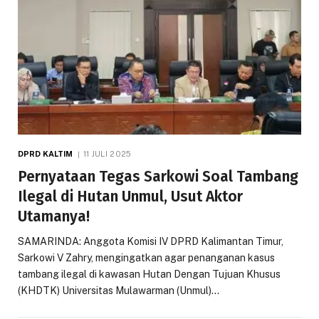
DPRD KALTIM
11 JULI 2025
Pernyataan Tegas Sarkowi Soal Tambang
Ilegal di Hutan Unmul, Usut Aktor
Utamanya!
SAMARINDA: Anggota Komisi IV DPRD Kalimantan Timur,
Sarkowi V Zahry, mengingatkan agar penanganan kasus
tambang ilegal di kawasan Hutan Dengan Tujuan Khusus
(KHDTK) Universitas Mulawarman (Unmul)…