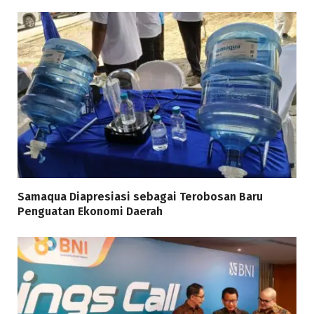
Samaqua Diapresiasi sebagai Terobosan Baru
Penguatan Ekonomi Daerah