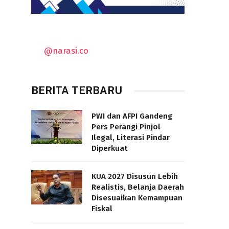
@narasi.co
s
BERITA TERBARU
PWI dan AFPI Gandeng
Pers Perangi Pinjol
Ilegal, Literasi Pindar
Diperkuat
KUA 2027 Disusun Lebih
Realistis, Belanja Daerah
Disesuaikan Kemampuan
Fiskal