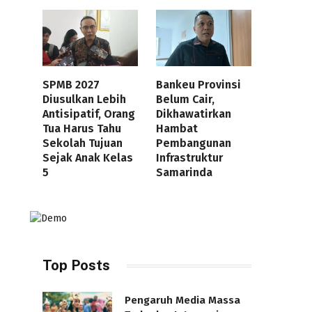
SPMB 2027
Bankeu Provinsi
Diusulkan Lebih
Belum Cair,
Antisipatif, Orang
Dikhawatirkan
Tua Harus Tahu
Hambat
Sekolah Tujuan
Pembangunan
Sejak Anak Kelas
Infrastruktur
5
Samarinda
Top Posts
Pengaruh Media Massa