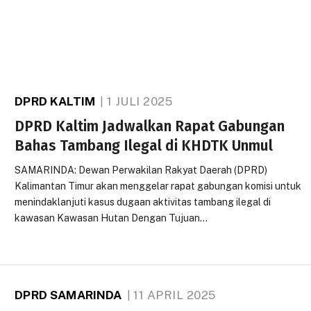
DPRD KALTIM
1 JULI 2025
DPRD Kaltim Jadwalkan Rapat Gabungan
Bahas Tambang Ilegal di KHDTK Unmul
SAMARINDA: Dewan Perwakilan Rakyat Daerah (DPRD)
Kalimantan Timur akan menggelar rapat gabungan komisi untuk
menindaklanjuti kasus dugaan aktivitas tambang ilegal di
kawasan Kawasan Hutan Dengan Tujuan…
DPRD SAMARINDA
11 APRIL 2025