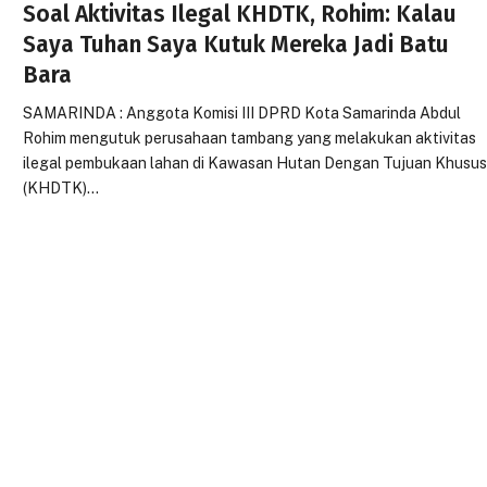
Soal Aktivitas Ilegal KHDTK, Rohim: Kalau
Saya Tuhan Saya Kutuk Mereka Jadi Batu
Bara
SAMARINDA : Anggota Komisi III DPRD Kota Samarinda Abdul
Rohim mengutuk perusahaan tambang yang melakukan aktivitas
ilegal pembukaan lahan di Kawasan Hutan Dengan Tujuan Khusu
(KHDTK)…