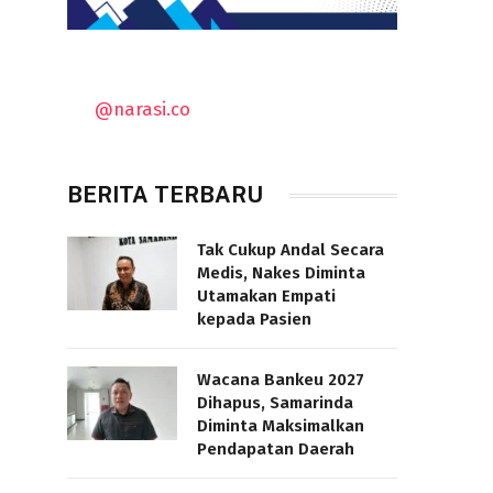
@narasi.co
BERITA TERBARU
Tak Cukup Andal Secara
Medis, Nakes Diminta
Utamakan Empati
kepada Pasien
Wacana Bankeu 2027
Dihapus, Samarinda
Diminta Maksimalkan
Pendapatan Daerah