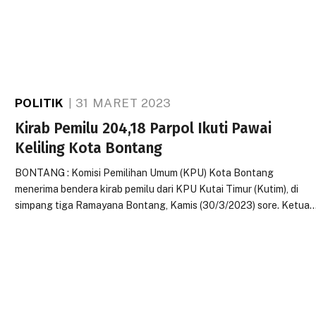
POLITIK
31 MARET 2023
Kirab Pemilu 204,18 Parpol Ikuti Pawai
Keliling Kota Bontang
BONTANG : Komisi Pemilihan Umum (KPU) Kota Bontang
menerima bendera kirab pemilu dari KPU Kutai Timur (Kutim), di
simpang tiga Ramayana Bontang, Kamis (30/3/2023) sore. Ketua