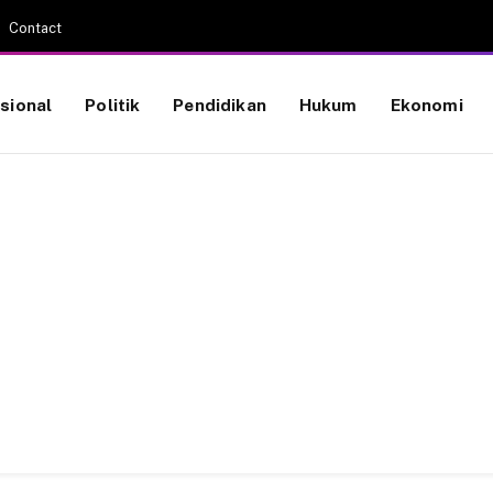
Contact
sional
Politik
Pendidikan
Hukum
Ekonomi