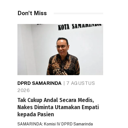
Don't Miss
DPRD SAMARINDA
7 AGUSTUS
2026
Tak Cukup Andal Secara Medis,
Nakes Diminta Utamakan Empati
kepada Pasien
SAMARINDA: Komisi IV DPRD Samarinda