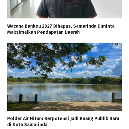
Wacana Bankeu 2027 Dihapus, Samarinda Diminta
Maksimalkan Pendapatan Daerah
Polder Air Hitam Berpotensi Jadi Ruang Publik Baru
di Kota Samarinda