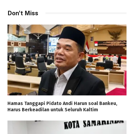
Don't Miss
Hamas Tanggapi Pidato Andi Harun soal Bankeu,
Harus Berkeadilan untuk Seluruh Kaltim