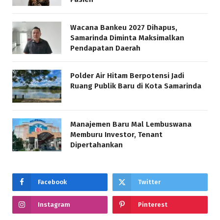
Wacana Bankeu 2027 Dihapus,
Samarinda Diminta Maksimalkan
Pendapatan Daerah
Polder Air Hitam Berpotensi Jadi
Ruang Publik Baru di Kota Samarinda
Manajemen Baru Mal Lembuswana
Memburu Investor, Tenant
Dipertahankan
Facebook
Twitter
Instagram
Pinterest