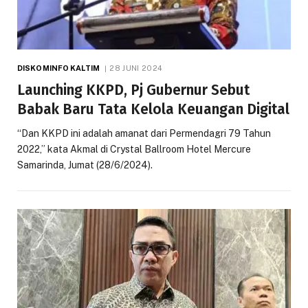
DISKOMINFO KALTIM
28 JUNI 2024
Launching KKPD, Pj Gubernur Sebut
Babak Baru Tata Kelola Keuangan Digital
“Dan KKPD ini adalah amanat dari Permendagri 79 Tahun
2022,” kata Akmal di Crystal Ballroom Hotel Mercure
Samarinda, Jumat (28/6/2024).