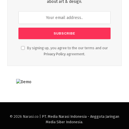
about art & design.
By signing up, you agree to the our terms and our
Privacy Policy
agreement.
© 2026 Narasi.co |
PT. Media Narasi Indonesia - Anggota Jaringan
Media Siber Indonesia
.