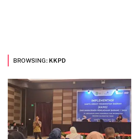
BROWSING:
KKPD