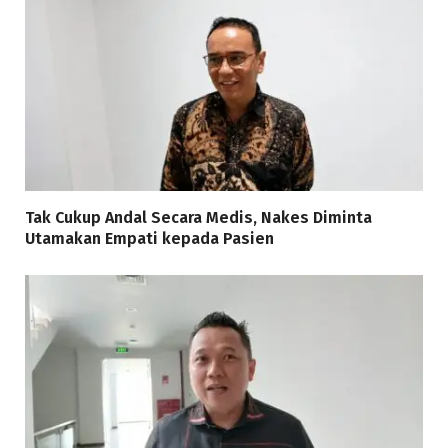
Tak Cukup Andal Secara Medis, Nakes Diminta
Utamakan Empati kepada Pasien