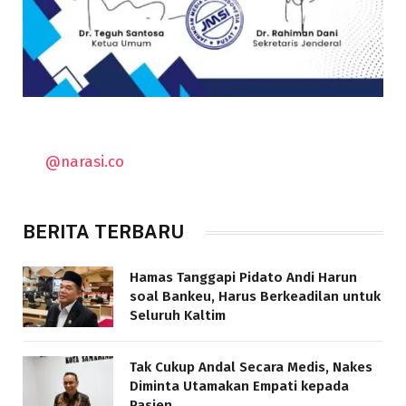
@narasi.co
BERITA TERBARU
Hamas Tanggapi Pidato Andi Harun
soal Bankeu, Harus Berkeadilan untuk
Seluruh Kaltim
Tak Cukup Andal Secara Medis, Nakes
Diminta Utamakan Empati kepada
Pasien