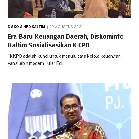
DISKOMINFO KALTIM
22 AGUSTUS 2024
Era Baru Keuangan Daerah, Diskominfo
Kaltim Sosialisasikan KKPD
“KKPD adalah kunci untuk menuju tata kelola keuangan
yang lebih modern,” ujar Edi.