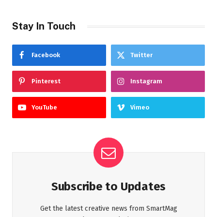
Stay In Touch
Facebook
Twitter
Pinterest
Instagram
YouTube
Vimeo
Subscribe to Updates
Get the latest creative news from SmartMag