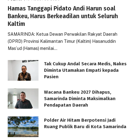
Hamas Tanggapi Pidato Andi Harun soal
Bankeu, Harus Berkeadilan untuk Seluruh
Kaltim
SAMARINDA: Ketua Dewan Perwakilan Rakyat Daerah
(DPRD) Provinsi Kalimantan Timur (Kaltim) Hasanuddin
Mas’ud (Hamas) menilai…
Tak Cukup Andal Secara Medis, Nakes
Diminta Utamakan Empati kepada
Pasien
Wacana Bankeu 2027 Dihapus,
Samarinda Diminta Maksimalkan
Pendapatan Daerah
Polder Air Hitam Berpotensi Jadi
Ruang Publik Baru di Kota Samarinda