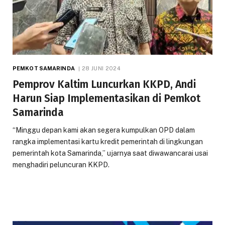
PEMKOT SAMARINDA
28 JUNI 2024
Pemprov Kaltim Luncurkan KKPD, Andi
Harun Siap Implementasikan di Pemkot
Samarinda
“Minggu depan kami akan segera kumpulkan OPD dalam
rangka implementasi kartu kredit pemerintah di lingkungan
pemerintah kota Samarinda,” ujarnya saat diwawancarai usai
menghadiri peluncuran KKPD.