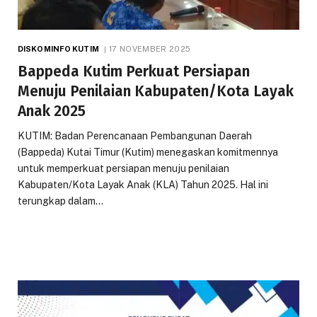
DISKOMINFO KUTIM
17 NOVEMBER 2025
Bappeda Kutim Perkuat Persiapan
Menuju Penilaian Kabupaten/Kota Layak
Anak 2025
KUTIM: Badan Perencanaan Pembangunan Daerah
(Bappeda) Kutai Timur (Kutim) menegaskan komitmennya
untuk memperkuat persiapan menuju penilaian
Kabupaten/Kota Layak Anak (KLA) Tahun 2025. Hal ini
terungkap dalam…