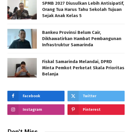
SPMB 2027 Diusulkan Lebih Antisipatif,
Orang Tua Harus Tahu Sekolah Tujuan
Sejak Anak Kelas 5
Bankeu Provinsi Belum Cair,
Dikhawatirkan Hambat Pembangunan
Infrastruktur Samarinda
Fiskal Samarinda Melandai, DPRD
Minta Pemkot Perketat Skala Prioritas
Belanja
Facebook
Twitter
Instagram
Pinterest
Don't Miss