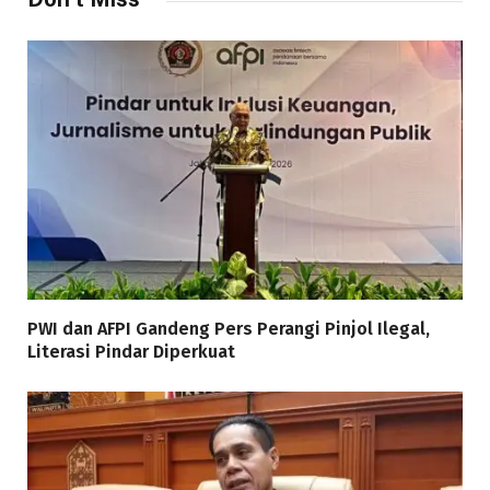
PWI dan AFPI Gandeng Pers Perangi Pinjol Ilegal,
Literasi Pindar Diperkuat