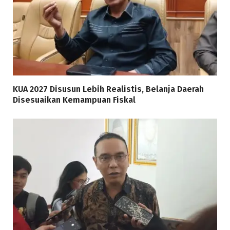
KUA 2027 Disusun Lebih Realistis, Belanja Daerah
Disesuaikan Kemampuan Fiskal