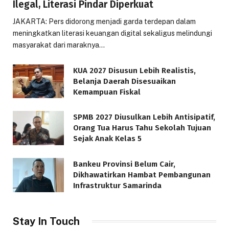
Ilegal, Literasi Pindar Diperkuat
JAKARTA: Pers didorong menjadi garda terdepan dalam
meningkatkan literasi keuangan digital sekaligus melindungi
masyarakat dari maraknya…
KUA 2027 Disusun Lebih Realistis,
Belanja Daerah Disesuaikan
Kemampuan Fiskal
SPMB 2027 Diusulkan Lebih Antisipatif,
Orang Tua Harus Tahu Sekolah Tujuan
Sejak Anak Kelas 5
Bankeu Provinsi Belum Cair,
Dikhawatirkan Hambat Pembangunan
Infrastruktur Samarinda
Stay In Touch