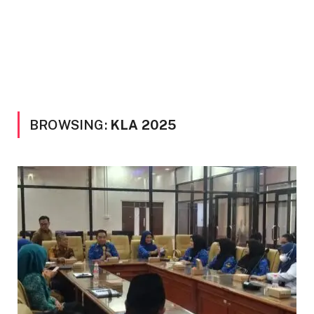
BROWSING:
KLA 2025