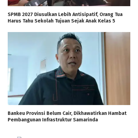
SPMB 2027 Diusulkan Lebih Antisipatif, Orang Tua
Harus Tahu Sekolah Tujuan Sejak Anak Kelas 5
Bankeu Provinsi Belum Cair, Dikhawatirkan Hambat
Pembangunan Infrastruktur Samarinda