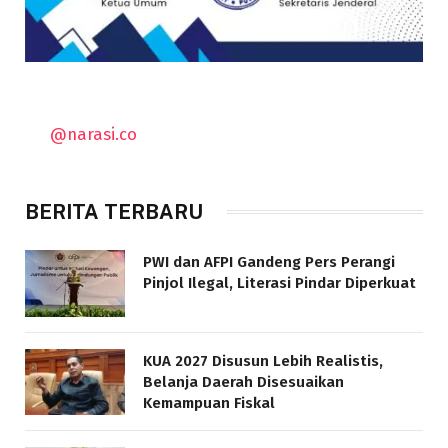
@narasi.co
BERITA TERBARU
PWI dan AFPI Gandeng Pers Perangi
Pinjol Ilegal, Literasi Pindar Diperkuat
KUA 2027 Disusun Lebih Realistis,
Belanja Daerah Disesuaikan
Kemampuan Fiskal