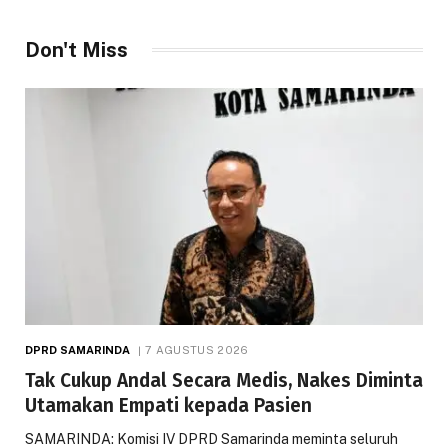
Don't Miss
DPRD SAMARINDA
7 AGUSTUS 2026
Tak Cukup Andal Secara Medis, Nakes Diminta
Utamakan Empati kepada Pasien
SAMARINDA: Komisi IV DPRD Samarinda meminta seluruh