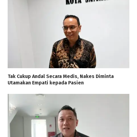
Tak Cukup Andal Secara Medis, Nakes Diminta
Utamakan Empati kepada Pasien