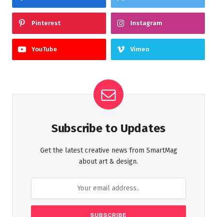
Pinterest
Instagram
YouTube
Vimeo
Subscribe to Updates
Get the latest creative news from SmartMag
about art & design.