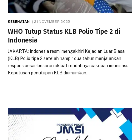
KESEHATAN
21 NOVEMBER 2025
WHO Tutup Status KLB Polio Tipe 2 di
Indonesia
JAKARTA: Indonesia resmi mengakhiri Kejadian Luar Biasa
(KLB) Polio tipe 2 setelah hampir dua tahun menjalankan
respons besar-besaran akibat rendahnya cakupan imunisasi.
Keputusan penutupan KLB diumumkan…