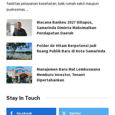
fasilitas pelayanan kesehatan, baik rumah sakit maupun
puskesmas,…
Wacana Bankeu 2027 Dihapus,
Samarinda Diminta Maksimalkan
Pendapatan Daerah
Polder Air Hitam Berpotensi Jadi
Ruang Publik Baru di Kota Samarinda
Manajemen Baru Mal Lembuswana
Memburu Investor, Tenant
Dipertahankan
Stay In Touch
Facebook
Twitter