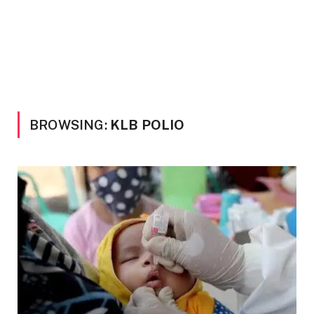
BROWSING:
KLB POLIO