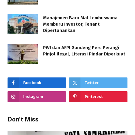
Manajemen Baru Mal Lembuswana
Memburu Investor, Tenant
Dipertahankan
PWI dan AFPI Gandeng Pers Perangi
Pinjol Ilegal, Literasi Pindar Diperkuat
Facebook
Twitter
Instagram
Pinterest
Don't Miss