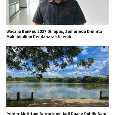
Wacana Bankeu 2027 Dihapus, Samarinda Diminta
Maksimalkan Pendapatan Daerah
Polder Air Hitam Berpotensi Jadi Ruang Publik Baru