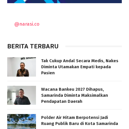
@narasi.co
BERITA TERBARU
Tak Cukup Andal Secara Medis, Nakes
Diminta Utamakan Empati kepada
Pasien
Wacana Bankeu 2027 Dihapus,
Samarinda Diminta Maksimalkan
Pendapatan Daerah
Polder Air Hitam Berpotensi Jadi
Ruang Publik Baru di Kota Samarinda