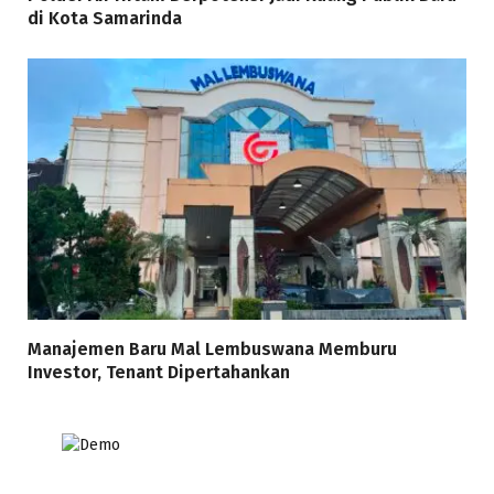
di Kota Samarinda
Manajemen Baru Mal Lembuswana Memburu
Investor, Tenant Dipertahankan